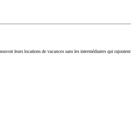
oir leurs locations de vacances sans les intermédiaires qui rajoutent 