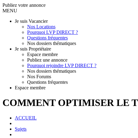
Publiez votre annonce
MENU
Je suis Vacancier
Nos Locations
Pourquoi LVP DIRECT ?
Questions fréquentes
Nos dossiers thématiques
Je suis Propriétaire
Espace membre
Publiez une annonce
Pourquoi rejoindre LVP DIRECT ?
Nos dossiers thématiques
Nos Forums
Questions fréquentes
Espace membre
COMMENT OPTIMISER LE T
ACCUEIL
Sujets