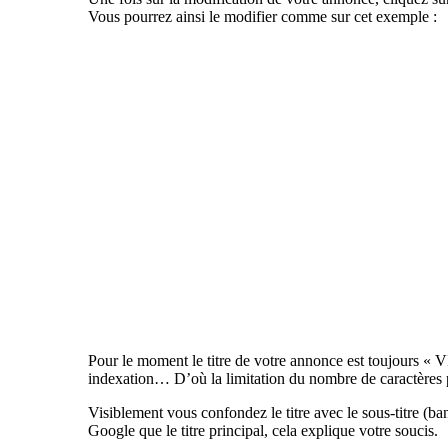
Vous pourrez ainsi le modifier comme sur cet exemple :
Pour le moment le titre de votre annonce est toujo
indexation… D’où la limitation du nombre de caractères 
Visiblement vous confondez le titre avec le sous-titre (
Google que le titre principal, cela explique votre soucis.