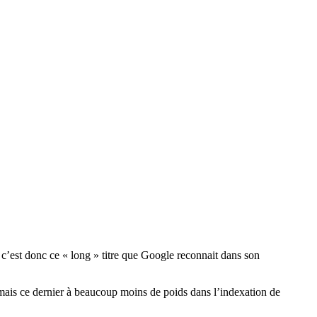
donc ce « long » titre que Google reconnait dans son
 mais ce dernier à beaucoup moins de poids dans l’indexation de