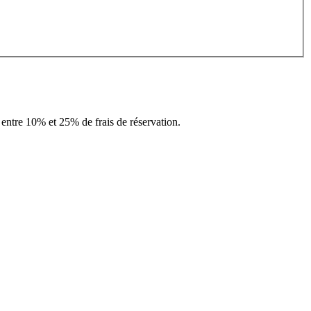
entre 10% et 25% de frais de réservation.