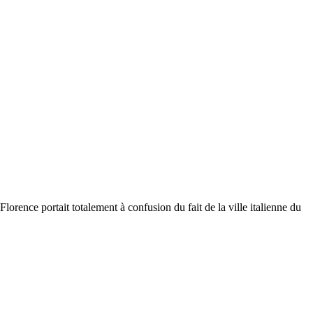
orence portait totalement à confusion du fait de la ville italienne du