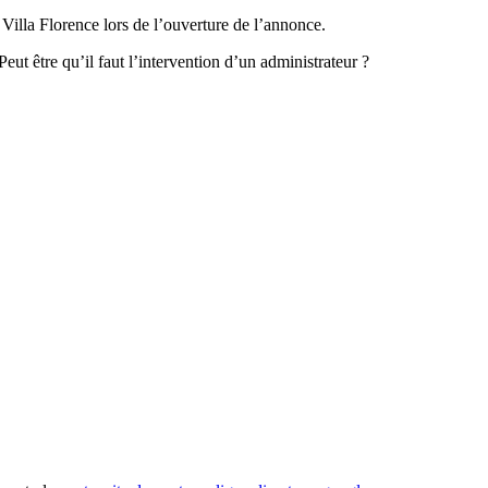
 Villa Florence lors de l’ouverture de l’annonce.
eut être qu’il faut l’intervention d’un administrateur ?