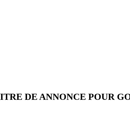
ITRE DE ANNONCE POUR G