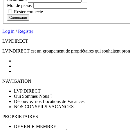
Mot de passe:
Rester connecté
Connexion
Log in
/
Register
LVP
DIRECT
LVP-DIRECT est un groupement de propriétaires qui souhaitent promouv
NAVIGATION
LVP DIRECT
Qui Sommes-Nous ?
Découvrez nos Locations de Vacances
NOS CONSEILS VACANCES
PROPRIETAIRES
DEVENIR MEMBRE