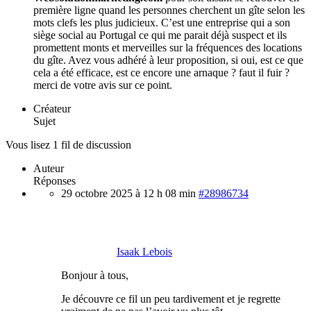
première ligne quand les personnes cherchent un gîte selon les
mots clefs les plus judicieux. C’est une entreprise qui a son
siège social au Portugal ce qui me parait déjà suspect et ils
promettent monts et merveilles sur la fréquences des locations
du gîte. Avez vous adhéré à leur proposition, si oui, est ce que
cela a été efficace, est ce encore une arnaque ? faut il fuir ?
merci de votre avis sur ce point.
Créateur
Sujet
Vous lisez 1 fil de discussion
Auteur
Réponses
29 octobre 2025 à 12 h 08 min
#28986734
Isaak Lebois
Bonjour à tous,
Je découvre ce fil un peu tardivement et je regrette