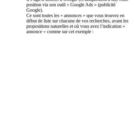
position via son outil « Google Ads » (publicité
Google).
Ce sont toutes les « annonces » que vous trouvez en
début de liste sur chacune de vos recherches, avant les
propositions naturelles et où vous avez l’indication «
annonce » comme sur cet exemple :