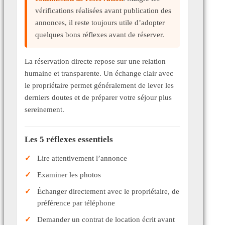
vérifications réalisées avant publication des
annonces, il reste toujours utile d’adopter
quelques bons réflexes avant de réserver.
La réservation directe repose sur une relation
humaine et transparente. Un échange clair avec
le propriétaire permet généralement de lever les
derniers doutes et de préparer votre séjour plus
sereinement.
Les 5 réflexes essentiels
Lire attentivement l’annonce
Examiner les photos
Échanger directement avec le propriétaire, de
préférence par téléphone
Demander un contrat de location écrit avant