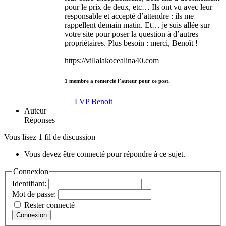
pour le prix de deux, etc… Ils ont vu avec leur
responsable et accepté d’attendre : ils me
rappellent demain matin. Et… je suis allée sur
votre site pour poser la question à d’autres
propriétaires. Plus besoin : merci, Benoît !
https://villalakocealina40.com
1 membre a remercié l’auteur pour ce post.
LVP Benoit
Auteur
Réponses
Vous lisez 1 fil de discussion
Vous devez être connecté pour répondre à ce sujet.
Connexion
Identifiant:
Mot de passe:
Rester connecté
Connexion