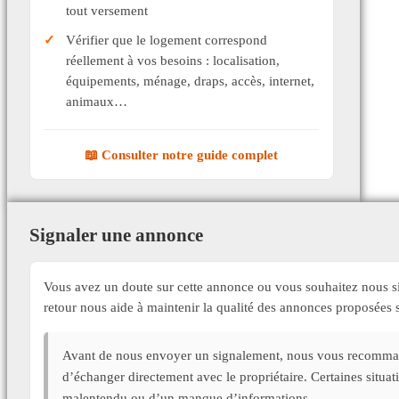
tout versement
Vérifier que le logement correspond
réellement à vos besoins : localisation,
équipements, ménage, draps, accès, internet,
animaux…
📖 Consulter notre guide complet
Signaler une annonce
Vous avez un doute sur cette annonce ou vous souhaitez nous si
retour nous aide à maintenir la qualité des annonces proposée
Avant de nous envoyer un signalement, nous vous recommand
d’échanger directement avec le propriétaire. Certaines situa
malentendu ou d’un manque d’informations.