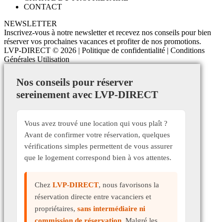
CONTACT
NEWSLETTER
Inscrivez-vous à notre newsletter et recevez nos conseils pour bien
réserver vos prochaines vacances et profiter de nos promotions.
LVP-DIRECT
© 2026 |
Politique de confidentialité
|
Conditions
Générales Utilisation
Nos conseils pour réserver
sereinement avec LVP-DIRECT
Vous avez trouvé une location qui vous plaît ?
Avant de confirmer votre réservation, quelques
vérifications simples permettent de vous assurer
que le logement correspond bien à vos attentes.
Chez
LVP-DIRECT
, nous favorisons la
réservation directe entre vacanciers et
propriétaires,
sans intermédiaire ni
commission de réservation
. Malgré les