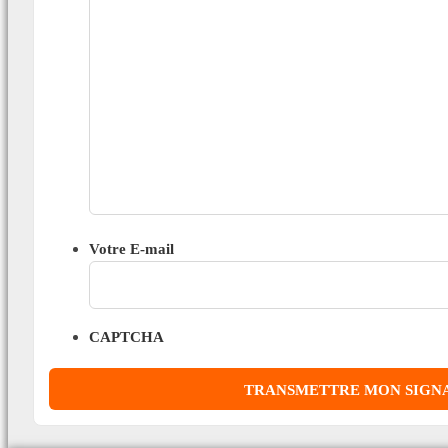
Votre E-mail
CAPTCHA