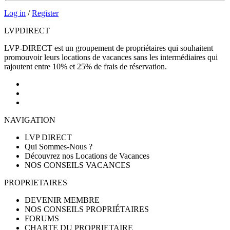
Log in
/
Register
LVP
DIRECT
LVP-DIRECT est un groupement de propriétaires qui souhaitent
promouvoir leurs locations de vacances sans les intermédiaires qui
rajoutent entre 10% et 25% de frais de réservation.
NAVIGATION
LVP DIRECT
Qui Sommes-Nous ?
Découvrez nos Locations de Vacances
NOS CONSEILS VACANCES
PROPRIETAIRES
DEVENIR MEMBRE
NOS CONSEILS PROPRIÉTAIRES
FORUMS
CHARTE DU PROPRIETAIRE