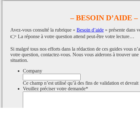
– BESOIN D’AIDE –
Avez-vous consulté la rubrique «
Besoin d’aide
» présente dans v
👉 La réponse à votre question attend peut-être votre lecture…
Si malgré tous nos efforts dans la rédaction de ces guides vous n’
votre question, contactez-vous. Nous vous aiderons à trouver une 
situation.
Company
Ce champ n’est utilisé qu’à des fins de validation et devrait
Veuillez préciser votre demande
*