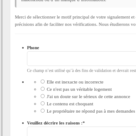
Merci de sélectionner le motif principal de votre signalement 
précisions afin de faciliter nos vérifications. Nous étudierons v
Phone
Ce champ n’est utilisé qu’à des fins de validation et devrait res
Elle est inexacte ou incorrecte
Ce n'est pas un véritable logement
J'ai un doute sur le sérieux de cette annonce
Le contenu est choquant
Le propriétaire ne répond pas à mes demandes
Veuillez décrire les raisons :
*