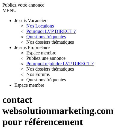
Publiez votre annonce
MENU
Je suis Vacancier
Nos Locations
Pourquoi LVP DIRECT ?
Questions fréquentes
Nos dossiers thématiques
Je suis Propriétaire
Espace membre
Publiez une annonce
Pourquoi rejoindre LVP DIRECT ?
Nos dossiers thématiques
Nos Forums
Questions fréquentes
Espace membre
contact
websolutionmarketing.com
pour référencement