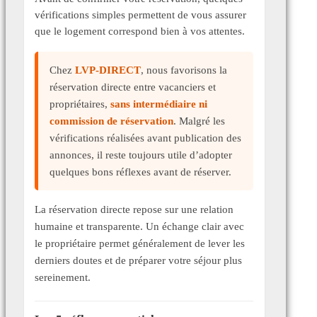
vérifications simples permettent de vous assurer
que le logement correspond bien à vos attentes.
Chez
LVP-DIRECT
, nous favorisons la
réservation directe entre vacanciers et
propriétaires,
sans intermédiaire ni
commission de réservation
. Malgré les
vérifications réalisées avant publication des
annonces, il reste toujours utile d’adopter
quelques bons réflexes avant de réserver.
La réservation directe repose sur une relation
humaine et transparente. Un échange clair avec
le propriétaire permet généralement de lever les
derniers doutes et de préparer votre séjour plus
sereinement.