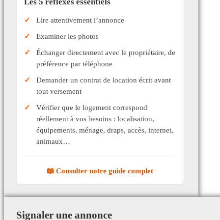
Les 5 réflexes essentiels
Lire attentivement l’annonce
Examiner les photos
Échanger directement avec le propriétaire, de
préférence par téléphone
Demander un contrat de location écrit avant
tout versement
Vérifier que le logement correspond
réellement à vos besoins : localisation,
équipements, ménage, draps, accès, internet,
animaux…
📖 Consulter notre guide complet
Signaler une annonce