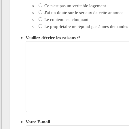
Ce n'est pas un véritable logement
J'ai un doute sur le sérieux de cette annonce
Le contenu est choquant
Le propriétaire ne répond pas à mes demandes
Veuillez décrire les raisons :
*
Votre E-mail