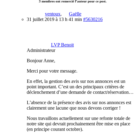
3 membres ont remercié l’auteur pour ce post.
ventoux
,
Gaëlle
31 juillet 2019 à 13 h 41 min
#5630216
LVP Benoit
Administrateur
Bonjour Anne,
Merci pour votre message.
En effet, la gestion des avis sur nos annonces est un
point important. C’est un des principaux critères de
déclenchement d’une demande de contact/réservation…
L’absence de la présence des avis sur nos annonces est
clairement une lacune que nous devons corriger !
Nous travaillons actuellement sur une refonte totale de
notre site qui devrait prochainement être mise en place
(en principe courant octobre).