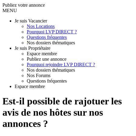
Publiez votre annonce
MENU
Je suis Vacancier
Nos Locations
Pourquoi LVP DIRECT ?
Questions fréquentes
Nos dossiers thématiques
Je suis Propriétaire
Espace membre
Publiez une annonce
Pourquoi rejoindre LVP DIRECT ?
Nos dossiers thématiques
Nos Forums
Questions fréquentes
Espace membre
Est-il possible de rajotuer les
avis de nos hôtes sur nos
annonces ?