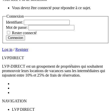
Vous devez être connecté pour répondre à ce sujet.
Connexion
Identifiant:
Mot de passe:
Rester connecté
Connexion
Log in
/
Register
LVP
DIRECT
LVP-DIRECT est un groupement de propriétaires qui souhaitent
promouvoir leurs locations de vacances sans les intermédiaires qui
rajoutent entre 10% et 25% de frais de réservation.
NAVIGATION
LVP DIRECT