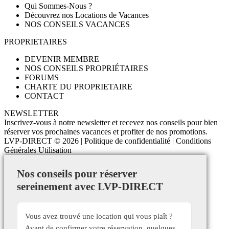
Qui Sommes-Nous ?
Découvrez nos Locations de Vacances
NOS CONSEILS VACANCES
PROPRIETAIRES
DEVENIR MEMBRE
NOS CONSEILS PROPRIÉTAIRES
FORUMS
CHARTE DU PROPRIETAIRE
CONTACT
NEWSLETTER
Inscrivez-vous à notre newsletter et recevez nos conseils pour bien
réserver vos prochaines vacances et profiter de nos promotions.
LVP-DIRECT
© 2026 |
Politique de confidentialité
|
Conditions
Générales Utilisation
Nos conseils pour réserver
sereinement avec LVP-DIRECT
Vous avez trouvé une location qui vous plaît ?
Avant de confirmer votre réservation, quelques