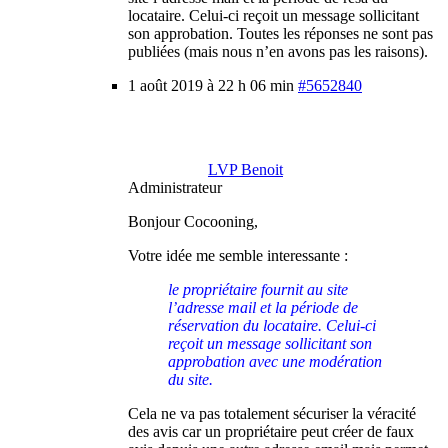
locataire. Celui-ci reçoit un message sollicitant
son approbation. Toutes les réponses ne sont pas
publiées (mais nous n’en avons pas les raisons).
1 août 2019 à 22 h 06 min
#5652840
LVP Benoit
Administrateur
Bonjour Cocooning,
Votre idée me semble interessante :
le propriétaire fournit au site
l’adresse mail et la période de
réservation du locataire. Celui-ci
reçoit un message sollicitant son
approbation avec une modération
du site.
Cela ne va pas totalement sécuriser la véracité
des avis car un propriétaire peut créer de faux