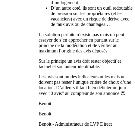
d’un logement…
D’un autre coté, ils sont un outil redoutable
de pression sur les propriétaires (et les
vacanciers) avec un risque de dérive avec
de faux avis ou de chantages…
La solution parfaite n’existe pas mais on peut
essayer de s’en approcher en partant sur le
principe de la modération et de vérifier au
maximum l’origine des avis déposés.
Sur le principe un avis doit rester objectif et
factuel et son auteur identifiable.
Les avis sont un des indicateurs utiles mais ne
doivent pas rester l’unique critère de choix d’une
location. D’ailleurs il faut bien débuter un jour
avec “0 avis” au compteur de son annonce 😉
Benoit
Benoit.
Benoit - Administrateur de LVP Direct