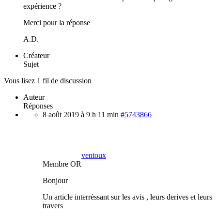
expérience ?
Merci pour la réponse
A.D.
Créateur
Sujet
Vous lisez 1 fil de discussion
Auteur
Réponses
8 août 2019 à 9 h 11 min
#5743866
ventoux
Membre OR
Bonjour
Un article interréssant sur les avis , leurs derives et leurs
travers