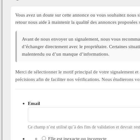
Vous avez un doute sur cette annonce ou vous souhaitez nous si
retour nous aide à maintenir la qualité des annonces proposée
Avant de nous envoyer un signalement, nous vous recommand
d’échanger directement avec le propriétaire. Certaines situa
malentendu ou d’un manque d’informations.
Merci de sélectionner le motif principal de votre signalement 
précisions afin de faciliter nos vérifications. Nous étudierons v
Email
Ce champ n’est utilisé qu’à des fins de validation et devrait res
Elle est inexacte ou incorrecte