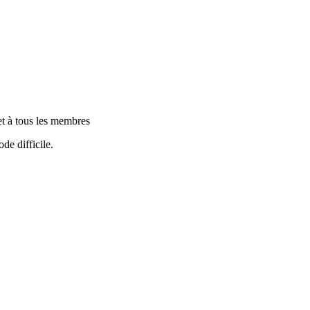
et à tous les membres
de difficile.