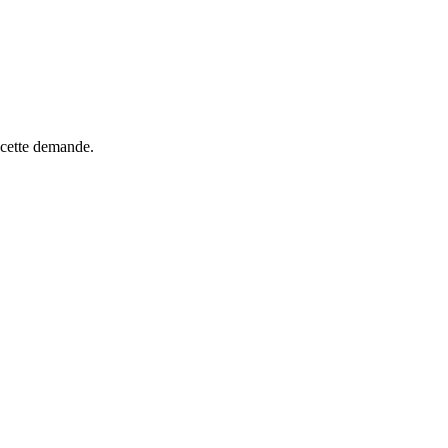
r cette demande.