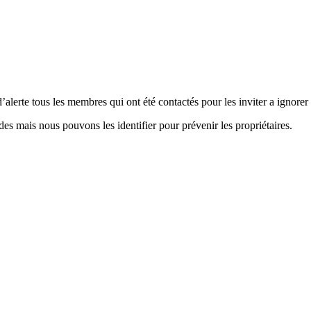
’alerte tous les membres qui ont été contactés pour les inviter a ignore
es mais nous pouvons les identifier pour prévenir les propriétaires.