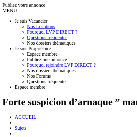
Publiez votre annonce
MENU
Je suis Vacancier
Nos Locations
Pourquoi LVP DIRECT ?
Questions fréquentes
Nos dossiers thématiques
Je suis Propriétaire
Espace membre
Publiez une annonce
Pourquoi rejoindre LVP DIRECT ?
Nos dossiers thématiques
Nos Forums
Questions fréquentes
Espace membre
Forte suspicion d’arnaque ” mar
ACCUEIL
Sujets