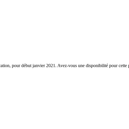
cation, pour début janvier 2021. Avez-vous une disponibilité pour cette 