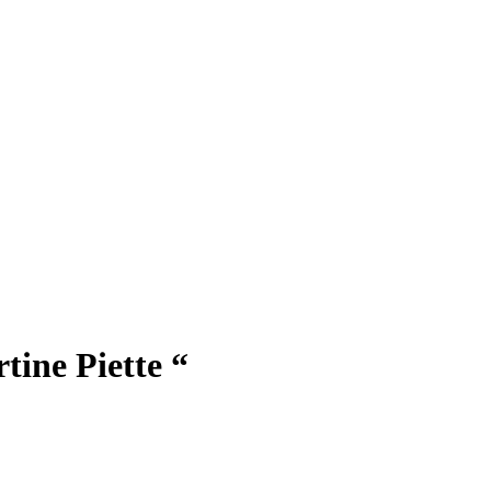
tine Piette “