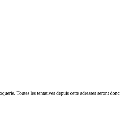
querie. Toutes les tentatives depuis cette adresses seront donc