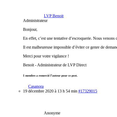
LVP Benoit
Administrateur
Bonjour,
En effet, c’est une tentative d’escroquerie. Nous venons d
Il est malheureuse impossible d’éviter ce genre de demand
Merci pour votre vigilance !
Benoit - Administrateur de LVP Direct
1 membre a remercié l’auteur pour ce post.
Casanora
19 décembre 2020 à 13 h 54 min
#17329015
Anonyme