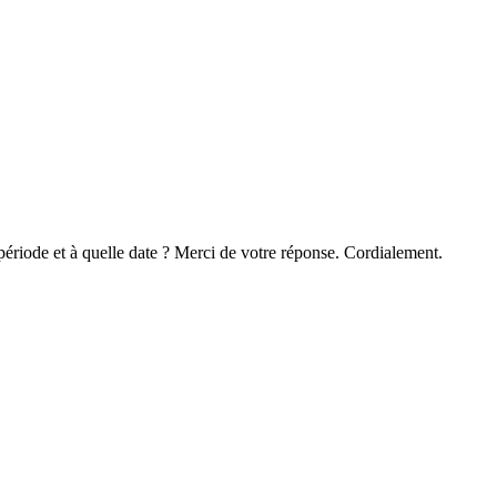
période et à quelle date ? Merci de votre réponse. Cordialement.