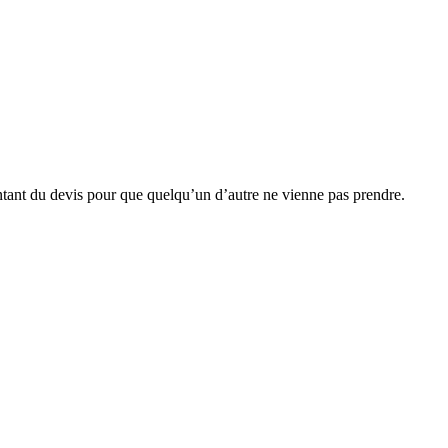
ontant du devis pour que quelqu’un d’autre ne vienne pas prendre.