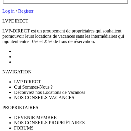
Log in
/
Register
LVP
DIRECT
LVP-DIRECT est un groupement de propriétaires qui souhaitent
promouvoir leurs locations de vacances sans les intermédiaires qui
rajoutent entre 10% et 25% de frais de réservation.
NAVIGATION
LVP DIRECT
Qui Sommes-Nous ?
Découvrez nos Locations de Vacances
NOS CONSEILS VACANCES
PROPRIETAIRES
DEVENIR MEMBRE
NOS CONSEILS PROPRIÉTAIRES
FORUMS