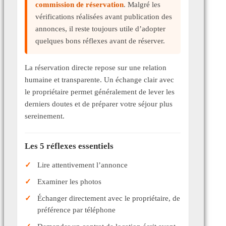
commission de réservation
. Malgré les
vérifications réalisées avant publication des
annonces, il reste toujours utile d’adopter
quelques bons réflexes avant de réserver.
La réservation directe repose sur une relation
humaine et transparente. Un échange clair avec
le propriétaire permet généralement de lever les
derniers doutes et de préparer votre séjour plus
sereinement.
Les 5 réflexes essentiels
Lire attentivement l’annonce
Examiner les photos
Échanger directement avec le propriétaire, de
préférence par téléphone