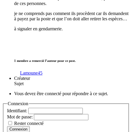
de ces personnes.
je ne comprends pas comment ils procèdent car ils demandent
à payez par la poste et que l’on doit aller retirer les espèces…
à signaler en gendarmerie.
1 membre a remercié l’auteur pour ce post.
Lamoune45
Créateur
Sujet
Vous devez être connecté pour répondre à ce sujet.
Connexion
Identifiant:
Mot de passe:
Rester connecté
Connexion