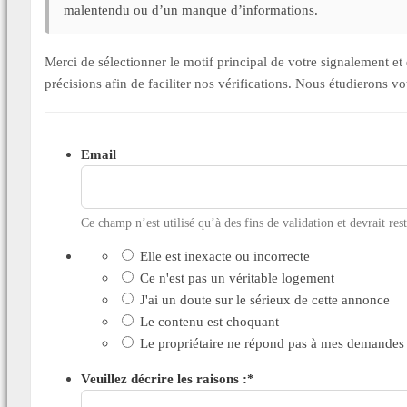
malentendu ou d’un manque d’informations.
Merci de sélectionner le motif principal de votre signalement 
précisions afin de faciliter nos vérifications. Nous étudierons v
Email
Ce champ n’est utilisé qu’à des fins de validation et devrait res
Elle est inexacte ou incorrecte
Ce n'est pas un véritable logement
J'ai un doute sur le sérieux de cette annonce
Le contenu est choquant
Le propriétaire ne répond pas à mes demandes
Veuillez décrire les raisons :
*