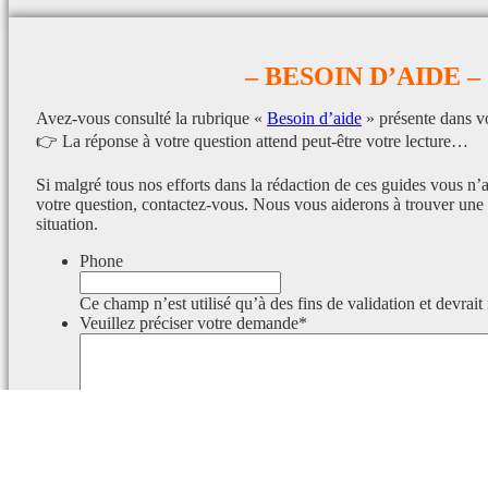
– BESOIN D’AIDE –
Avez-vous consulté la rubrique «
Besoin d’aide
» présente dans v
👉 La réponse à votre question attend peut-être votre lecture…
Si malgré tous nos efforts dans la rédaction de ces guides vous n’
votre question, contactez-vous. Nous vous aiderons à trouver une 
situation.
Phone
Ce champ n’est utilisé qu’à des fins de validation et devrait
Veuillez préciser votre demande
*