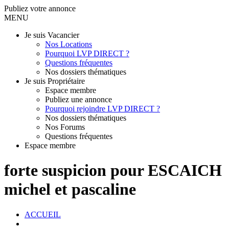
Publiez votre annonce
MENU
Je suis Vacancier
Nos Locations
Pourquoi LVP DIRECT ?
Questions fréquentes
Nos dossiers thématiques
Je suis Propriétaire
Espace membre
Publiez une annonce
Pourquoi rejoindre LVP DIRECT ?
Nos dossiers thématiques
Nos Forums
Questions fréquentes
Espace membre
forte suspicion pour ESCAICH
michel et pascaline
ACCUEIL