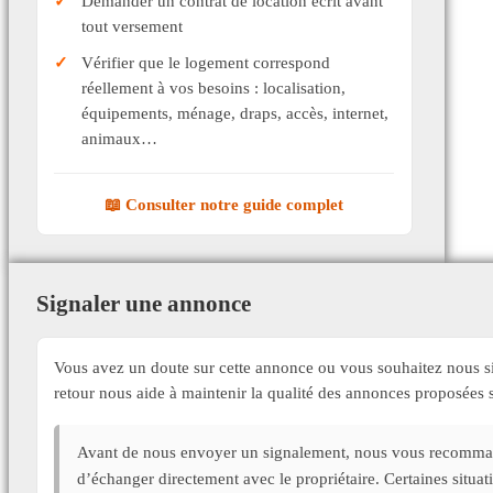
Demander un contrat de location écrit avant
tout versement
Vérifier que le logement correspond
réellement à vos besoins : localisation,
équipements, ménage, draps, accès, internet,
animaux…
📖 Consulter notre guide complet
Signaler une annonce
Vous avez un doute sur cette annonce ou vous souhaitez nous si
retour nous aide à maintenir la qualité des annonces proposée
Avant de nous envoyer un signalement, nous vous recommand
d’échanger directement avec le propriétaire. Certaines situa