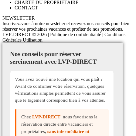
CHARTE DU PROPRIETAIRE
CONTACT
NEWSLETTER
Inscrivez-vous à notre newsletter et recevez nos conseils pour bien
réserver vos prochaines vacances et profiter de nos promotions.
LVP-DIRECT
© 2026 |
Politique de confidentialité
|
Conditions
Générales Utilisation
Nos conseils pour réserver
sereinement avec LVP-DIRECT
Vous avez trouvé une location qui vous plaît ?
Avant de confirmer votre réservation, quelques
vérifications simples permettent de vous assurer
que le logement correspond bien à vos attentes.
Chez
LVP-DIRECT
, nous favorisons la
réservation directe entre vacanciers et
propriétaires,
sans intermédiaire ni