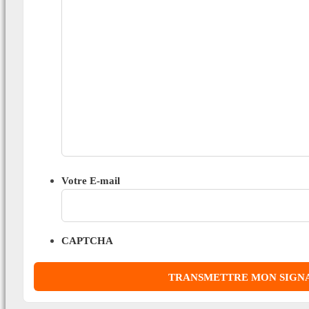
Votre E-mail
CAPTCHA