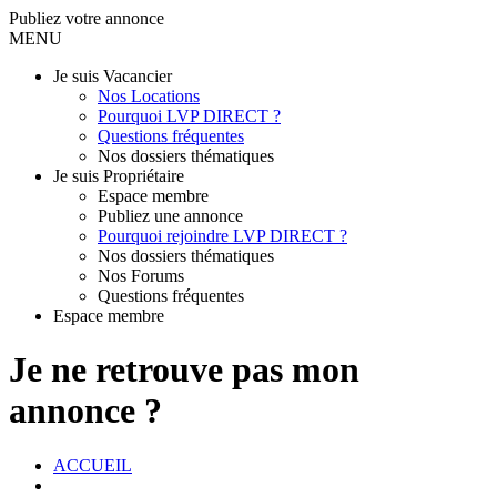
Publiez votre annonce
MENU
Je suis Vacancier
Nos Locations
Pourquoi LVP DIRECT ?
Questions fréquentes
Nos dossiers thématiques
Je suis Propriétaire
Espace membre
Publiez une annonce
Pourquoi rejoindre LVP DIRECT ?
Nos dossiers thématiques
Nos Forums
Questions fréquentes
Espace membre
Je ne retrouve pas mon
annonce ?
ACCUEIL