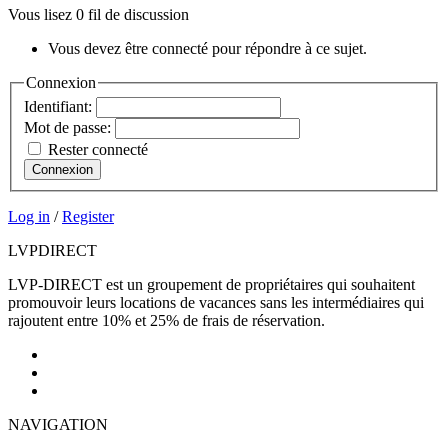
Vous lisez 0 fil de discussion
Vous devez être connecté pour répondre à ce sujet.
Connexion
Identifiant:
Mot de passe:
Rester connecté
Connexion
Log in
/
Register
LVP
DIRECT
LVP-DIRECT est un groupement de propriétaires qui souhaitent
promouvoir leurs locations de vacances sans les intermédiaires qui
rajoutent entre 10% et 25% de frais de réservation.
NAVIGATION