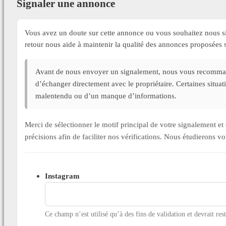
Signaler une annonce
Vous avez un doute sur cette annonce ou vous souhaitez nous si
retour nous aide à maintenir la qualité des annonces proposée
Avant de nous envoyer un signalement, nous vous recommand
d’échanger directement avec le propriétaire. Certaines situa
malentendu ou d’un manque d’informations.
Merci de sélectionner le motif principal de votre signalement 
précisions afin de faciliter nos vérifications. Nous étudierons v
Instagram
Ce champ n’est utilisé qu’à des fins de validation et devrait res