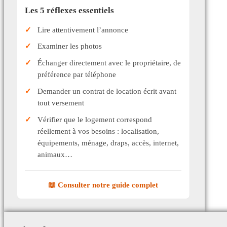
Les 5 réflexes essentiels
Lire attentivement l’annonce
Examiner les photos
Échanger directement avec le propriétaire, de
préférence par téléphone
Demander un contrat de location écrit avant
tout versement
Vérifier que le logement correspond
réellement à vos besoins : localisation,
équipements, ménage, draps, accès, internet,
animaux…
📖 Consulter notre guide complet