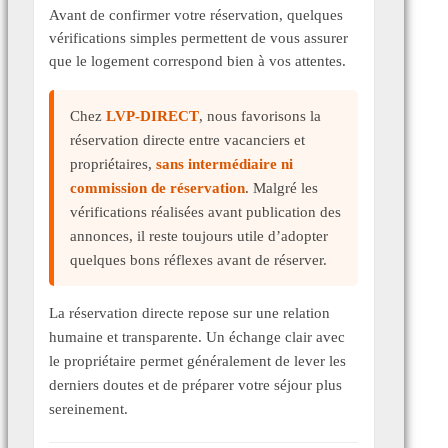
Avant de confirmer votre réservation, quelques
vérifications simples permettent de vous assurer
que le logement correspond bien à vos attentes.
Chez
LVP-DIRECT
, nous favorisons la
réservation directe entre vacanciers et
propriétaires,
sans intermédiaire ni
commission de réservation
. Malgré les
vérifications réalisées avant publication des
annonces, il reste toujours utile d’adopter
quelques bons réflexes avant de réserver.
La réservation directe repose sur une relation
humaine et transparente. Un échange clair avec
le propriétaire permet généralement de lever les
derniers doutes et de préparer votre séjour plus
sereinement.