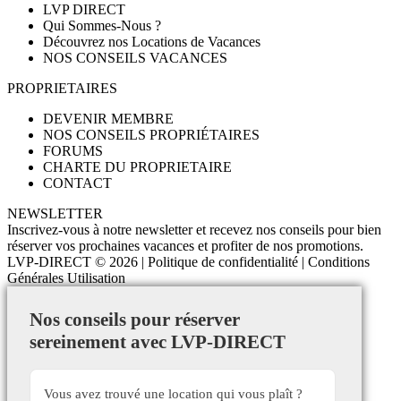
LVP DIRECT
Qui Sommes-Nous ?
Découvrez nos Locations de Vacances
NOS CONSEILS VACANCES
PROPRIETAIRES
DEVENIR MEMBRE
NOS CONSEILS PROPRIÉTAIRES
FORUMS
CHARTE DU PROPRIETAIRE
CONTACT
NEWSLETTER
Inscrivez-vous à notre newsletter et recevez nos conseils pour bien
réserver vos prochaines vacances et profiter de nos promotions.
LVP-DIRECT
© 2026 |
Politique de confidentialité
|
Conditions
Générales Utilisation
Nos conseils pour réserver
sereinement avec LVP-DIRECT
Vous avez trouvé une location qui vous plaît ?