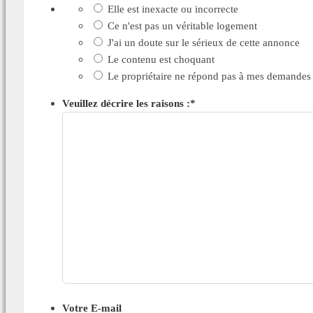
Elle est inexacte ou incorrecte
Ce n'est pas un véritable logement
J'ai un doute sur le sérieux de cette annonce
Le contenu est choquant
Le propriétaire ne répond pas à mes demandes
Veuillez décrire les raisons :
*
Votre E-mail