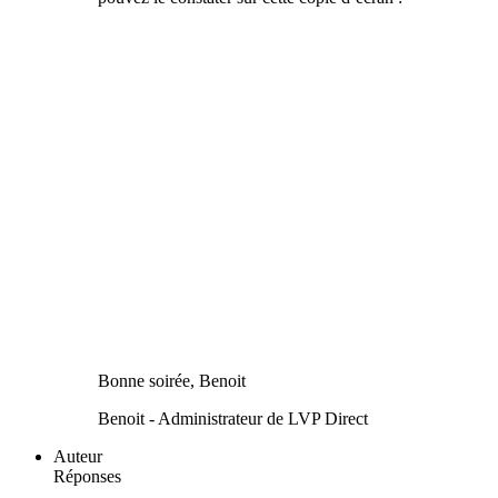
Bonne soirée, Benoit
Benoit - Administrateur de LVP Direct
Auteur
Réponses