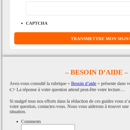
CAPTCHA
– BESOIN D’AIDE –
Avez-vous consulté la rubrique «
Besoin d’aide
» présente dans v
👉 La réponse à votre question attend peut-être votre lecture…
Si malgré tous nos efforts dans la rédaction de ces guides vous n’
votre question, contactez-vous. Nous vous aiderons à trouver une 
situation.
Comments