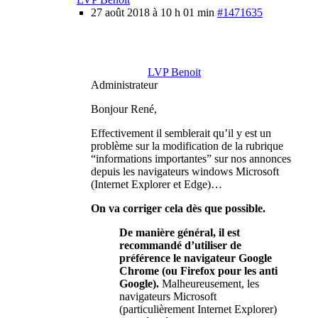
27 août 2018 à 10 h 01 min
#1471635
LVP Benoit
Administrateur
Bonjour René,
Effectivement il semblerait qu’il y est un
problème sur la modification de la rubrique
“informations importantes” sur nos annonces
depuis les navigateurs windows Microsoft
(Internet Explorer et Edge)…
On va corriger cela dès que possible.
De manière général, il est
recommandé d’utiliser de
préférence le navigateur Google
Chrome (ou Firefox pour les anti
Google).
Malheureusement, les
navigateurs Microsoft
(particulièrement Internet Explorer)