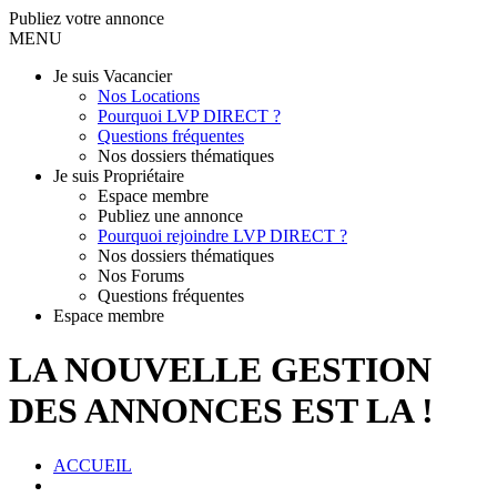
Publiez votre annonce
MENU
Je suis Vacancier
Nos Locations
Pourquoi LVP DIRECT ?
Questions fréquentes
Nos dossiers thématiques
Je suis Propriétaire
Espace membre
Publiez une annonce
Pourquoi rejoindre LVP DIRECT ?
Nos dossiers thématiques
Nos Forums
Questions fréquentes
Espace membre
LA NOUVELLE GESTION
DES ANNONCES EST LA !
ACCUEIL