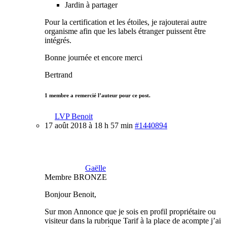
Jardin à partager
Pour la certification et les étoiles, je rajouterai autre
organisme afin que les labels étranger puissent être
intégrés.
Bonne journée et encore merci
Bertrand
1 membre a remercié l’auteur pour ce post.
LVP Benoit
17 août 2018 à 18 h 57 min
#1440894
Gaëlle
Membre BRONZE
Bonjour Benoit,
Sur mon Annonce que je sois en profil propriétaire ou
visiteur dans la rubrique Tarif à la place de acompte j’ai