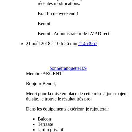
récentes modifications.
Bon fin de weekend !
Benoit
Benoit - Administrateur de LVP Direct
21 août 2018 à 10 h 26 min
#1453957
bonnefranquette109
Membre ARGENT
Bonjour Benoit,
Merci pour la mise en place de cette mise à jour majeur
du site. je trouve le résultat très pro.
Dans les équipements extérieur, je rajouterai:
Balcon
Terrasse
Jardin privatif