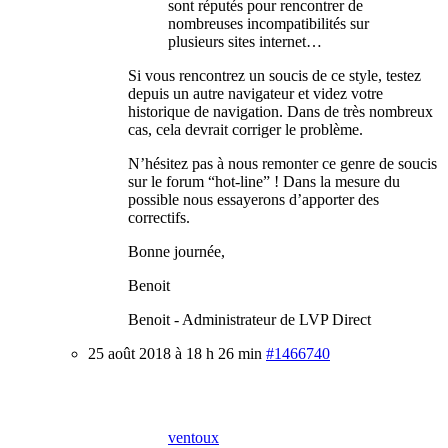
sont réputés pour rencontrer de
nombreuses incompatibilités sur
plusieurs sites internet…
Si vous rencontrez un soucis de ce style, testez
depuis un autre navigateur et videz votre
historique de navigation. Dans de très nombreux
cas, cela devrait corriger le problème.
N’hésitez pas à nous remonter ce genre de soucis
sur le forum “hot-line” ! Dans la mesure du
possible nous essayerons d’apporter des
correctifs.
Bonne journée,
Benoit
Benoit - Administrateur de LVP Direct
25 août 2018 à 18 h 26 min
#1466740
ventoux