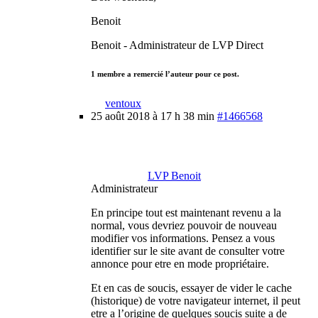
Benoit
Benoit - Administrateur de LVP Direct
1 membre a remercié l’auteur pour ce post.
ventoux
25 août 2018 à 17 h 38 min
#1466568
LVP Benoit
Administrateur
En principe tout est maintenant revenu a la
normal, vous devriez pouvoir de nouveau
modifier vos informations. Pensez a vous
identifier sur le site avant de consulter votre
annonce pour etre en mode propriétaire.
Et en cas de soucis, essayer de vider le cache
(historique) de votre navigateur internet, il peut
etre a l’origine de quelques soucis suite a de