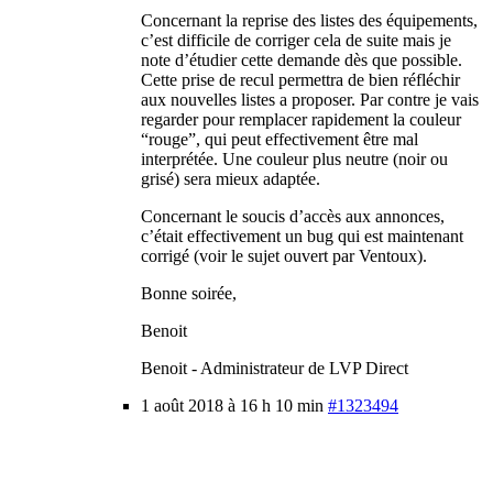
Concernant la reprise des listes des équipements,
c’est difficile de corriger cela de suite mais je
note d’étudier cette demande dès que possible.
Cette prise de recul permettra de bien réfléchir
aux nouvelles listes a proposer. Par contre je vais
regarder pour remplacer rapidement la couleur
“rouge”, qui peut effectivement être mal
interprétée. Une couleur plus neutre (noir ou
grisé) sera mieux adaptée.
Concernant le soucis d’accès aux annonces,
c’était effectivement un bug qui est maintenant
corrigé (voir le sujet ouvert par Ventoux).
Bonne soirée,
Benoit
Benoit - Administrateur de LVP Direct
1 août 2018 à 16 h 10 min
#1323494