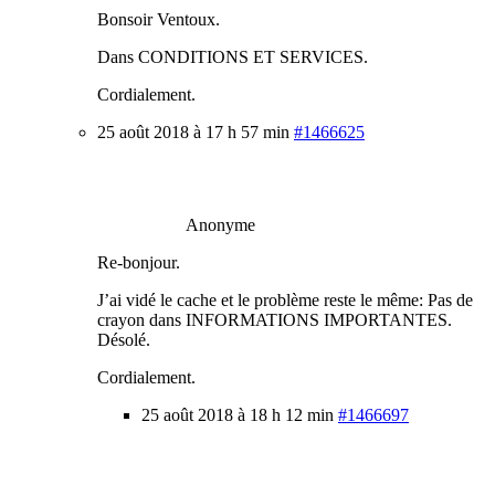
Bonsoir Ventoux.
Dans CONDITIONS ET SERVICES.
Cordialement.
25 août 2018 à 17 h 57 min
#1466625
Anonyme
Re-bonjour.
J’ai vidé le cache et le problème reste le même: Pas de
crayon dans INFORMATIONS IMPORTANTES.
Désolé.
Cordialement.
25 août 2018 à 18 h 12 min
#1466697