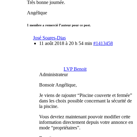
Très bonne journée.
Angélique
1 membre a remercié l’auteur pour ce post.
José Soares-Dias
11 août 2018 à 20 h 54 min
#1413458
LVP Benoit
Administrateur
Bonsoir Angélique,
Je viens de rajouter “Piscine couverte et fermée”
dans les choix possible concernant la sécurité de
la piscine.
Vous devriez maintenant pouvoir modifier cette
information directement depuis votre annonce en
mode “propriétaires”.