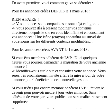
En avant première, voici comment ça va se dérouler :
Pour les annonces créées DEPUIS le 1 mars 2018 :
RIEN A FAIRE !
-> Vos annonces sont compatibles et sont déjà en ligne…
-> Vous pouvez dès à présent modifier vos contenus
directement depuis le site en vous identifiant et en consultant
vos annonces : Une icône (crayon) apparaîtra au survol de
votre souris sur les différents contenus modifiables…
Pour les annonces créées AVANT le 1 mars 2018 :
Si vous êtes membres adhérent de LVP : D’ici quelques
heures vous pourrez demander la migration de votre ancienne
annonce !
-> Identifiez-vous sur le site et consultez votre annonce. Vous
serez très prochainement invité à faire la mise à jour de votre
annonce pour bénéficier de cette nouvelle gestion.
Si vous n’êtes pas encore membre adhérent LVP, il faudra le
devenir pour pouvoir mettre à jour votre annonce. Sans
adhésion de votre part votre publication sera malheureusement
supprimée.