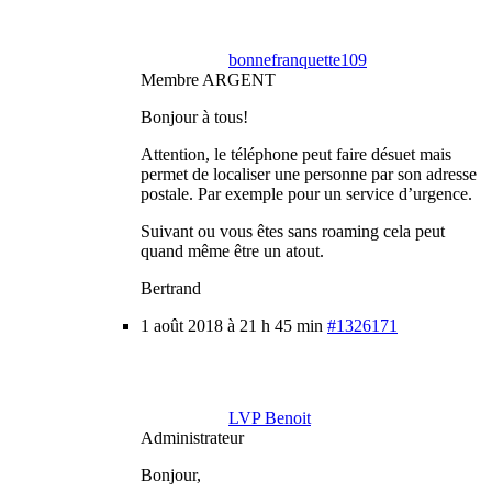
bonnefranquette109
Membre ARGENT
Bonjour à tous!
Attention, le téléphone peut faire désuet mais
permet de localiser une personne par son adresse
postale. Par exemple pour un service d’urgence.
Suivant ou vous êtes sans roaming cela peut
quand même être un atout.
Bertrand
1 août 2018 à 21 h 45 min
#1326171
LVP Benoit
Administrateur
Bonjour,