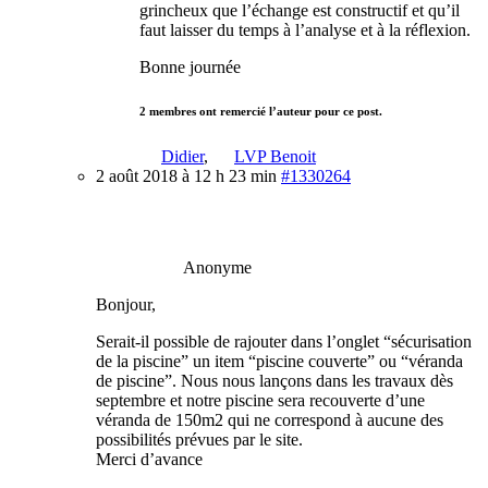
grincheux que l’échange est constructif et qu’il
faut laisser du temps à l’analyse et à la réflexion.
Bonne journée
2 membres ont remercié l’auteur pour ce post.
Didier
,
LVP Benoit
2 août 2018 à 12 h 23 min
#1330264
Anonyme
Bonjour,
Serait-il possible de rajouter dans l’onglet “sécurisation
de la piscine” un item “piscine couverte” ou “véranda
de piscine”. Nous nous lançons dans les travaux dès
septembre et notre piscine sera recouverte d’une
véranda de 150m2 qui ne correspond à aucune des
possibilités prévues par le site.
Merci d’avance