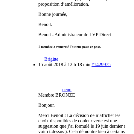
proposition d’amélioration.
Bonne journée,
Benoit.
Benoit - Administrateur de LVP Direct
1 membre a remercié l’auteur pour ce post.
Brigitte
15 août 2018 à 12 h 18 min
#1429975
pepu
Membre BRONZE
Bonjour,
Merci Benoit ! La décision de n’afficher les
choix disponibles de couleur verte est une
suggestion que j’ai formulé le 19 juin dernier (
voir ci-dessus ). Cela démontre bien à certains