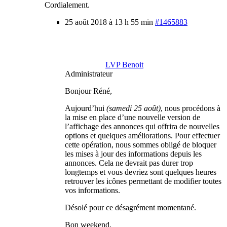
Cordialement.
25 août 2018 à 13 h 55 min
#1465883
LVP Benoit
Administrateur
Bonjour Réné,
Aujourd’hui
(samedi 25 août)
, nous procédons à
la mise en place d’une nouvelle version de
l’affichage des annonces qui offrira de nouvelles
options et quelques améliorations. Pour effectuer
cette opération, nous sommes obligé de bloquer
les mises à jour des informations depuis les
annonces. Cela ne devrait pas durer trop
longtemps et vous devriez sont quelques heures
retrouver les icônes permettant de modifier toutes
vos informations.
Désolé pour ce désagrément momentané.
Bon weekend,