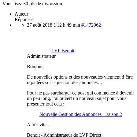
Vous lisez 30 fils de discussion
Auteur
Réponses
27 août 2018 à 12 h 49 min
#1472062
LVP Benoit
Administrateur
Bonjour,
De nouvelles options et des nouveautés viennent d’être
rajoutées sur la gestion des annonces…
Pour ne pas surcharger ce post qui commence à devenir
un peu long, j’ai ouvert un nouveau sujet pour vous
présenter tout cela :
Nouvelle Gestion des Annonces – saison 2
A très vite…
Benoit - Administrateur de LVP Direct