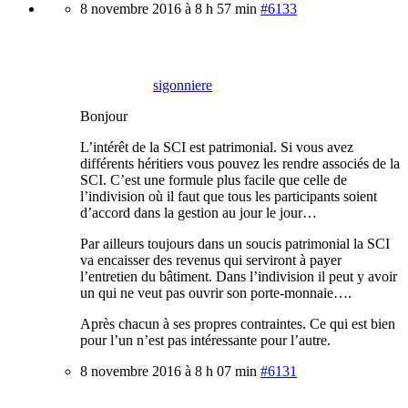
8 novembre 2016 à 8 h 57 min
#6133
sigonniere
Bonjour
L’intérêt de la SCI est patrimonial. Si vous avez
différents héritiers vous pouvez les rendre associés de la
SCI. C’est une formule plus facile que celle de
l’indivision où il faut que tous les participants soient
d’accord dans la gestion au jour le jour…
Par ailleurs toujours dans un soucis patrimonial la SCI
va encaisser des revenus qui serviront à payer
l’entretien du bâtiment. Dans l’indivision il peut y avoir
un qui ne veut pas ouvrir son porte-monnaie….
Après chacun à ses propres contraintes. Ce qui est bien
pour l’un n’est pas intéressante pour l’autre.
8 novembre 2016 à 8 h 07 min
#6131