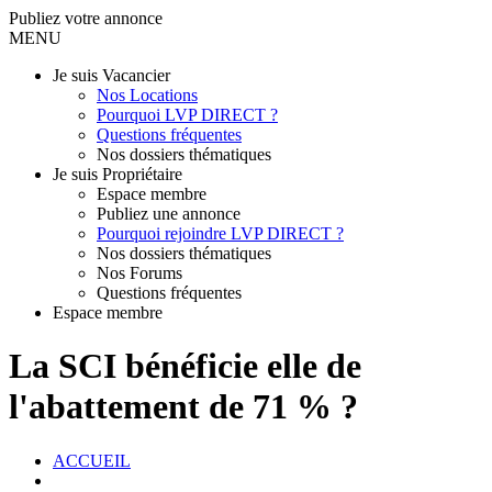
Publiez votre annonce
MENU
Je suis Vacancier
Nos Locations
Pourquoi LVP DIRECT ?
Questions fréquentes
Nos dossiers thématiques
Je suis Propriétaire
Espace membre
Publiez une annonce
Pourquoi rejoindre LVP DIRECT ?
Nos dossiers thématiques
Nos Forums
Questions fréquentes
Espace membre
La SCI bénéficie elle de
l'abattement de 71 % ?
ACCUEIL