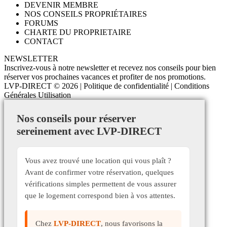
DEVENIR MEMBRE
NOS CONSEILS PROPRIÉTAIRES
FORUMS
CHARTE DU PROPRIETAIRE
CONTACT
NEWSLETTER
Inscrivez-vous à notre newsletter et recevez nos conseils pour bien
réserver vos prochaines vacances et profiter de nos promotions.
LVP-DIRECT
© 2026 |
Politique de confidentialité
|
Conditions
Générales Utilisation
Nos conseils pour réserver
sereinement avec LVP-DIRECT
Vous avez trouvé une location qui vous plaît ?
Avant de confirmer votre réservation, quelques
vérifications simples permettent de vous assurer
que le logement correspond bien à vos attentes.
Chez
LVP-DIRECT
, nous favorisons la