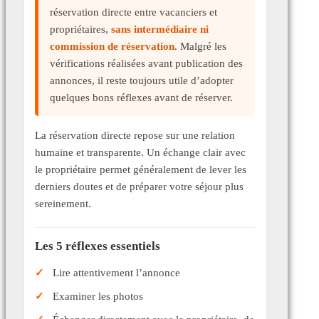
réservation directe entre vacanciers et
propriétaires,
sans intermédiaire ni
commission de réservation
. Malgré les
vérifications réalisées avant publication des
annonces, il reste toujours utile d’adopter
quelques bons réflexes avant de réserver.
La réservation directe repose sur une relation
humaine et transparente. Un échange clair avec
le propriétaire permet généralement de lever les
derniers doutes et de préparer votre séjour plus
sereinement.
Les 5 réflexes essentiels
Lire attentivement l’annonce
Examiner les photos