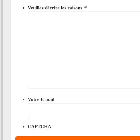
Veuillez décrire les raisons :
*
Votre E-mail
CAPTCHA