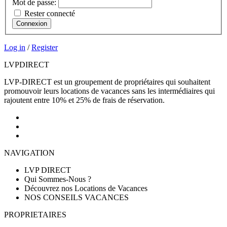
Mot de passe:
Rester connecté
Connexion
Log in
/
Register
LVP
DIRECT
LVP-DIRECT est un groupement de propriétaires qui souhaitent
promouvoir leurs locations de vacances sans les intermédiaires qui
rajoutent entre 10% et 25% de frais de réservation.
NAVIGATION
LVP DIRECT
Qui Sommes-Nous ?
Découvrez nos Locations de Vacances
NOS CONSEILS VACANCES
PROPRIETAIRES