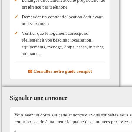
Échanger directement avec le propriétaire, de
préférence par téléphone
Demander un contrat de location écrit avant
tout versement
Vérifier que le logement correspond
réellement à vos besoins : localisation,
équipements, ménage, draps, accès, internet,
animaux…
📖 Consulter notre guide complet
Signaler une annonce
Vous avez un doute sur cette annonce ou vous souhaitez nous si
retour nous aide à maintenir la qualité des annonces proposée