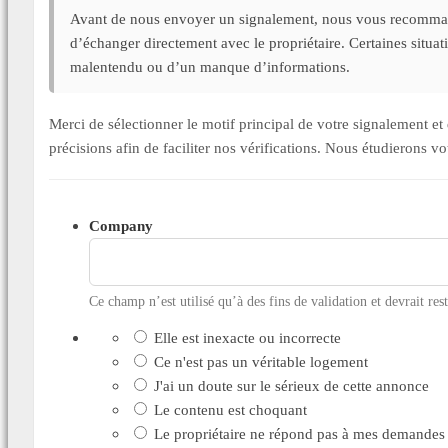
Avant de nous envoyer un signalement, nous vous recommand
d’échanger directement avec le propriétaire. Certaines situa
malentendu ou d’un manque d’informations.
Merci de sélectionner le motif principal de votre signalement 
précisions afin de faciliter nos vérifications. Nous étudierons v
Company
Ce champ n’est utilisé qu’à des fins de validation et devrait res
Elle est inexacte ou incorrecte
Ce n'est pas un véritable logement
J'ai un doute sur le sérieux de cette annonce
Le contenu est choquant
Le propriétaire ne répond pas à mes demandes