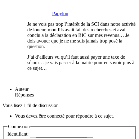
Papylou
Je ne vois pas trop l’intérêt de la SCI dans notre activité
de loueur, mon fils avait fait des recherches et avait
conclu a la déclaration en BIC sur mes revenus… Je
dois avouer que je ne me suis jamais trop posé la
question.
J’ai d’ailleurs vu qu’il faut aussi payer une taxe de
séjour… je vais passer à la mairie pour en savoir plus à
ce sujet…
Auteur
Réponses
Vous lisez 1 fil de discussion
Vous devez être connecté pour répondre à ce sujet.
Connexion
Identifiant: