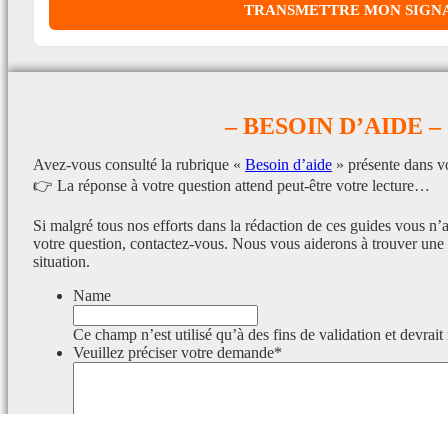
– BESOIN D’AIDE –
Avez-vous consulté la rubrique «
Besoin d’aide
» présente dans v
👉 La réponse à votre question attend peut-être votre lecture…
Si malgré tous nos efforts dans la rédaction de ces guides vous n’
votre question, contactez-vous. Nous vous aiderons à trouver une 
situation.
Name
Ce champ n’est utilisé qu’à des fins de validation et devrait
Veuillez préciser votre demande
*