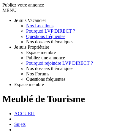
Publiez votre annonce
MENU
Je suis Vacancier
Nos Locations
Pourquoi LVP DIRECT ?
Questions fréquentes
Nos dossiers thématiques
Je suis Propriétaire
Espace membre
Publiez une annonce
Pourquoi rejoindre LVP DIRECT ?
Nos dossiers thématiques
Nos Forums
Questions fréquentes
Espace membre
Meublé de Tourisme
ACCUEIL
Sujets