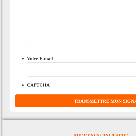
Votre E-mail
CAPTCHA