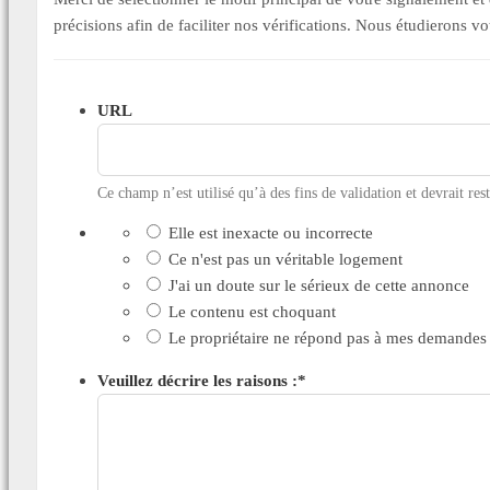
précisions afin de faciliter nos vérifications. Nous étudierons v
URL
Ce champ n’est utilisé qu’à des fins de validation et devrait res
Elle est inexacte ou incorrecte
Ce n'est pas un véritable logement
J'ai un doute sur le sérieux de cette annonce
Le contenu est choquant
Le propriétaire ne répond pas à mes demandes
Veuillez décrire les raisons :
*