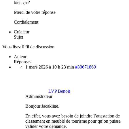
bien ça ?
Merci de votre réponse
Cordialement
Créateur
Sujet
Vous lisez 0 fil de discussion
Auteur
Réponses
1 mars 2026 à 10 h 23 min
#30671869
LVP Benoit
Administrateur
Bonjour Jacakline,
En effet, vous avez besoin de joindre l’attestation de
classement en meublé de tourisme pour qu’on puisse
valider votre demande.