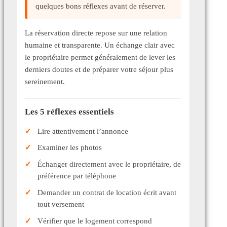
quelques bons réflexes avant de réserver.
La réservation directe repose sur une relation
humaine et transparente. Un échange clair avec
le propriétaire permet généralement de lever les
derniers doutes et de préparer votre séjour plus
sereinement.
Les 5 réflexes essentiels
Lire attentivement l’annonce
Examiner les photos
Échanger directement avec le propriétaire, de
préférence par téléphone
Demander un contrat de location écrit avant
tout versement
Vérifier que le logement correspond