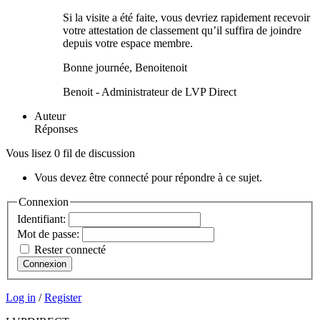
Si la visite a été faite, vous devriez rapidement recevoir
votre attestation de classement qu’il suffira de joindre
depuis votre espace membre.
Bonne journée, Benoitenoit
Benoit - Administrateur de LVP Direct
Auteur
Réponses
Vous lisez 0 fil de discussion
Vous devez être connecté pour répondre à ce sujet.
Connexion
Identifiant:
Mot de passe:
Rester connecté
Connexion
Log in
/
Register