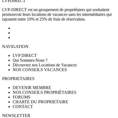
LVP
DIRECT
LVP-DIRECT est un groupement de propriétaires qui souhaitent
promouvoir leurs locations de vacances sans les intermédiaires qui
rajoutent entre 10% et 25% de frais de réservation.
NAVIGATION
LVP DIRECT
Qui Sommes-Nous ?
Découvrez nos Locations de Vacances
NOS CONSEILS VACANCES
PROPRIETAIRES
DEVENIR MEMBRE
NOS CONSEILS PROPRIÉTAIRES
FORUMS
CHARTE DU PROPRIETAIRE
CONTACT
NEWSLETTER