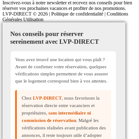
Inscrivez-vous à notre newsletter et recevez nos conseils pour bien
réserver vos prochaines vacances et profiter de nos promotions.
LVP-DIRECT
© 2026 |
Politique de confidentialité
|
Conditions
Générales Utilisation
Nos conseils pour réserver
sereinement avec LVP-DIRECT
Vous avez trouvé une location qui vous plaît ?
Avant de confirmer votre réservation, quelques
vérifications simples permettent de vous assurer
que le logement correspond bien à vos attentes.
Chez
LVP-DIRECT
, nous favorisons la
réservation directe entre vacanciers et
propriétaires,
sans intermédiaire ni
commission de réservation
. Malgré les
vérifications réalisées avant publication des
annonces, il reste toujours utile d’adopter