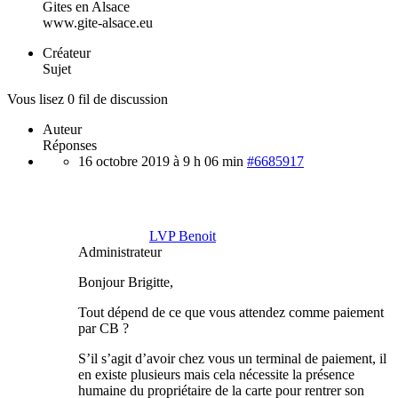
Gites en Alsace
www.gite-alsace.eu
Créateur
Sujet
Vous lisez 0 fil de discussion
Auteur
Réponses
16 octobre 2019 à 9 h 06 min
#6685917
LVP Benoit
Administrateur
Bonjour Brigitte,
Tout dépend de ce que vous attendez comme paiement
par CB ?
S’il s’agit d’avoir chez vous un terminal de paiement, il
en existe plusieurs mais cela nécessite la présence
humaine du propriétaire de la carte pour rentrer son