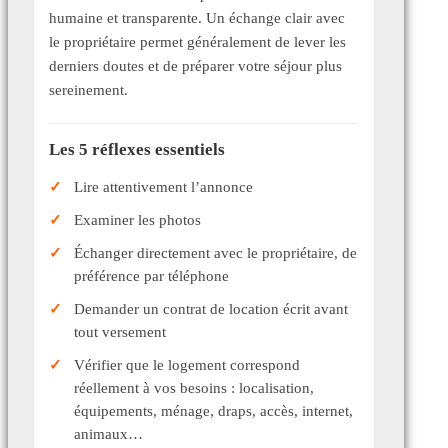
humaine et transparente. Un échange clair avec
le propriétaire permet généralement de lever les
derniers doutes et de préparer votre séjour plus
sereinement.
Les 5 réflexes essentiels
Lire attentivement l’annonce
Examiner les photos
Échanger directement avec le propriétaire, de
préférence par téléphone
Demander un contrat de location écrit avant
tout versement
Vérifier que le logement correspond
réellement à vos besoins : localisation,
équipements, ménage, draps, accès, internet,
animaux…