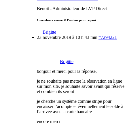
Benoit - Administrateur de LVP Direct
1 membre a remercié l’auteur pour ce post.
Brigitte
23 novembre 2019 à 10 h 43 min
#7294221
Brigitte
bonjour et merci pour la réponse,
je ne souhaite pas mettre la réservation en ligne
sur mon site, je souhaite savoir avant qui réserve
et combien ils seront
je cherche un système comme stripe pour
encaisser l’acompte et éventuellement le solde à
l’arrivée avec la carte bancaire
encore merci