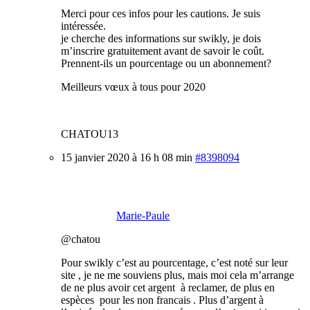
Merci pour ces infos pour les cautions. Je suis
intéressée.
je cherche des informations sur swikly, je dois
m’inscrire gratuitement avant de savoir le coût.
Prennent-ils un pourcentage ou un abonnement?
Meilleurs vœux à tous pour 2020
CHATOU13
15 janvier 2020 à 16 h 08 min
#8398094
Marie-Paule
@chatou
Pour swikly c’est au pourcentage, c’est noté sur leur
site , je ne me souviens plus, mais moi cela m’arrange
de ne plus avoir cet argent à reclamer, de plus en
espèces pour les non francais . Plus d’argent à