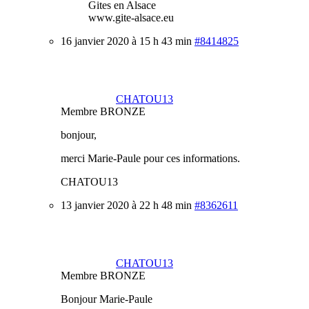
Gites en Alsace
www.gite-alsace.eu
16 janvier 2020 à 15 h 43 min
#8414825
CHATOU13
Membre BRONZE
bonjour,
merci Marie-Paule pour ces informations.
CHATOU13
13 janvier 2020 à 22 h 48 min
#8362611
CHATOU13
Membre BRONZE
Bonjour Marie-Paule