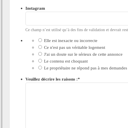
Instagram
Ce champ n’est utilisé qu’à des fins de validation et devrait res
Elle est inexacte ou incorrecte
Ce n'est pas un véritable logement
J'ai un doute sur le sérieux de cette annonce
Le contenu est choquant
Le propriétaire ne répond pas à mes demandes
Veuillez décrire les raisons :
*