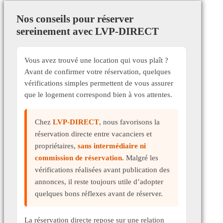
Nos conseils pour réserver
sereinement avec LVP-DIRECT
Vous avez trouvé une location qui vous plaît ?
Avant de confirmer votre réservation, quelques
vérifications simples permettent de vous assurer
que le logement correspond bien à vos attentes.
Chez
LVP-DIRECT
, nous favorisons la
réservation directe entre vacanciers et
propriétaires,
sans intermédiaire ni
commission de réservation
. Malgré les
vérifications réalisées avant publication des
annonces, il reste toujours utile d’adopter
quelques bons réflexes avant de réserver.
La réservation directe repose sur une relation