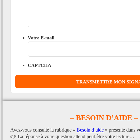
Votre E-mail
CAPTCHA
– BESOIN D’AIDE –
Avez-vous consulté la rubrique «
Besoin d’aide
» présente dans v
👉 La réponse à votre question attend peut-être votre lecture…