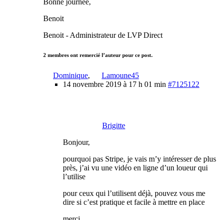
Bonne journée,
Benoit
Benoit - Administrateur de LVP Direct
2 membres ont remercié l’auteur pour ce post.
Dominique
,
Lamoune45
14 novembre 2019 à 17 h 01 min
#7125122
Brigitte
Bonjour,
pourquoi pas Stripe, je vais m’y intéresser de plus
près, j’ai vu une vidéo en ligne d’un loueur qui
l’utilise
pour ceux qui l’utilisent déjà, pouvez vous me
dire si c’est pratique et facile à mettre en place
merci