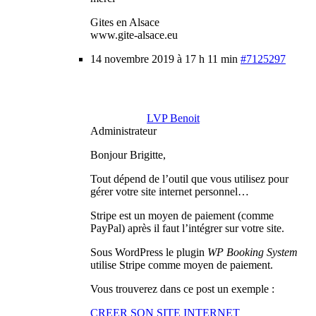
Gites en Alsace
www.gite-alsace.eu
14 novembre 2019 à 17 h 11 min
#7125297
LVP Benoit
Administrateur
Bonjour Brigitte,
Tout dépend de l’outil que vous utilisez pour
gérer votre site internet personnel…
Stripe est un moyen de paiement (comme
PayPal) après il faut l’intégrer sur votre site.
Sous WordPress le plugin
WP Booking System
utilise Stripe comme moyen de paiement.
Vous trouverez dans ce post un exemple :
CREER SON SITE INTERNET