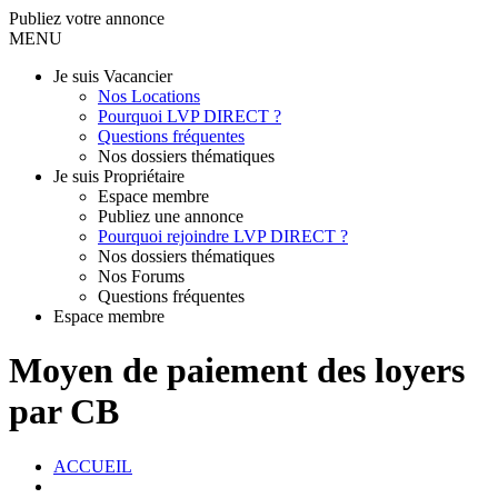
Publiez votre annonce
MENU
Je suis Vacancier
Nos Locations
Pourquoi LVP DIRECT ?
Questions fréquentes
Nos dossiers thématiques
Je suis Propriétaire
Espace membre
Publiez une annonce
Pourquoi rejoindre LVP DIRECT ?
Nos dossiers thématiques
Nos Forums
Questions fréquentes
Espace membre
Moyen de paiement des loyers
par CB
ACCUEIL