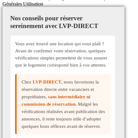
Générales Utilisation
Nos conseils pour réserver
sereinement avec LVP-DIRECT
Vous avez trouvé une location qui vous plaît ?
Avant de confirmer votre réservation, quelques
vérifications simples permettent de vous assurer
que le logement correspond bien à vos attentes.
Chez
LVP-DIRECT
, nous favorisons la
réservation directe entre vacanciers et
propriétaires,
sans intermédiaire ni
commission de réservation
. Malgré les
vérifications réalisées avant publication des
annonces, il reste toujours utile d’adopter
quelques bons réflexes avant de réserver.