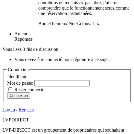
conditions ne me laissez pas libre, j’ai crue
comprendre que le fonctionnement serez comme
une réservation instantanées.
Bon et heureux Noël à tous. Luz
Auteur
Réponses
Vous lisez 3 fils de discussion
Vous devez être connecté pour répondre à ce sujet.
Connexion
Identifiant:
Mot de passe:
Rester connecté
Connexion
Log in
/
Register
LVP
DIRECT
LVP-DIRECT est un groupement de propriétaires qui souhaitent