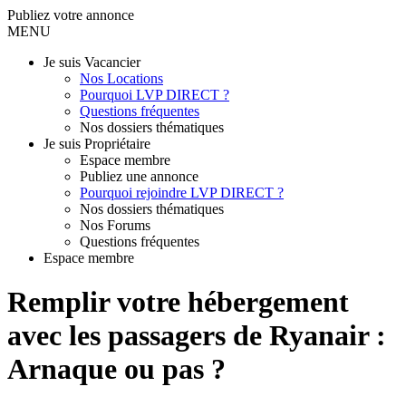
Publiez votre annonce
MENU
Je suis Vacancier
Nos Locations
Pourquoi LVP DIRECT ?
Questions fréquentes
Nos dossiers thématiques
Je suis Propriétaire
Espace membre
Publiez une annonce
Pourquoi rejoindre LVP DIRECT ?
Nos dossiers thématiques
Nos Forums
Questions fréquentes
Espace membre
Remplir votre hébergement
avec les passagers de Ryanair :
Arnaque ou pas ?