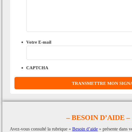
Votre E-mail
CAPTCHA
– BESOIN D’AIDE –
Avez-vous consulté la rubrique «
Besoin d’aide
» présente dans v