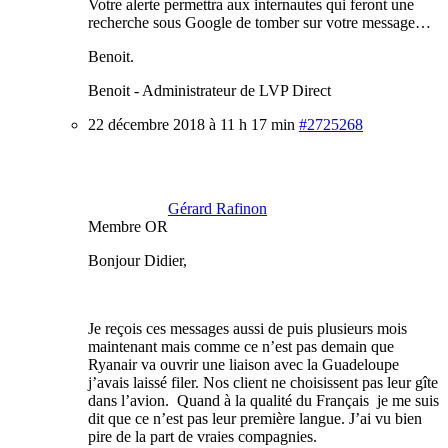
Votre alerte permettra aux internautes qui feront une
recherche sous Google de tomber sur votre message…
Benoit.
Benoit - Administrateur de LVP Direct
22 décembre 2018 à 11 h 17 min
#2725268
Gérard Rafinon
Membre OR
Bonjour Didier,
Je reçois ces messages aussi de puis plusieurs mois
maintenant mais comme ce n’est pas demain que
Ryanair va ouvrir une liaison avec la Guadeloupe
j’avais laissé filer. Nos client ne choisissent pas leur gîte
dans l’avion. Quand à la qualité du Français je me suis
dit que ce n’est pas leur première langue. J’ai vu bien
pire de la part de vraies compagnies.