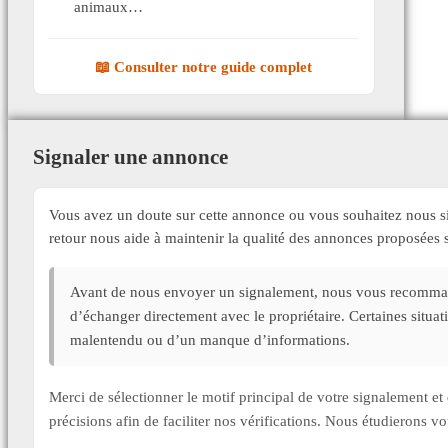
animaux…
📖 Consulter notre guide complet
Signaler une annonce
Vous avez un doute sur cette annonce ou vous souhaitez nous si
retour nous aide à maintenir la qualité des annonces proposée
Avant de nous envoyer un signalement, nous vous recommand
d’échanger directement avec le propriétaire. Certaines situa
malentendu ou d’un manque d’informations.
Merci de sélectionner le motif principal de votre signalement 
précisions afin de faciliter nos vérifications. Nous étudierons v