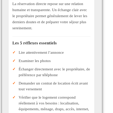
La réservation directe repose sur une relation
humaine et transparente. Un échange clair avec
le propriétaire permet généralement de lever les
derniers doutes et de préparer votre séjour plus
sereinement.
Les 5 réflexes essentiels
Lire attentivement l’annonce
Examiner les photos
Échanger directement avec le propriétaire, de
préférence par téléphone
Demander un contrat de location écrit avant
tout versement
Vérifier que le logement correspond
réellement à vos besoins : localisation,
équipements, ménage, draps, accès, internet,