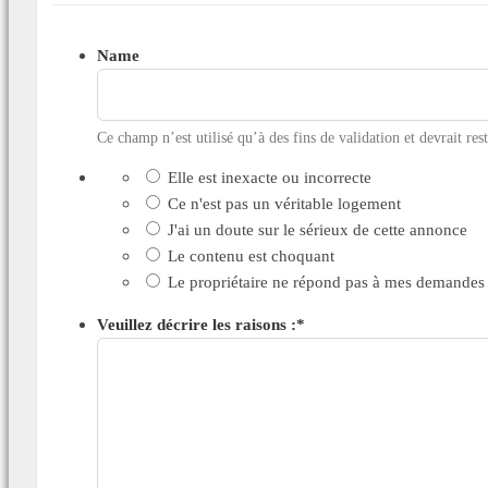
Name
Ce champ n’est utilisé qu’à des fins de validation et devrait res
Elle est inexacte ou incorrecte
Ce n'est pas un véritable logement
J'ai un doute sur le sérieux de cette annonce
Le contenu est choquant
Le propriétaire ne répond pas à mes demandes
Veuillez décrire les raisons :
*