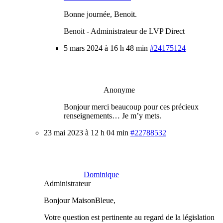
Bonne journée, Benoit.
Benoit - Administrateur de LVP Direct
5 mars 2024 à 16 h 48 min
#24175124
Anonyme
Bonjour merci beaucoup pour ces précieux
renseignements… Je m’y mets.
23 mai 2023 à 12 h 04 min
#22788532
Dominique
Administrateur
Bonjour MaisonBleue,
Votre question est pertinente au regard de la législation