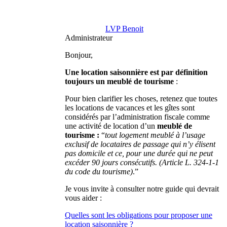
LVP Benoit
Administrateur
Bonjour,
Une location saisonnière est par définition
toujours un meublé de tourisme
:
Pour bien clarifier les choses, retenez que toutes
les locations de vacances et les gîtes sont
considérés par l’administration fiscale comme
une activité de location d’un
meublé de
tourisme :
“
tout logement meublé à l’usage
exclusif de locataires de passage qui n’y élisent
pas domicile et ce, pour une durée qui ne peut
excéder 90 jours consécutifs. (Article L. 324-1-1
du code du tourisme)
.”
Je vous invite à consulter notre guide qui devrait
vous aider :
Quelles sont les obligations pour proposer une
location saisonnière ?