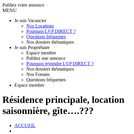
Publiez votre annonce
MENU
Je suis Vacancier
Nos Locations
Pourquoi LVP DIRECT ?
Questions fréquentes
Nos dossiers thématiques
Je suis Propriétaire
Espace membre
Publiez une annonce
Pourquoi rejoindre LVP DIRECT ?
Nos dossiers thématiques
Nos Forums
Questions fréquentes
Espace membre
Résidence principale, location
saisonnière, gîte….???
ACCUEIL