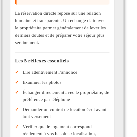
La réservation directe repose sur une relation
humaine et transparente. Un échange clair avec
le propriétaire permet généralement de lever les
derniers doutes et de préparer votre séjour plus
sereinement.
Les 5 réflexes essentiels
Lire attentivement l’annonce
Examiner les photos
Échanger directement avec le propriétaire, de
préférence par téléphone
Demander un contrat de location écrit avant
tout versement
Vérifier que le logement correspond
réellement à vos besoins : localisation,