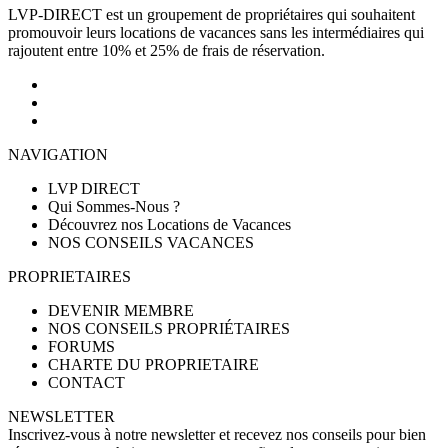
LVP-DIRECT est un groupement de propriétaires qui souhaitent
promouvoir leurs locations de vacances sans les intermédiaires qui
rajoutent entre 10% et 25% de frais de réservation.
NAVIGATION
LVP DIRECT
Qui Sommes-Nous ?
Découvrez nos Locations de Vacances
NOS CONSEILS VACANCES
PROPRIETAIRES
DEVENIR MEMBRE
NOS CONSEILS PROPRIÉTAIRES
FORUMS
CHARTE DU PROPRIETAIRE
CONTACT
NEWSLETTER
Inscrivez-vous à notre newsletter et recevez nos conseils pour bien