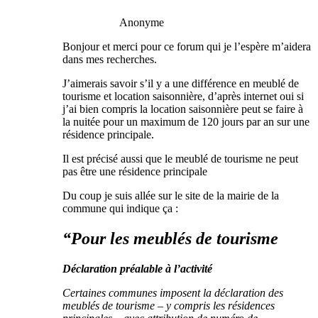
Anonyme
Bonjour et merci pour ce forum qui je l’espère m’aidera
dans mes recherches.
J’aimerais savoir s’il y a une différence en meublé de
tourisme et location saisonnière, d’après internet oui si
j’ai bien compris la location saisonnière peut se faire à
la nuitée pour un maximum de 120 jours par an sur une
résidence principale.
Il est précisé aussi que le meublé de tourisme ne peut
pas être une résidence principale
Du coup je suis allée sur le site de la mairie de la
commune qui indique ça :
“Pour les meublés de tourisme
Déclaration préalable à l’activité
Certaines communes imposent la déclaration des
meublés de tourisme – y compris les résidences