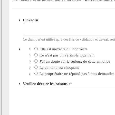
LinkedIn
Ce champ n’est utilisé qu’à des fins de validation et devrait res
Elle est inexacte ou incorrecte
Ce n'est pas un véritable logement
J'ai un doute sur le sérieux de cette annonce
Le contenu est choquant
Le propriétaire ne répond pas à mes demandes
Veuillez décrire les raisons :
*