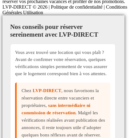
réserver vos prochaines vacances et profiter de nos promotions.
LVP-DIRECT
© 2026 |
Politique de confidentialité
|
Conditions
Générales Utilisation
Nos conseils pour réserver
sereinement avec LVP-DIRECT
Vous avez trouvé une location qui vous plaît ?
Avant de confirmer votre réservation, quelques
vérifications simples permettent de vous assurer
que le logement correspond bien à vos attentes.
Chez
LVP-DIRECT
, nous favorisons la
réservation directe entre vacanciers et
propriétaires,
sans intermédiaire ni
commission de réservation
. Malgré les
vérifications réalisées avant publication des
annonces, il reste toujours utile d’adopter
quelques bons réflexes avant de réserver.