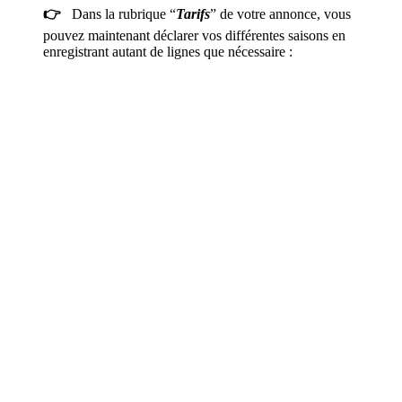
👉
Dans la rubrique “
Tarifs
” de votre annonce, vous
pouvez maintenant déclarer vos différentes saisons en
enregistrant autant de lignes que nécessaire :