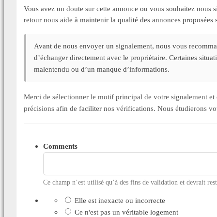
Vous avez un doute sur cette annonce ou vous souhaitez nous si
retour nous aide à maintenir la qualité des annonces proposée
Avant de nous envoyer un signalement, nous vous recommand
d’échanger directement avec le propriétaire. Certaines situa
malentendu ou d’un manque d’informations.
Merci de sélectionner le motif principal de votre signalement 
précisions afin de faciliter nos vérifications. Nous étudierons v
Comments
Ce champ n’est utilisé qu’à des fins de validation et devrait res
Elle est inexacte ou incorrecte
Ce n'est pas un véritable logement