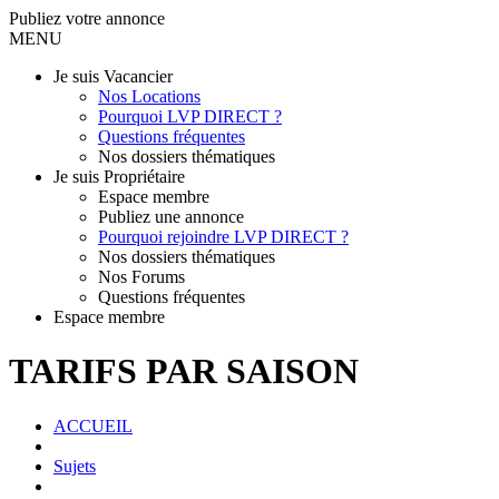
Publiez votre annonce
MENU
Je suis Vacancier
Nos Locations
Pourquoi LVP DIRECT ?
Questions fréquentes
Nos dossiers thématiques
Je suis Propriétaire
Espace membre
Publiez une annonce
Pourquoi rejoindre LVP DIRECT ?
Nos dossiers thématiques
Nos Forums
Questions fréquentes
Espace membre
TARIFS PAR SAISON
ACCUEIL
Sujets