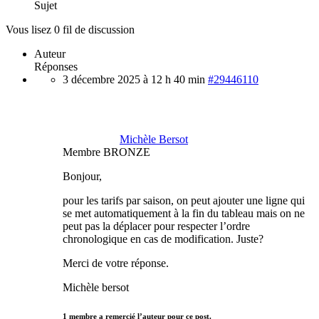
Sujet
Vous lisez 0 fil de discussion
Auteur
Réponses
3 décembre 2025 à 12 h 40 min
#29446110
Michèle Bersot
Membre BRONZE
Bonjour,
pour les tarifs par saison, on peut ajouter une ligne qui
se met automatiquement à la fin du tableau mais on ne
peut pas la déplacer pour respecter l’ordre
chronologique en cas de modification. Juste?
Merci de votre réponse.
Michèle bersot
1 membre a remercié l’auteur pour ce post.