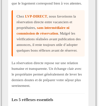
que le logement correspond bien à vos attentes.
Chez
LVP-DIRECT
, nous favorisons la
réservation directe entre vacanciers et
propriétaires,
sans intermédiaire ni
commission de réservation
. Malgré les
vérifications réalisées avant publication des
annonces, il reste toujours utile d’adopter
quelques bons réflexes avant de réserver.
La réservation directe repose sur une relation
humaine et transparente. Un échange clair avec
le propriétaire permet généralement de lever les
derniers doutes et de préparer votre séjour plus
sereinement.
Les 5 réflexes essentiels