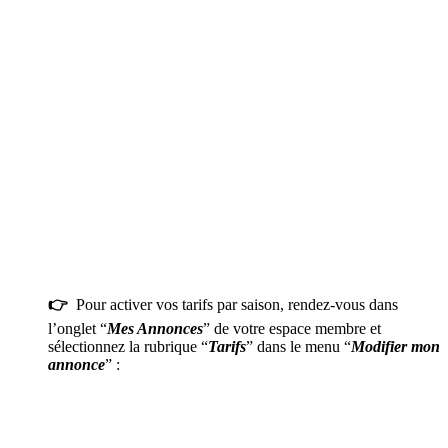
👉
Pour activer vos tarifs par saison, rendez-vous dans
l’onglet “
Mes Annonces
” de votre espace membre et
sélectionnez la rubrique “
Tarifs
” dans le menu “
Modifier mon
annonce
” :