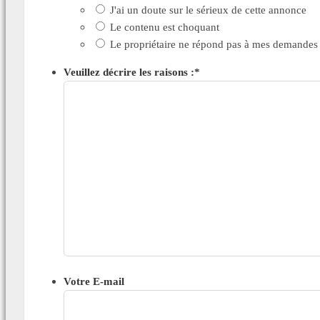
J'ai un doute sur le sérieux de cette annonce
Le contenu est choquant
Le propriétaire ne répond pas à mes demandes
Veuillez décrire les raisons :
*
Votre E-mail