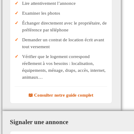
Lire attentivement l’annonce
Examiner les photos
Échanger directement avec le propriétaire, de
préférence par téléphone
Demander un contrat de location écrit avant
tout versement
Vérifier que le logement correspond
réellement à vos besoins : localisation,
équipements, ménage, draps, accès, internet,
animaux…
📖 Consulter notre guide complet
Signaler une annonce