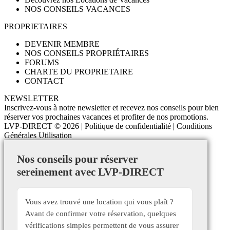
NOS CONSEILS VACANCES
PROPRIETAIRES
DEVENIR MEMBRE
NOS CONSEILS PROPRIÉTAIRES
FORUMS
CHARTE DU PROPRIETAIRE
CONTACT
NEWSLETTER
Inscrivez-vous à notre newsletter et recevez nos conseils pour bien
réserver vos prochaines vacances et profiter de nos promotions.
LVP-DIRECT
© 2026 |
Politique de confidentialité
|
Conditions
Générales Utilisation
Nos conseils pour réserver
sereinement avec LVP-DIRECT
Vous avez trouvé une location qui vous plaît ?
Avant de confirmer votre réservation, quelques
vérifications simples permettent de vous assurer