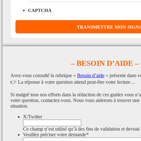
CAPTCHA
– BESOIN D’AIDE –
Avez-vous consulté la rubrique «
Besoin d’aide
» présente dans v
👉 La réponse à votre question attend peut-être votre lecture…
Si malgré tous nos efforts dans la rédaction de ces guides vous n’
votre question, contactez-vous. Nous vous aiderons à trouver une 
situation.
X/Twitter
Ce champ n’est utilisé qu’à des fins de validation et devrait
Veuillez préciser votre demande
*