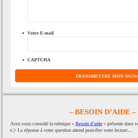
Votre E-mail
CAPTCHA
– BESOIN D’AIDE –
Avez-vous consulté la rubrique «
Besoin d’aide
» présente dans v
👉 La réponse à votre question attend peut-être votre lecture…