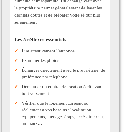
humaine et transparente. Un échange clair avec
le propriétaire permet généralement de lever les
derniers doutes et de préparer votre séjour plus
sereinement.
Les 5 réflexes essentiels
Lire attentivement l’annonce
Examiner les photos
Échanger directement avec le propriétaire, de
préférence par téléphone
Demander un contrat de location écrit avant
tout versement
Vérifier que le logement correspond
réellement à vos besoins : localisation,
équipements, ménage, draps, accès, internet,
animaux…