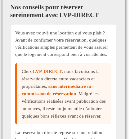
Nos conseils pour réserver
sereinement avec LVP-DIRECT
Vous avez trouvé une location qui vous plaît ?
Avant de confirmer votre réservation, quelques
vérifications simples permettent de vous assurer
que le logement correspond bien à vos attentes.
Chez
LVP-DIRECT
, nous favorisons la
réservation directe entre vacanciers et
propriétaires,
sans intermédiaire ni
commission de réservation
. Malgré les
vérifications réalisées avant publication des
annonces, il reste toujours utile d’adopter
quelques bons réflexes avant de réserver.
La réservation directe repose sur une relation