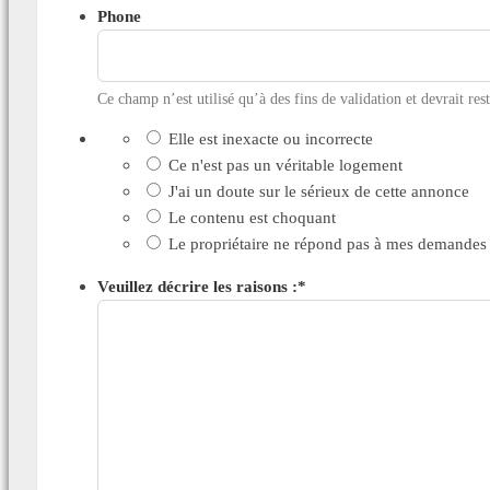
Phone
Ce champ n’est utilisé qu’à des fins de validation et devrait res
Elle est inexacte ou incorrecte
Ce n'est pas un véritable logement
J'ai un doute sur le sérieux de cette annonce
Le contenu est choquant
Le propriétaire ne répond pas à mes demandes
Veuillez décrire les raisons :
*