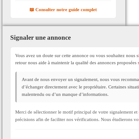
📖 Consulter notre guide complet
Signaler une annonce
Vous avez un doute sur cette annonce ou vous souhaitez nous si
retour nous aide à maintenir la qualité des annonces proposée
Avant de nous envoyer un signalement, nous vous recommand
d’échanger directement avec le propriétaire. Certaines situa
malentendu ou d’un manque d’informations.
Merci de sélectionner le motif principal de votre signalement 
précisions afin de faciliter nos vérifications. Nous étudierons v