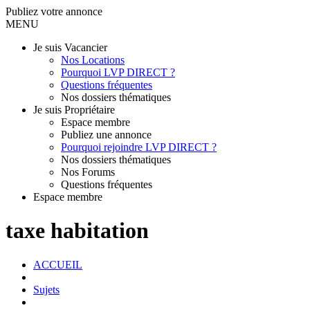
Publiez votre annonce
MENU
Je suis Vacancier
Nos Locations
Pourquoi LVP DIRECT ?
Questions fréquentes
Nos dossiers thématiques
Je suis Propriétaire
Espace membre
Publiez une annonce
Pourquoi rejoindre LVP DIRECT ?
Nos dossiers thématiques
Nos Forums
Questions fréquentes
Espace membre
taxe habitation
ACCUEIL
Sujets