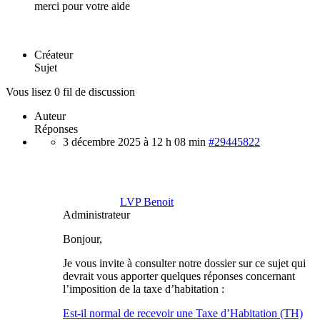
merci pour votre aide
Créateur
Sujet
Vous lisez 0 fil de discussion
Auteur
Réponses
3 décembre 2025 à 12 h 08 min
#29445822
LVP Benoit
Administrateur
Bonjour,
Je vous invite à consulter notre dossier sur ce sujet qui
devrait vous apporter quelques réponses concernant
l’imposition de la taxe d’habitation :
Est-il normal de recevoir une Taxe d’Habitation (TH)