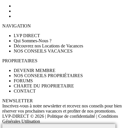
NAVIGATION
LVP DIRECT
Qui Sommes-Nous ?
Découvrez nos Locations de Vacances
NOS CONSEILS VACANCES
PROPRIETAIRES
DEVENIR MEMBRE
NOS CONSEILS PROPRIÉTAIRES
FORUMS
CHARTE DU PROPRIETAIRE
CONTACT
NEWSLETTER
Inscrivez-vous à notre newsletter et recevez nos conseils pour bien
réserver vos prochaines vacances et profiter de nos promotions.
LVP-DIRECT
© 2026 |
Politique de confidentialité
|
Conditions
Générales Utilisation