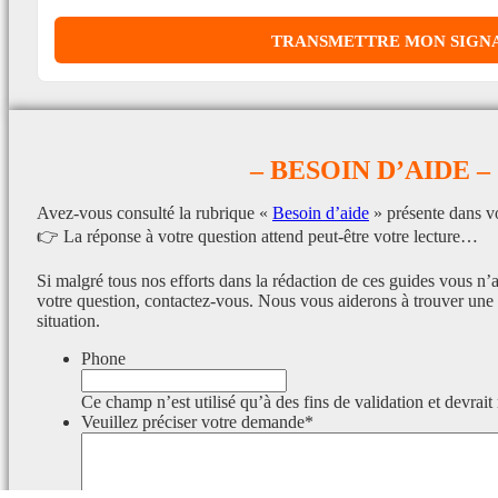
– BESOIN D’AIDE –
Avez-vous consulté la rubrique «
Besoin d’aide
» présente dans v
👉 La réponse à votre question attend peut-être votre lecture…
Si malgré tous nos efforts dans la rédaction de ces guides vous n’
votre question, contactez-vous. Nous vous aiderons à trouver une 
situation.
Phone
Ce champ n’est utilisé qu’à des fins de validation et devrait
Veuillez préciser votre demande
*