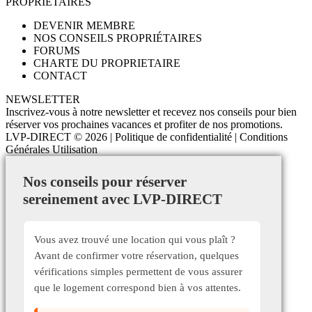
PROPRIETAIRES
DEVENIR MEMBRE
NOS CONSEILS PROPRIÉTAIRES
FORUMS
CHARTE DU PROPRIETAIRE
CONTACT
NEWSLETTER
Inscrivez-vous à notre newsletter et recevez nos conseils pour bien
réserver vos prochaines vacances et profiter de nos promotions.
LVP-DIRECT
© 2026 |
Politique de confidentialité
|
Conditions
Générales Utilisation
Nos conseils pour réserver
sereinement avec LVP-DIRECT
Vous avez trouvé une location qui vous plaît ?
Avant de confirmer votre réservation, quelques
vérifications simples permettent de vous assurer
que le logement correspond bien à vos attentes.