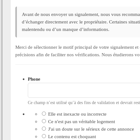
Avant de nous envoyer un signalement, nous vous recommand
d’échanger directement avec le propriétaire. Certaines situa
malentendu ou d’un manque d’informations.
Merci de sélectionner le motif principal de votre signalement 
précisions afin de faciliter nos vérifications. Nous étudierons v
Phone
Ce champ n’est utilisé qu’à des fins de validation et devrait res
Elle est inexacte ou incorrecte
Ce n'est pas un véritable logement
J'ai un doute sur le sérieux de cette annonce
Le contenu est choquant