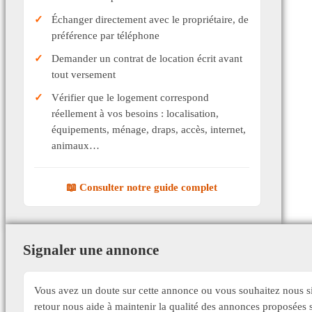
Échanger directement avec le propriétaire, de
préférence par téléphone
Demander un contrat de location écrit avant
tout versement
Vérifier que le logement correspond
réellement à vos besoins : localisation,
équipements, ménage, draps, accès, internet,
animaux…
📖 Consulter notre guide complet
Signaler une annonce
Vous avez un doute sur cette annonce ou vous souhaitez nous si
retour nous aide à maintenir la qualité des annonces proposée