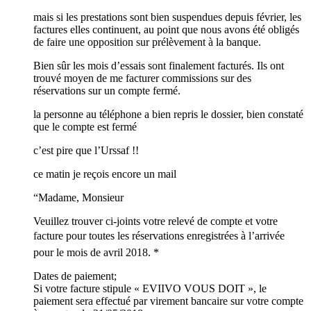
mais si les prestations sont bien suspendues depuis février, les
factures elles continuent, au point que nous avons été obligés
de faire une opposition sur prélèvement à la banque.
Bien sûr les mois d’essais sont finalement facturés. Ils ont
trouvé moyen de me facturer commissions sur des
réservations sur un compte fermé.
la personne au téléphone a bien repris le dossier, bien constaté
que le compte est fermé
c’est pire que l’Urssaf !!
ce matin je reçois encore un mail
“Madame, Monsieur
Veuillez trouver ci-joints votre relevé de compte et votre
facture pour toutes les réservations enregistrées à l’arrivée
pour le mois de avril 2018. *
Dates de paiement;
Si votre facture stipule « EVIIVO VOUS DOIT », le
paiement sera effectué par virement bancaire sur votre compte