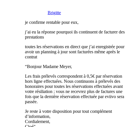
Brigitte
je confirme rentable pour eux,
j’ai eu la réponse pourquoi ils continuent de facturer des
prestations
toutes les réservations en direct que j’ai enregistrée pour
avoir un planning à jour sont facturées même après le
contrat
“Bonjour Madame Meyer,
Les frais prélevés correspondent à 0,5€ par réservation
hors ligne effectuées. Nous continuons à prélevés des
honoraires pour toutes les réservations effectuées avant
votre résiliation ; vous ne recevrez plus de factures une
fois que la dernière réservation effectuée par eviivo sera
passée.
Je reste à votre disposition pour tout complément
d’information,
Cordialement,
Cloé”