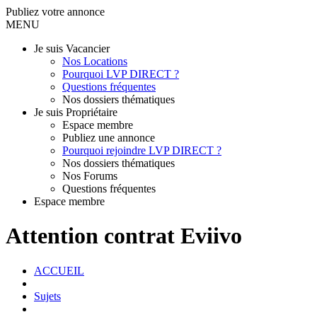
Publiez votre annonce
MENU
Je suis Vacancier
Nos Locations
Pourquoi LVP DIRECT ?
Questions fréquentes
Nos dossiers thématiques
Je suis Propriétaire
Espace membre
Publiez une annonce
Pourquoi rejoindre LVP DIRECT ?
Nos dossiers thématiques
Nos Forums
Questions fréquentes
Espace membre
Attention contrat Eviivo
ACCUEIL
Sujets