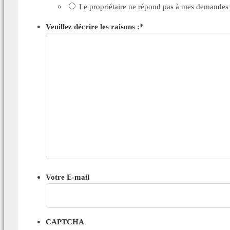
Le propriétaire ne répond pas à mes demandes
Veuillez décrire les raisons :
*
Votre E-mail
CAPTCHA