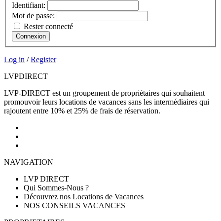
Identifiant:
Mot de passe:
Rester connecté
Connexion
Log in
/
Register
LVP
DIRECT
LVP-DIRECT est un groupement de propriétaires qui souhaitent
promouvoir leurs locations de vacances sans les intermédiaires qui
rajoutent entre 10% et 25% de frais de réservation.
NAVIGATION
LVP DIRECT
Qui Sommes-Nous ?
Découvrez nos Locations de Vacances
NOS CONSEILS VACANCES