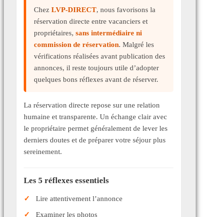
Chez
LVP-DIRECT
, nous favorisons la
réservation directe entre vacanciers et
propriétaires,
sans intermédiaire ni
commission de réservation
. Malgré les
vérifications réalisées avant publication des
annonces, il reste toujours utile d’adopter
quelques bons réflexes avant de réserver.
La réservation directe repose sur une relation
humaine et transparente. Un échange clair avec
le propriétaire permet généralement de lever les
derniers doutes et de préparer votre séjour plus
sereinement.
Les 5 réflexes essentiels
Lire attentivement l’annonce
Examiner les photos