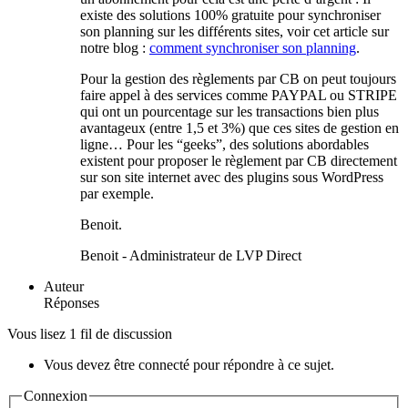
existe des solutions 100% gratuite pour synchroniser
son planning sur les différents sites, voir cet article sur
notre blog :
comment synchroniser son planning
.
Pour la gestion des règlements par CB on peut toujours
faire appel à des services comme PAYPAL ou STRIPE
qui ont un pourcentage sur les transactions bien plus
avantageux (entre 1,5 et 3%) que ces sites de gestion en
ligne… Pour les “geeks”, des solutions abordables
existent pour proposer le règlement par CB directement
sur son site internet avec des plugins sous WordPress
par exemple.
Benoit.
Benoit - Administrateur de LVP Direct
Auteur
Réponses
Vous lisez 1 fil de discussion
Vous devez être connecté pour répondre à ce sujet.
Connexion