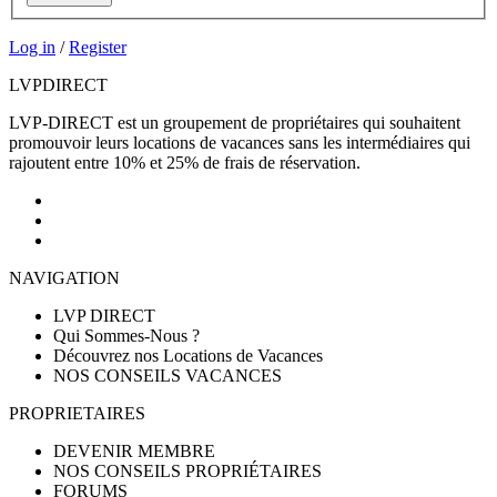
Log in
/
Register
LVP
DIRECT
LVP-DIRECT est un groupement de propriétaires qui souhaitent
promouvoir leurs locations de vacances sans les intermédiaires qui
rajoutent entre 10% et 25% de frais de réservation.
NAVIGATION
LVP DIRECT
Qui Sommes-Nous ?
Découvrez nos Locations de Vacances
NOS CONSEILS VACANCES
PROPRIETAIRES
DEVENIR MEMBRE
NOS CONSEILS PROPRIÉTAIRES
FORUMS