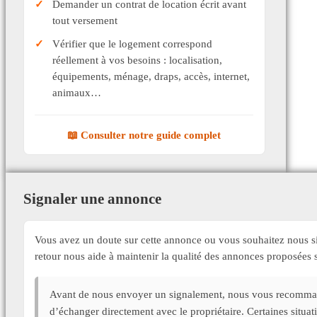
Demander un contrat de location écrit avant
tout versement
Vérifier que le logement correspond
réellement à vos besoins : localisation,
équipements, ménage, draps, accès, internet,
animaux…
📖 Consulter notre guide complet
Signaler une annonce
Vous avez un doute sur cette annonce ou vous souhaitez nous si
retour nous aide à maintenir la qualité des annonces proposée
Avant de nous envoyer un signalement, nous vous recommand
d’échanger directement avec le propriétaire. Certaines situa