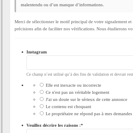
malentendu ou d’un manque d’informations.
Merci de sélectionner le motif principal de votre signalement 
précisions afin de faciliter nos vérifications. Nous étudierons v
Instagram
Ce champ n’est utilisé qu’à des fins de validation et devrait res
Elle est inexacte ou incorrecte
Ce n'est pas un véritable logement
J'ai un doute sur le sérieux de cette annonce
Le contenu est choquant
Le propriétaire ne répond pas à mes demandes
Veuillez décrire les raisons :
*