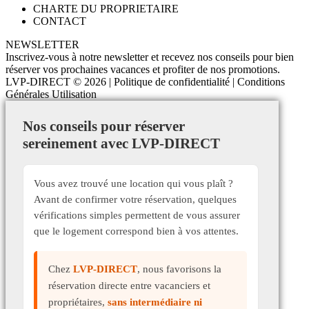
CHARTE DU PROPRIETAIRE
CONTACT
NEWSLETTER
Inscrivez-vous à notre newsletter et recevez nos conseils pour bien
réserver vos prochaines vacances et profiter de nos promotions.
LVP-DIRECT
© 2026 |
Politique de confidentialité
|
Conditions
Générales Utilisation
Nos conseils pour réserver
sereinement avec LVP-DIRECT
Vous avez trouvé une location qui vous plaît ?
Avant de confirmer votre réservation, quelques
vérifications simples permettent de vous assurer
que le logement correspond bien à vos attentes.
Chez
LVP-DIRECT
, nous favorisons la
réservation directe entre vacanciers et
propriétaires,
sans intermédiaire ni