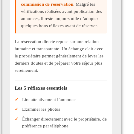
commission de réservation
. Malgré les
vérifications réalisées avant publication des
annonces, il reste toujours utile d’adopter
quelques bons réflexes avant de réserver.
La réservation directe repose sur une relation
humaine et transparente. Un échange clair avec
le propriétaire permet généralement de lever les
derniers doutes et de préparer votre séjour plus
sereinement.
Les 5 réflexes essentiels
Lire attentivement l’annonce
Examiner les photos
Échanger directement avec le propriétaire, de
préférence par téléphone