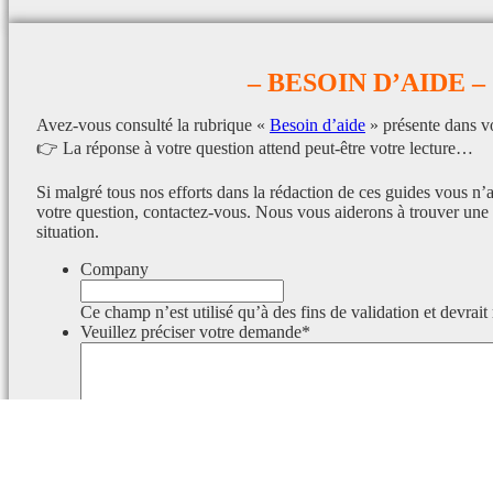
– BESOIN D’AIDE –
Avez-vous consulté la rubrique «
Besoin d’aide
» présente dans v
👉 La réponse à votre question attend peut-être votre lecture…
Si malgré tous nos efforts dans la rédaction de ces guides vous n’
votre question, contactez-vous. Nous vous aiderons à trouver une 
situation.
Company
Ce champ n’est utilisé qu’à des fins de validation et devrait
Veuillez préciser votre demande
*