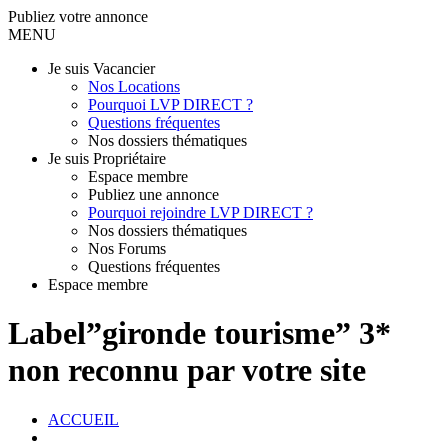
Publiez votre annonce
MENU
Je suis Vacancier
Nos Locations
Pourquoi LVP DIRECT ?
Questions fréquentes
Nos dossiers thématiques
Je suis Propriétaire
Espace membre
Publiez une annonce
Pourquoi rejoindre LVP DIRECT ?
Nos dossiers thématiques
Nos Forums
Questions fréquentes
Espace membre
Label”gironde tourisme” 3*
non reconnu par votre site
ACCUEIL