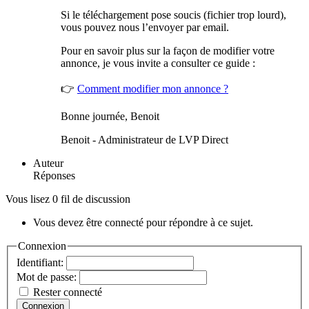
Si le téléchargement pose soucis (fichier trop lourd),
vous pouvez nous l’envoyer par email.
Pour en savoir plus sur la façon de modifier votre
annonce, je vous invite a consulter ce guide :
👉
Comment modifier mon annonce ?
Bonne journée, Benoit
Benoit - Administrateur de LVP Direct
Auteur
Réponses
Vous lisez 0 fil de discussion
Vous devez être connecté pour répondre à ce sujet.
Connexion
Identifiant:
Mot de passe:
Rester connecté
Connexion