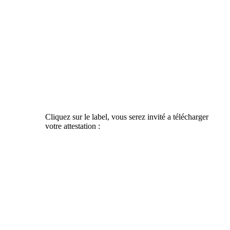
Cliquez sur le label, vous serez invité a télécharger
votre attestation :