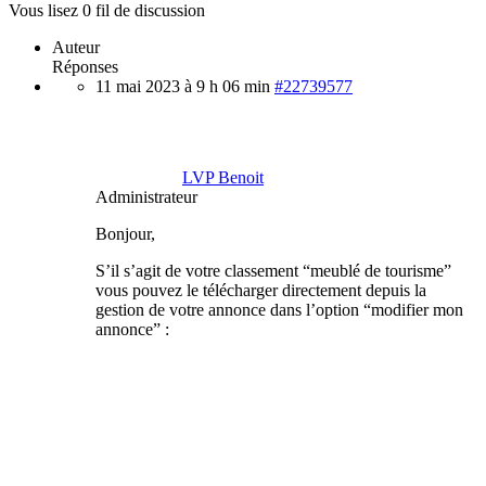
Vous lisez 0 fil de discussion
Auteur
Réponses
11 mai 2023 à 9 h 06 min
#22739577
LVP Benoit
Administrateur
Bonjour,
S’il s’agit de votre classement “meublé de tourisme”
vous pouvez le télécharger directement depuis la
gestion de votre annonce dans l’option “modifier mon
annonce” :