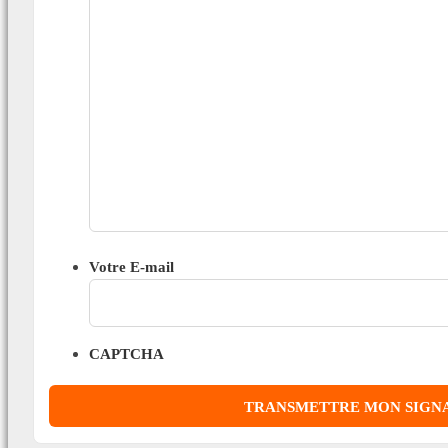
Votre E-mail
CAPTCHA