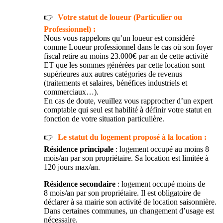
👉
Votre statut de loueur (Particulier ou
Professionnel) :
Nous vous rappelons qu’un loueur est considéré
comme Loueur professionnel dans le cas où son foyer
fiscal retire au moins 23.000€ par an de cette activité
ET que les sommes générées par cette location sont
supérieures aux autres catégories de revenus
(traitements et salaires, bénéfices industriels et
commerciaux…).
En cas de doute, veuillez vous rapprocher d’un expert
comptable qui seul est habilité à définir votre statut en
fonction de votre situation particulière.
👉
Le statut du logement proposé à la location :
Résidence principale
: logement occupé au moins 8
mois/an par son propriétaire. Sa location est limitée à
120 jours max/an.
Résidence secondaire
: logement occupé moins de
8 mois/an par son propriétaire. Il est obligatoire de
déclarer à sa mairie son activité de location saisonnière.
Dans certaines communes, un changement d’usage est
nécessaire.