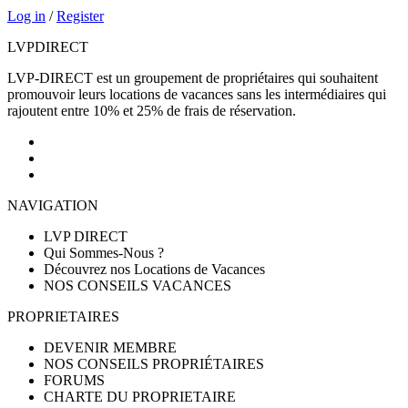
Log in
/
Register
LVP
DIRECT
LVP-DIRECT est un groupement de propriétaires qui souhaitent
promouvoir leurs locations de vacances sans les intermédiaires qui
rajoutent entre 10% et 25% de frais de réservation.
NAVIGATION
LVP DIRECT
Qui Sommes-Nous ?
Découvrez nos Locations de Vacances
NOS CONSEILS VACANCES
PROPRIETAIRES
DEVENIR MEMBRE
NOS CONSEILS PROPRIÉTAIRES
FORUMS
CHARTE DU PROPRIETAIRE