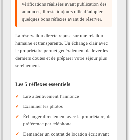
vérifications réalisées avant publication des
annonces, il reste toujours utile d’adopter
quelques bons réflexes avant de réserver.
La réservation directe repose sur une relation
humaine et transparente. Un échange clair avec
le propriétaire permet généralement de lever les
derniers doutes et de préparer votre séjour plus
sereinement.
Les 5 réflexes essentiels
Lire attentivement l’annonce
Examiner les photos
Échanger directement avec le propriétaire, de
préférence par téléphone
Demander un contrat de location écrit avant