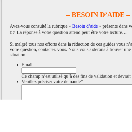
– BESOIN D’AIDE –
Avez-vous consulté la rubrique «
Besoin d’aide
» présente dans v
👉 La réponse à votre question attend peut-être votre lecture…
Si malgré tous nos efforts dans la rédaction de ces guides vous n’
votre question, contactez-vous. Nous vous aiderons à trouver une 
situation.
Email
Ce champ n’est utilisé qu’à des fins de validation et devrait
Veuillez préciser votre demande
*