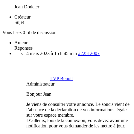
Jean Dodeler
Créateur
Sujet
Vous lisez 0 fil de discussion
Auteur
Réponses
4 mars 2023 à 15 h 45 min
#22512007
LVP Benoit
Administrateur
Bonjour Jean,
Je viens de consulter votre annonce. Le soucis vient de
l’absence de la déclaration de vos informations légales
sur votre espace membre.
D’ailleurs, lors de la connexion, vous devez avoir une
notification pour vous demander de les mettre à jour.