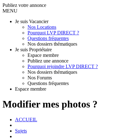
Publiez votre annonce
MENU
Je suis Vacancier
Nos Locations
Pourquoi LVP DIRECT ?
Questions fréquentes
Nos dossiers thématiques
Je suis Propriétaire
Espace membre
Publiez une annonce
Pourquoi rejoindre LVP DIRECT ?
Nos dossiers thématiques
Nos Forums
Questions fréquentes
Espace membre
Modifier mes photos ?
ACCUEIL
Sujets