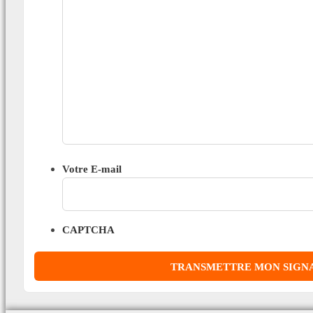
Votre E-mail
CAPTCHA