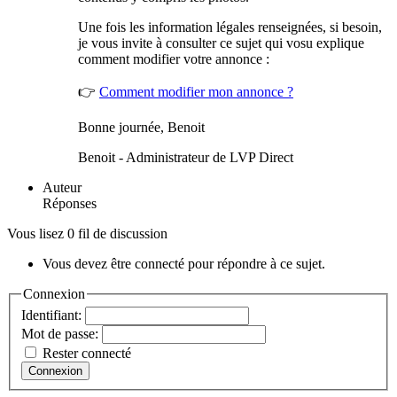
Une fois les information légales renseignées, si besoin,
je vous invite à consulter ce sujet qui vosu explique
comment modifier votre annonce :
👉
Comment modifier mon annonce ?
Bonne journée, Benoit
Benoit - Administrateur de LVP Direct
Auteur
Réponses
Vous lisez 0 fil de discussion
Vous devez être connecté pour répondre à ce sujet.
Connexion
Identifiant:
Mot de passe:
Rester connecté
Connexion