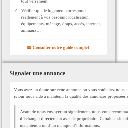
tout versement
Vérifier que le logement correspond
réellement à vos besoins : localisation,
équipements, ménage, draps, accès, internet,
animaux…
📖 Consulter notre guide complet
Signaler une annonce
Vous avez un doute sur cette annonce ou vous souhaitez nous si
retour nous aide à maintenir la qualité des annonces proposée
Avant de nous envoyer un signalement, nous vous recommand
d’échanger directement avec le propriétaire. Certaines situa
malentendu ou d’un manque d’informations.