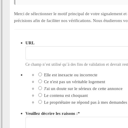
Merci de sélectionner le motif principal de votre signalement 
précisions afin de faciliter nos vérifications. Nous étudierons v
URL
Ce champ n’est utilisé qu’à des fins de validation et devrait res
Elle est inexacte ou incorrecte
Ce n'est pas un véritable logement
J'ai un doute sur le sérieux de cette annonce
Le contenu est choquant
Le propriétaire ne répond pas à mes demandes
Veuillez décrire les raisons :
*