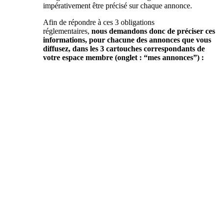
impérativement être précisé sur chaque annonce.
Afin de répondre à ces 3 obligations
réglementaires,
nous demandons donc de préciser ces
informations, pour chacune des annonces que vous
diffusez, dans les 3 cartouches correspondants de
votre espace membre (onglet : “mes annonces”) :