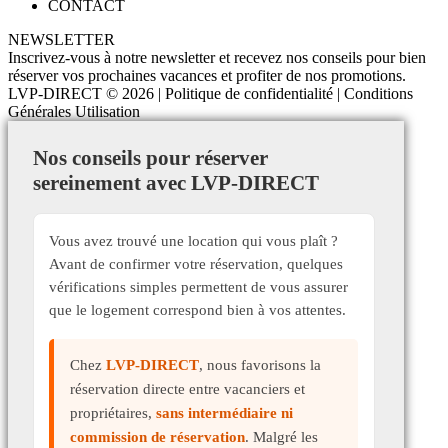
CONTACT
NEWSLETTER
Inscrivez-vous à notre newsletter et recevez nos conseils pour bien
réserver vos prochaines vacances et profiter de nos promotions.
LVP-DIRECT
© 2026 |
Politique de confidentialité
|
Conditions
Générales Utilisation
Nos conseils pour réserver
sereinement avec LVP-DIRECT
Vous avez trouvé une location qui vous plaît ?
Avant de confirmer votre réservation, quelques
vérifications simples permettent de vous assurer
que le logement correspond bien à vos attentes.
Chez
LVP-DIRECT
, nous favorisons la
réservation directe entre vacanciers et
propriétaires,
sans intermédiaire ni
commission de réservation
. Malgré les