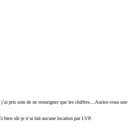
t j’ai pris soin de ne renseigner que les chiffres…Auriez-vous une
 bien sûr je n’ai fait aucune location par LVP.