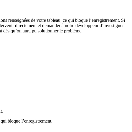
tions renseignées de votre tableau, ce qui bloque l’enregistrement. Si
ntervenir directement et demander à notre développeur d’investiguer
nt dès qu’on aura pu solutionner le problème.
t.
 qui bloque l’enregistrement.