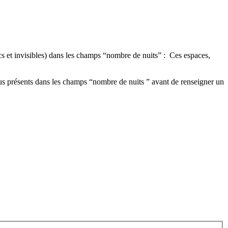
s et invisibles) dans les champs “nombre de nuits” : Ces espaces,
tenus présents dans les champs “nombre de nuits ” avant de renseigner un