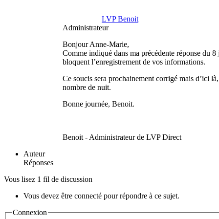
LVP Benoit
Administrateur
Bonjour Anne-Marie,
Comme indiqué dans ma précédente réponse du 8 jui
bloquent l’enregistrement de vos informations.
Ce soucis sera prochainement corrigé mais d’ici là, 
nombre de nuit.
Bonne journée, Benoit.
Benoit - Administrateur de LVP Direct
Auteur
Réponses
Vous lisez 1 fil de discussion
Vous devez être connecté pour répondre à ce sujet.
Connexion