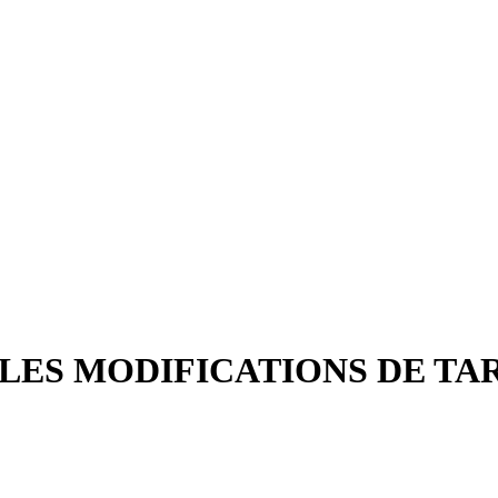
LES MODIFICATIONS DE TA