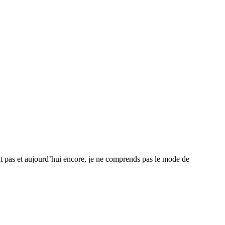
it pas et aujourd’hui encore, je ne comprends pas le mode de