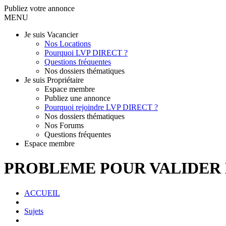
Publiez votre annonce
MENU
Je suis Vacancier
Nos Locations
Pourquoi LVP DIRECT ?
Questions fréquentes
Nos dossiers thématiques
Je suis Propriétaire
Espace membre
Publiez une annonce
Pourquoi rejoindre LVP DIRECT ?
Nos dossiers thématiques
Nos Forums
Questions fréquentes
Espace membre
PROBLEME POUR VALIDER 
ACCUEIL
Sujets