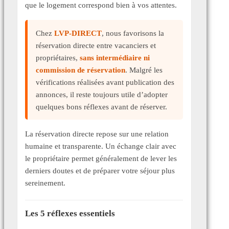
que le logement correspond bien à vos attentes.
Chez
LVP-DIRECT
, nous favorisons la
réservation directe entre vacanciers et
propriétaires,
sans intermédiaire ni
commission de réservation
. Malgré les
vérifications réalisées avant publication des
annonces, il reste toujours utile d’adopter
quelques bons réflexes avant de réserver.
La réservation directe repose sur une relation
humaine et transparente. Un échange clair avec
le propriétaire permet généralement de lever les
derniers doutes et de préparer votre séjour plus
sereinement.
Les 5 réflexes essentiels