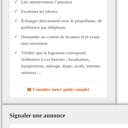
Lire attentivement l’annonce
Examiner les photos
Échanger directement avec le propriétaire, de
préférence par téléphone
Demander un contrat de location écrit avant
tout versement
Vérifier que le logement correspond
réellement à vos besoins : localisation,
équipements, ménage, draps, accès, internet,
animaux…
📖 Consulter notre guide complet
Signaler une annonce