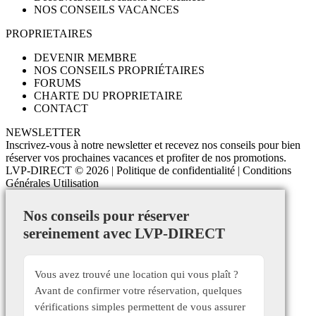
NOS CONSEILS VACANCES
PROPRIETAIRES
DEVENIR MEMBRE
NOS CONSEILS PROPRIÉTAIRES
FORUMS
CHARTE DU PROPRIETAIRE
CONTACT
NEWSLETTER
Inscrivez-vous à notre newsletter et recevez nos conseils pour bien
réserver vos prochaines vacances et profiter de nos promotions.
LVP-DIRECT
© 2026 |
Politique de confidentialité
|
Conditions
Générales Utilisation
Nos conseils pour réserver
sereinement avec LVP-DIRECT
Vous avez trouvé une location qui vous plaît ?
Avant de confirmer votre réservation, quelques
vérifications simples permettent de vous assurer