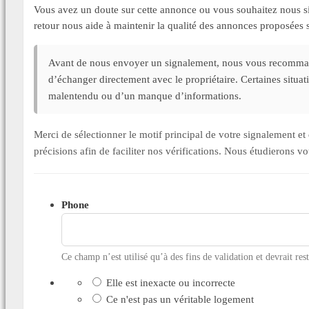
Vous avez un doute sur cette annonce ou vous souhaitez nous si
retour nous aide à maintenir la qualité des annonces proposée
Avant de nous envoyer un signalement, nous vous recommand
d’échanger directement avec le propriétaire. Certaines situa
malentendu ou d’un manque d’informations.
Merci de sélectionner le motif principal de votre signalement 
précisions afin de faciliter nos vérifications. Nous étudierons v
Phone
Ce champ n’est utilisé qu’à des fins de validation et devrait res
Elle est inexacte ou incorrecte
Ce n'est pas un véritable logement