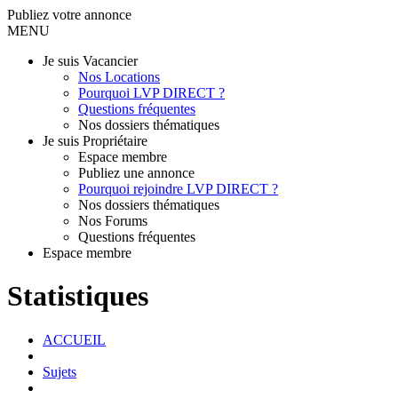
Publiez votre annonce
MENU
Je suis Vacancier
Nos Locations
Pourquoi LVP DIRECT ?
Questions fréquentes
Nos dossiers thématiques
Je suis Propriétaire
Espace membre
Publiez une annonce
Pourquoi rejoindre LVP DIRECT ?
Nos dossiers thématiques
Nos Forums
Questions fréquentes
Espace membre
Statistiques
ACCUEIL
Sujets