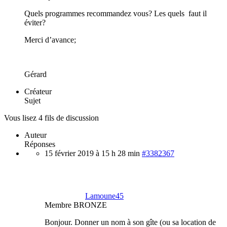
Quels programmes recommandez vous? Les quels faut il
éviter?
Merci d’avance;
Gérard
Créateur
Sujet
Vous lisez 4 fils de discussion
Auteur
Réponses
15 février 2019 à 15 h 28 min
#3382367
Lamoune45
Membre BRONZE
Bonjour. Donner un nom à son gîte (ou sa location de