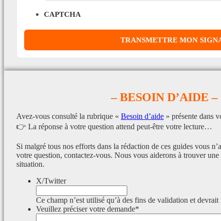
CAPTCHA
– BESOIN D’AIDE –
Avez-vous consulté la rubrique «
Besoin d’aide
» présente dans v
👉 La réponse à votre question attend peut-être votre lecture…
Si malgré tous nos efforts dans la rédaction de ces guides vous n’
votre question, contactez-vous. Nous vous aiderons à trouver une 
situation.
X/Twitter
Ce champ n’est utilisé qu’à des fins de validation et devrait
Veuillez préciser votre demande
*