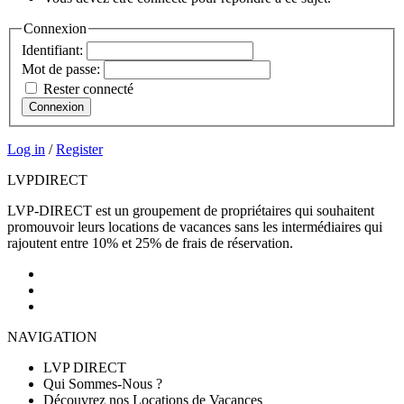
Connexion
Identifiant:
Mot de passe:
Rester connecté
Connexion
Log in
/
Register
LVP
DIRECT
LVP-DIRECT est un groupement de propriétaires qui souhaitent
promouvoir leurs locations de vacances sans les intermédiaires qui
rajoutent entre 10% et 25% de frais de réservation.
NAVIGATION
LVP DIRECT
Qui Sommes-Nous ?
Découvrez nos Locations de Vacances