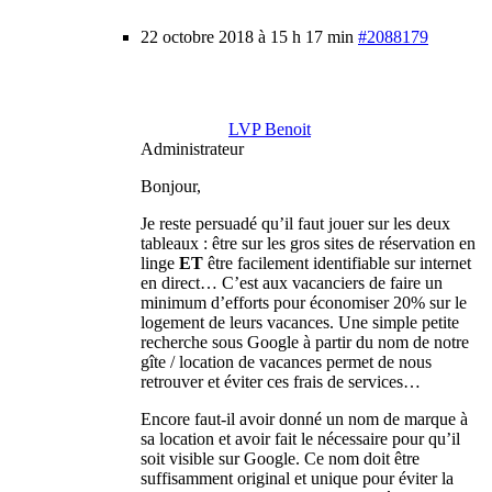
22 octobre 2018 à 15 h 17 min
#2088179
LVP Benoit
Administrateur
Bonjour,
Je reste persuadé qu’il faut jouer sur les deux
tableaux : être sur les gros sites de réservation en
linge
ET
être facilement identifiable sur internet
en direct… C’est aux vacanciers de faire un
minimum d’efforts pour économiser 20% sur le
logement de leurs vacances. Une simple petite
recherche sous Google à partir du nom de notre
gîte / location de vacances permet de nous
retrouver et éviter ces frais de services…
Encore faut-il avoir donné un nom de marque à
sa location et avoir fait le nécessaire pour qu’il
soit visible sur Google. Ce nom doit être
suffisamment original et unique pour éviter la