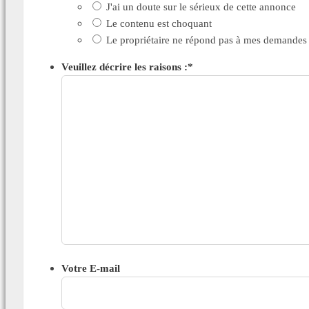
J'ai un doute sur le sérieux de cette annonce
Le contenu est choquant
Le propriétaire ne répond pas à mes demandes
Veuillez décrire les raisons :
*
Votre E-mail