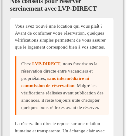
Nos conseils pour réserver
sereinement avec LVP-DIRECT
Vous avez trouvé une location qui vous plaît ?
Avant de confirmer votre réservation, quelques
vérifications simples permettent de vous assurer
que le logement correspond bien à vos attentes.
Chez
LVP-DIRECT
, nous favorisons la
réservation directe entre vacanciers et
propriétaires,
sans intermédiaire ni
commission de réservation
. Malgré les
vérifications réalisées avant publication des
annonces, il reste toujours utile d’adopter
quelques bons réflexes avant de réserver.
La réservation directe repose sur une relation
humaine et transparente. Un échange clair avec