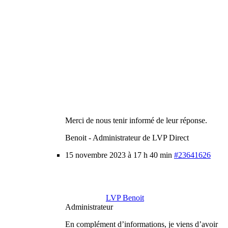
Merci de nous tenir informé de leur réponse.
Benoit - Administrateur de LVP Direct
15 novembre 2023 à 17 h 40 min
#23641626
LVP Benoit
Administrateur
En complément d’informations, je viens d’avoir