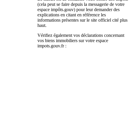
(cela peut se faire depuis la messagerie de votre
espace impôts.gouv) pour leur demander des
explications en citant en référence les
informations présentes sur le site officiel cité plus
haut.
Vérifiez également vos déclarations concernant
vos biens immobiliers sur votre espace
impots.gouv.fr :