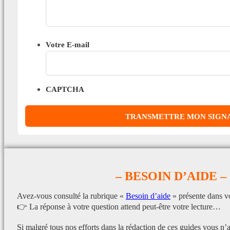
Votre E-mail
CAPTCHA
– BESOIN D’AIDE –
Avez-vous consulté la rubrique «
Besoin d’aide
» présente dans v
👉 La réponse à votre question attend peut-être votre lecture…
Si malgré tous nos efforts dans la rédaction de ces guides vous n’