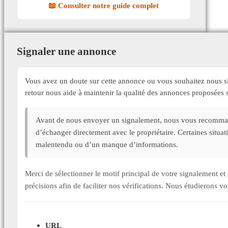
📖 Consulter notre guide complet
Signaler une annonce
Vous avez un doute sur cette annonce ou vous souhaitez nous si
retour nous aide à maintenir la qualité des annonces proposée
Avant de nous envoyer un signalement, nous vous recommand
d’échanger directement avec le propriétaire. Certaines situa
malentendu ou d’un manque d’informations.
Merci de sélectionner le motif principal de votre signalement 
précisions afin de faciliter nos vérifications. Nous étudierons v
URL