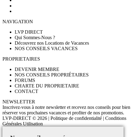
NAVIGATION
LVP DIRECT
Qui Sommes-Nous ?
Découvrez nos Locations de Vacances
NOS CONSEILS VACANCES
PROPRIETAIRES
DEVENIR MEMBRE
NOS CONSEILS PROPRIÉTAIRES
FORUMS
CHARTE DU PROPRIETAIRE
CONTACT
NEWSLETTER
Inscrivez-vous à notre newsletter et recevez nos conseils pour bien
réserver vos prochaines vacances et profiter de nos promotions.
LVP-DIRECT
© 2026 |
Politique de confidentialité
|
Conditions
Générales Utilisation