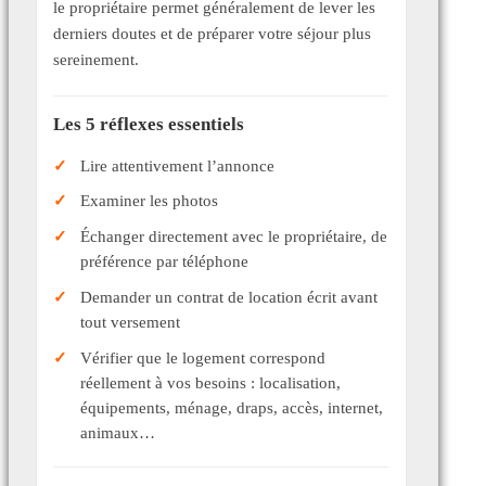
le propriétaire permet généralement de lever les
derniers doutes et de préparer votre séjour plus
sereinement.
Les 5 réflexes essentiels
Lire attentivement l’annonce
Examiner les photos
Échanger directement avec le propriétaire, de
préférence par téléphone
Demander un contrat de location écrit avant
tout versement
Vérifier que le logement correspond
réellement à vos besoins : localisation,
équipements, ménage, draps, accès, internet,
animaux…