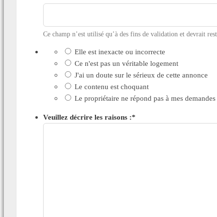
Ce champ n’est utilisé qu’à des fins de validation et devrait res
Elle est inexacte ou incorrecte
Ce n'est pas un véritable logement
J'ai un doute sur le sérieux de cette annonce
Le contenu est choquant
Le propriétaire ne répond pas à mes demandes
Veuillez décrire les raisons :
*