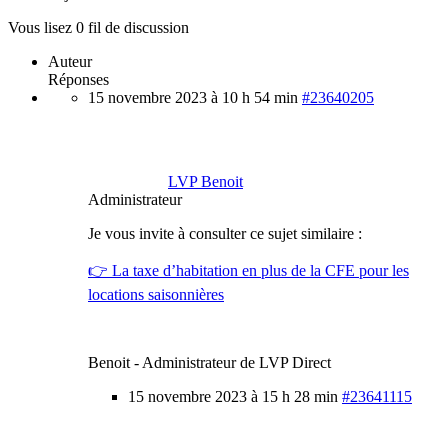
Vous lisez 0 fil de discussion
Auteur
Réponses
15 novembre 2023 à 10 h 54 min
#23640205
LVP Benoit
Administrateur
Je vous invite à consulter ce sujet similaire :
👉 La taxe d’habitation en plus de la CFE pour les
locations saisonnières
Benoit - Administrateur de LVP Direct
15 novembre 2023 à 15 h 28 min
#23641115