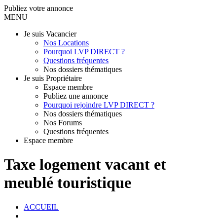
Publiez votre annonce
MENU
Je suis Vacancier
Nos Locations
Pourquoi LVP DIRECT ?
Questions fréquentes
Nos dossiers thématiques
Je suis Propriétaire
Espace membre
Publiez une annonce
Pourquoi rejoindre LVP DIRECT ?
Nos dossiers thématiques
Nos Forums
Questions fréquentes
Espace membre
Taxe logement vacant et
meublé touristique
ACCUEIL