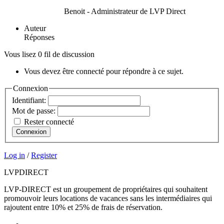
Benoit - Administrateur de LVP Direct
Auteur
Réponses
Vous lisez 0 fil de discussion
Vous devez être connecté pour répondre à ce sujet.
Connexion
Identifiant:
Mot de passe:
Rester connecté
Connexion
Log in
/
Register
LVP
DIRECT
LVP-DIRECT est un groupement de propriétaires qui souhaitent
promouvoir leurs locations de vacances sans les intermédiaires qui
rajoutent entre 10% et 25% de frais de réservation.