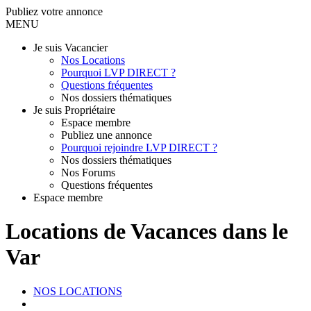
Publiez votre annonce
MENU
Je suis Vacancier
Nos Locations
Pourquoi LVP DIRECT ?
Questions fréquentes
Nos dossiers thématiques
Je suis Propriétaire
Espace membre
Publiez une annonce
Pourquoi rejoindre LVP DIRECT ?
Nos dossiers thématiques
Nos Forums
Questions fréquentes
Espace membre
Locations de Vacances dans le
Var
NOS LOCATIONS