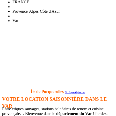
FRANCE
Provence-Alpes-Côte d'Azur
Var
Île de Porquerolles
© Depositphotos
VOTRE LOCATION SAISONNIÈRE DANS LE
VAR
Entre criques sauvages, stations balnéaires de renom et cuisine
provençale… Bienvenue dans le
département du Var
! Perdez-