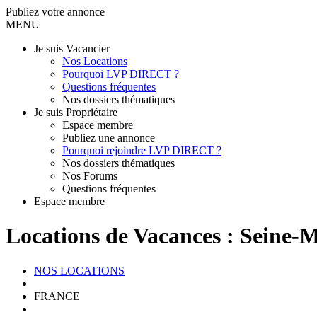
Publiez votre annonce
MENU
Je suis Vacancier
Nos Locations
Pourquoi LVP DIRECT ?
Questions fréquentes
Nos dossiers thématiques
Je suis Propriétaire
Espace membre
Publiez une annonce
Pourquoi rejoindre LVP DIRECT ?
Nos dossiers thématiques
Nos Forums
Questions fréquentes
Espace membre
Locations de Vacances : Seine-
NOS LOCATIONS
FRANCE