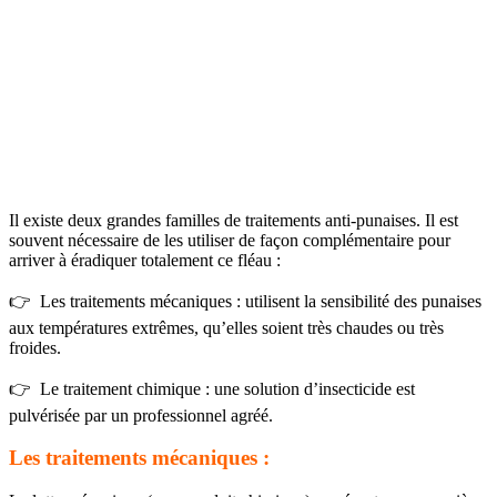
Il existe deux grandes familles de traitements anti-punaises. Il est
souvent nécessaire de les utiliser de façon complémentaire pour
arriver à éradiquer totalement ce fléau :
👉 Les traitements mécaniques : utilisent la sensibilité des punaises
aux températures extrêmes, qu’elles soient très chaudes ou très
froides.
👉 Le traitement chimique : une solution d’insecticide est
pulvérisée par un professionnel agréé.
Les traitements mécaniques :