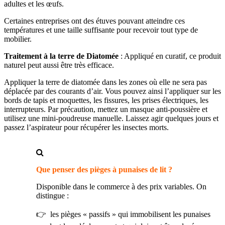
adultes et les œufs.
Certaines entreprises ont des étuves pouvant atteindre ces
températures et une taille suffisante pour recevoir tout type de
mobilier.
Traitement à la terre de Diatomée
: Appliqué en curatif, ce produit
naturel peut aussi être très efficace.
Appliquer la terre de diatomée dans les zones où elle ne sera pas
déplacée par des courants d’air. Vous pouvez ainsi l’appliquer sur les
bords de tapis et moquettes, les fissures, les prises électriques, les
interrupteurs. Par précaution, mettez un masque anti-poussière et
utilisez une mini-poudreuse manuelle. Laissez agir quelques jours et
passez l’aspirateur pour récupérer les insectes morts.
Que penser des pièges à punaises de lit ?
Disponible dans le commerce à des prix variables. On
distingue :
👉 les pièges « passifs » qui immobilisent les punaises