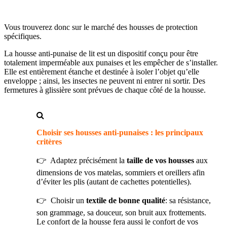
Vous trouverez donc sur le marché des housses de protection
spécifiques.
La housse anti-punaise de lit est un dispositif conçu pour être
totalement imperméable aux punaises et les empêcher de s’installer.
Elle est entièrement étanche et destinée à isoler l’objet qu’elle
enveloppe ; ainsi, les insectes ne peuvent ni entrer ni sortir. Des
fermetures à glissière sont prévues de chaque côté de la housse.
Choisir ses housses anti-punaises : les principaux
critères
👉 Adaptez précisément la
taille de vos housses
aux
dimensions de vos matelas, sommiers et oreillers afin
d’éviter les plis (autant de cachettes potentielles).
👉 Choisir un
textile de bonne qualité
: sa résistance,
son grammage, sa douceur, son bruit aux frottements.
Le confort de la housse fera aussi le confort de vos