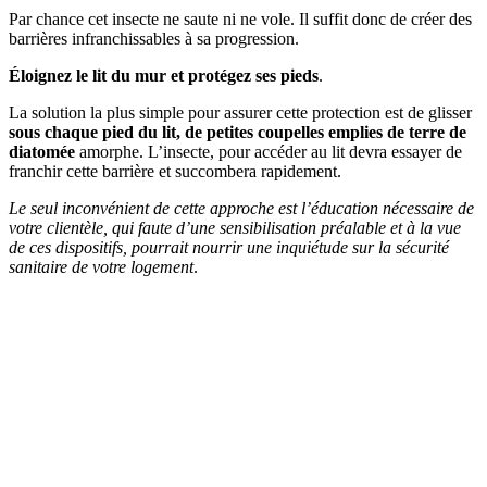
Par chance cet insecte ne saute ni ne vole. Il suffit donc de créer des
barrières infranchissables à sa progression.
Éloignez le lit du mur et protégez ses pieds
.
La solution la plus simple pour assurer cette protection est de glisser
sous chaque pied du lit, de petites coupelles emplies de terre de
diatomée
amorphe. L’insecte, pour accéder au lit devra essayer de
franchir cette barrière et succombera rapidement.
Le seul inconvénient de cette approche est l’éducation nécessaire de
votre clientèle, qui faute d’une sensibilisation préalable et à la vue
de ces dispositifs, pourrait nourrir une inquiétude sur la sécurité
sanitaire de votre logement
.