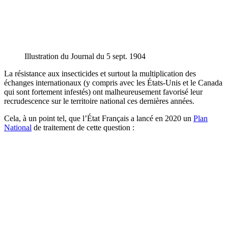
Illustration du Journal du 5 sept. 1904
La résistance aux insecticides et surtout la multiplication des
échanges internationaux (y compris avec les États-Unis et le Canada
qui sont fortement infestés) ont malheureusement favorisé leur
recrudescence sur le territoire national ces dernières années.
Cela, à un point tel, que l’État Français a lancé en 2020 un
Plan
National
de traitement de cette question :