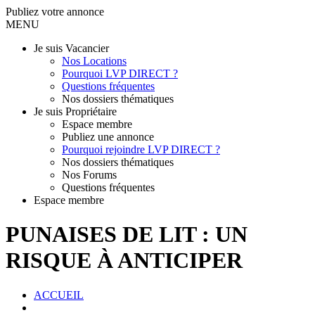
Publiez votre annonce
MENU
Je suis Vacancier
Nos Locations
Pourquoi LVP DIRECT ?
Questions fréquentes
Nos dossiers thématiques
Je suis Propriétaire
Espace membre
Publiez une annonce
Pourquoi rejoindre LVP DIRECT ?
Nos dossiers thématiques
Nos Forums
Questions fréquentes
Espace membre
PUNAISES DE LIT : UN
RISQUE À ANTICIPER
ACCUEIL