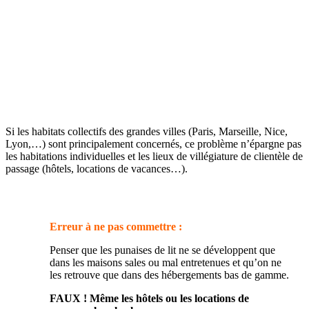
Si les habitats collectifs des grandes villes (Paris, Marseille, Nice,
Lyon,…) sont principalement concernés, ce problème n’épargne pas
les habitations individuelles et les lieux de villégiature de clientèle de
passage (hôtels, locations de vacances…).
Erreur à ne pas commettre :
Penser que les punaises de lit ne se développent que
dans les maisons sales ou mal entretenues et qu’on ne
les retrouve que dans des hébergements bas de gamme.
FAUX ! Même les hôtels ou les locations de