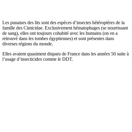
Les punaises des lits sont des espèces d’insectes hétéroptères de la
famille des Cimicidae. Exclusivement hématophages (se nourrissant
de sang), elles ont toujours cohabité avec les humains (on en a
retrouvé dans les tombes égyptiennes) et sont présentes dans
diverses régions du monde.
Elles avaient quasiment disparu de France dans les années 50 suite à
l’usage d’insecticides comme le DDT.