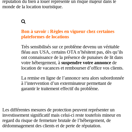
réputation du bien à louer représente un risque majeur dans le
monde de la location touristique.
Bon à savoir :
Règles en vigueur chez certaines
plateformes de locations
Très sensibilisés sur ce problème devenu un véritable
fléau aux USA, certains OTA n’hésitent pas, dès qu’ils
ont connaissance de la présence de punaises de lit dans
votre hébergement, à
suspendre votre annonce
de
location de vacances et rembourser d’office vos clients.
La remise en ligne de l’annonce sera alors subordonnée
à l’intervention d’un exterminateur permettant de
garantir le traitement effectif du problème.
Les différentes mesures de protection peuvent représenter un
investissement significatif mais celui-ci reste toutefois mineur en
regard du risque de fermeture brutale de l’hébergement, de
dédommagement des clients et de perte de réputation.