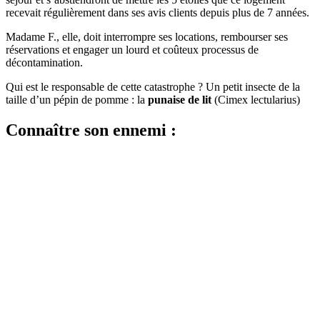
recevait régulièrement dans ses avis clients depuis plus de 7 années.
Madame F., elle, doit interrompre ses locations, rembourser ses
réservations et engager un lourd et coûteux processus de
décontamination.
Qui est le responsable de cette catastrophe ? Un petit insecte de la
taille d’un pépin de pomme :
la
punaise de lit
(Cimex lectularius)
Connaître son ennemi :