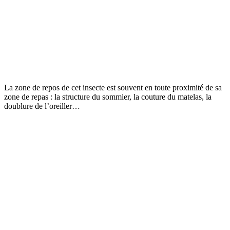
La zone de repos de cet insecte est souvent en toute proximité de sa
zone de repas : la structure du sommier, la couture du matelas, la
doublure de l’oreiller…