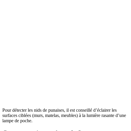
Pour détecter les nids de punaises, il est conseillé d’éclairer les
surfaces ciblées (murs, matelas, meubles) à la lumière rasante d’une
lampe de poche.