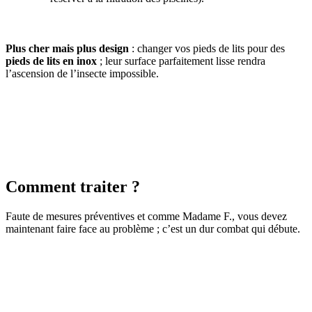
Plus cher mais plus design
: changer vos pieds de lits pour des
pieds de lits en inox
; leur surface parfaitement lisse rendra
l’ascension de l’insecte impossible.
Comment traiter ?
Faute de mesures préventives et comme Madame F., vous devez
maintenant faire face au problème ; c’est un dur combat qui débute.