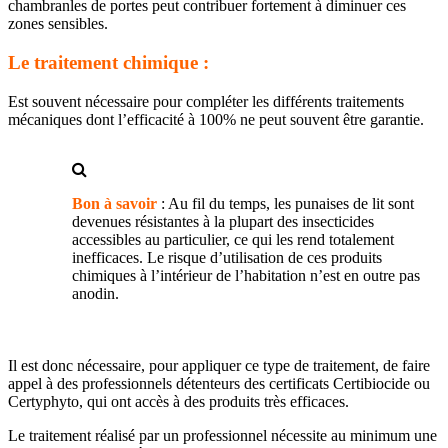
chambranles de portes peut contribuer fortement à diminuer ces
zones sensibles.
Le traitement chimique :
Est souvent nécessaire pour compléter les différents traitements
mécaniques dont l’efficacité à 100% ne peut souvent être garantie.
Bon à savoir
: Au fil du temps, les punaises de lit sont
devenues résistantes à la plupart des insecticides
accessibles au particulier, ce qui les rend totalement
inefficaces. Le risque d’utilisation de ces produits
chimiques à l’intérieur de l’habitation n’est en outre pas
anodin.
Il est donc nécessaire, pour appliquer ce type de traitement, de faire
appel à des professionnels détenteurs des certificats Certibiocide ou
Certyphyto, qui ont accès à des produits très efficaces.
Le traitement réalisé par un professionnel nécessite au minimum une