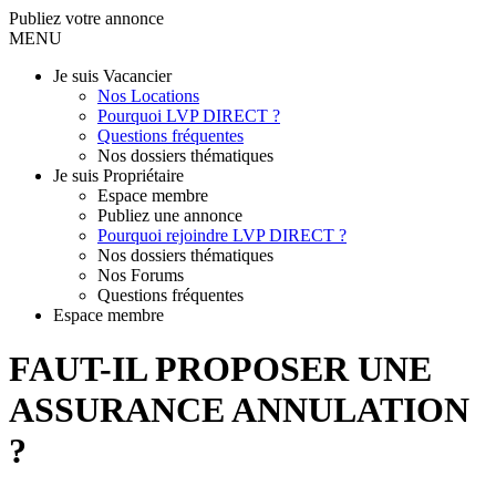
Publiez votre annonce
MENU
Je suis Vacancier
Nos Locations
Pourquoi LVP DIRECT ?
Questions fréquentes
Nos dossiers thématiques
Je suis Propriétaire
Espace membre
Publiez une annonce
Pourquoi rejoindre LVP DIRECT ?
Nos dossiers thématiques
Nos Forums
Questions fréquentes
Espace membre
FAUT-IL PROPOSER UNE
ASSURANCE ANNULATION
?