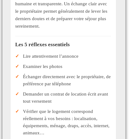
humaine et transparente. Un échange clair avec
le propriétaire permet généralement de lever les
derniers doutes et de préparer votre séjour plus
sereinement.
Les 5 réflexes essentiels
Lire attentivement l’annonce
Examiner les photos
Échanger directement avec le propriétaire, de
préférence par téléphone
Demander un contrat de location écrit avant
tout versement
Vérifier que le logement correspond
réellement à vos besoins : localisation,
équipements, ménage, draps, accès, internet,
animaux…