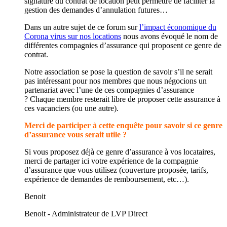
signature du contrat de location peut permettre de faciliter la
gestion des demandes d’annulation futures…
Dans un autre sujet de ce forum sur
l’impact économique du
Corona virus sur nos locations
nous avons évoqué le nom de
différentes compagnies d’assurance qui proposent ce genre de
contrat.
Notre association se pose la question de savoir s’il ne serait
pas intéressant pour nos membres que nous négocions un
partenariat avec l’une de ces compagnies d’assurance
? Chaque membre resterait libre de proposer cette assurance à
ces vacanciers (ou une autre).
Merci de participer à cette enquête pour savoir si ce genre
d’assurance vous serait utile ?
Si vous proposez déjà ce genre d’assurance à vos locataires,
merci de partager ici votre expérience de la compagnie
d’assurance que vous utilisez (couverture proposée, tarifs,
expérience de demandes de remboursement, etc…).
Benoit
Benoit - Administrateur de LVP Direct