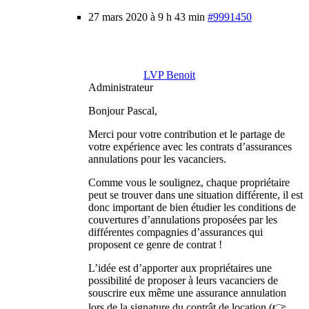
27 mars 2020 à 9 h 43 min
#9991450
LVP Benoit
Administrateur
Bonjour Pascal,
Merci pour votre contribution et le partage de
votre expérience avec les contrats d’assurances
annulations pour les vacanciers.
Comme vous le soulignez, chaque propriétaire
peut se trouver dans une situation différente, il est
donc important de bien étudier les conditions de
couvertures d’annulations proposées par les
différentes compagnies d’assurances qui
proposent ce genre de contrat !
L’idée est d’apporter aux propriétaires une
possibilité de proposer à leurs vacanciers de
souscrire eux même une assurance annulation
lors de la signature du contrât de location (👉