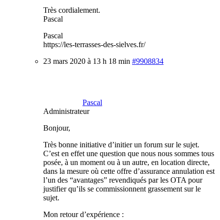
Très cordialement.
Pascal
Pascal
https://les-terrasses-des-sielves.fr/
23 mars 2020 à 13 h 18 min
#9908834
Pascal
Administrateur
Bonjour,
Très bonne initiative d’initier un forum sur le sujet.
C’est en effet une question que nous nous sommes tous
posée, à un moment ou à un autre, en location directe,
dans la mesure où cette offre d’assurance annulation est
l’un des “avantages” revendiqués par les OTA pour
justifier qu’ils se commissionnent grassement sur le
sujet.
Mon retour d’expérience :