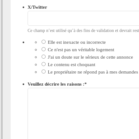
X/Twitter
Ce champ n’est utilisé qu’à des fins de validation et devrait res
Elle est inexacte ou incorrecte
Ce n'est pas un véritable logement
J'ai un doute sur le sérieux de cette annonce
Le contenu est choquant
Le propriétaire ne répond pas à mes demandes
Veuillez décrire les raisons :
*