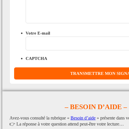
Votre E-mail
CAPTCHA
– BESOIN D’AIDE –
Avez-vous consulté la rubrique «
Besoin d’aide
» présente dans v
👉 La réponse à votre question attend peut-être votre lecture…