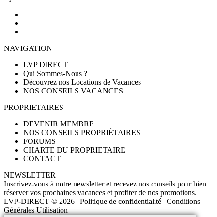
NAVIGATION
LVP DIRECT
Qui Sommes-Nous ?
Découvrez nos Locations de Vacances
NOS CONSEILS VACANCES
PROPRIETAIRES
DEVENIR MEMBRE
NOS CONSEILS PROPRIÉTAIRES
FORUMS
CHARTE DU PROPRIETAIRE
CONTACT
NEWSLETTER
Inscrivez-vous à notre newsletter et recevez nos conseils pour bien
réserver vos prochaines vacances et profiter de nos promotions.
LVP-DIRECT
© 2026 |
Politique de confidentialité
|
Conditions
Générales Utilisation