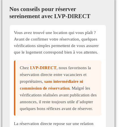
Nos conseils pour réserver
sereinement avec LVP-DIRECT
Vous avez trouvé une location qui vous plaît ?
Avant de confirmer votre réservation, quelques
vérifications simples permettent de vous assurer
que le logement correspond bien à vos attentes.
Chez
LVP-DIRECT
, nous favorisons la
réservation directe entre vacanciers et
propriétaires,
sans intermédiaire ni
commission de réservation
. Malgré les
vérifications réalisées avant publication des
annonces, il reste toujours utile d’adopter
quelques bons réflexes avant de réserver.
La réservation directe repose sur une relation