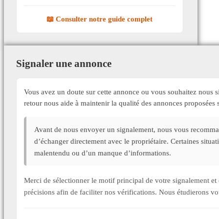
📖 Consulter notre guide complet
Signaler une annonce
Vous avez un doute sur cette annonce ou vous souhaitez nous si
retour nous aide à maintenir la qualité des annonces proposée
Avant de nous envoyer un signalement, nous vous recommand
d’échanger directement avec le propriétaire. Certaines situa
malentendu ou d’un manque d’informations.
Merci de sélectionner le motif principal de votre signalement 
précisions afin de faciliter nos vérifications. Nous étudierons v