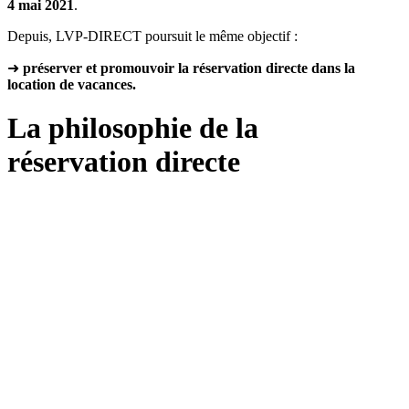
4 mai 2021
.
Depuis, LVP-DIRECT poursuit le même objectif :
➜
préserver et promouvoir la réservation directe dans la
location de vacances.
La philosophie de la
réservation directe