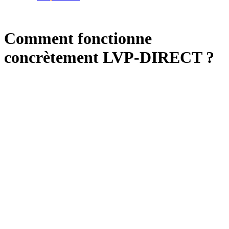
Comment fonctionne
concrètement LVP-DIRECT ?