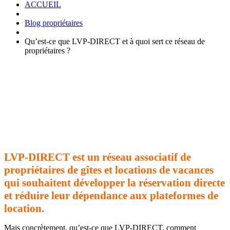
ACCUEIL
Blog propriétaires
Qu’est-ce que LVP-DIRECT et à quoi sert ce réseau de
propriétaires ?
LVP-DIRECT est un réseau associatif de
propriétaires de gîtes et locations de vacances
qui souhaitent développer la réservation directe
et réduire leur dépendance aux plateformes de
location.
Mais concrètement, qu’est-ce que LVP-DIRECT, comment