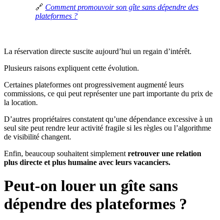
🔗
Comment promouvoir son gîte sans dépendre des
plateformes ?
La réservation directe suscite aujourd’hui un regain d’intérêt.
Plusieurs raisons expliquent cette évolution.
Certaines plateformes ont progressivement augmenté leurs
commissions, ce qui peut représenter une part importante du prix de
la location.
D’autres propriétaires constatent qu’une dépendance excessive à un
seul site peut rendre leur activité fragile si les règles ou l’algorithme
de visibilité changent.
Enfin, beaucoup souhaitent simplement
retrouver une relation
plus directe et plus humaine avec leurs vacanciers.
Peut-on louer un gîte sans
dépendre des plateformes ?