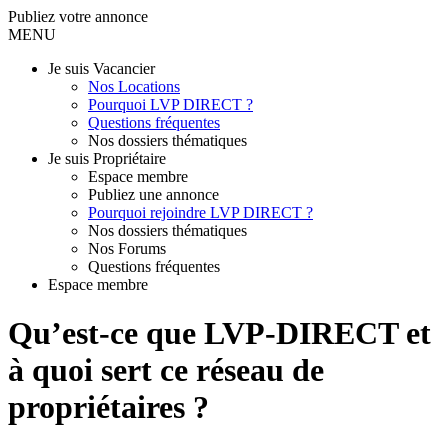
Publiez votre annonce
MENU
Je suis Vacancier
Nos Locations
Pourquoi LVP DIRECT ?
Questions fréquentes
Nos dossiers thématiques
Je suis Propriétaire
Espace membre
Publiez une annonce
Pourquoi rejoindre LVP DIRECT ?
Nos dossiers thématiques
Nos Forums
Questions fréquentes
Espace membre
Qu’est-ce que LVP-DIRECT et
à quoi sert ce réseau de
propriétaires ?