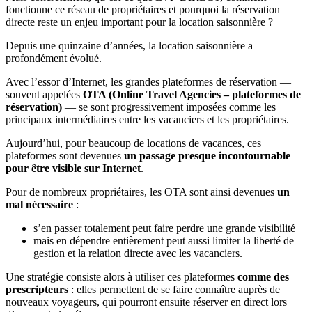
fonctionne ce réseau de propriétaires et pourquoi la réservation
directe reste un enjeu important pour la location saisonnière ?
Depuis une quinzaine d’années, la location saisonnière a
profondément évolué.
Avec l’essor d’Internet, les grandes plateformes de réservation —
souvent appelées
OTA (Online Travel Agencies – plateformes de
réservation)
— se sont progressivement imposées comme les
principaux intermédiaires entre les vacanciers et les propriétaires.
Aujourd’hui, pour beaucoup de locations de vacances, ces
plateformes sont devenues
un passage presque incontournable
pour être visible sur Internet
.
Pour de nombreux propriétaires, les OTA sont ainsi devenues
un
mal nécessaire
:
s’en passer totalement peut faire perdre une grande visibilité
mais en dépendre entièrement peut aussi limiter la liberté de
gestion et la relation directe avec les vacanciers.
Une stratégie consiste alors à utiliser ces plateformes
comme des
prescripteurs
: elles permettent de se faire connaître auprès de
nouveaux voyageurs, qui pourront ensuite réserver en direct lors