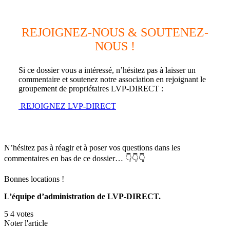
REJOIGNEZ-NOUS & SOUTENEZ-
NOUS !
Si ce dossier vous a intéressé, n’hésitez pas à laisser un
commentaire et soutenez notre association en rejoignant le
groupement de propriétaires LVP-DIRECT :
REJOIGNEZ LVP-DIRECT
N’hésitez pas à réagir et à poser vos questions dans les
commentaires en bas de ce dossier… 👇👇👇
Bonnes locations !
L’équipe d’administration de LVP-DIRECT.
5
4
votes
Noter l'article