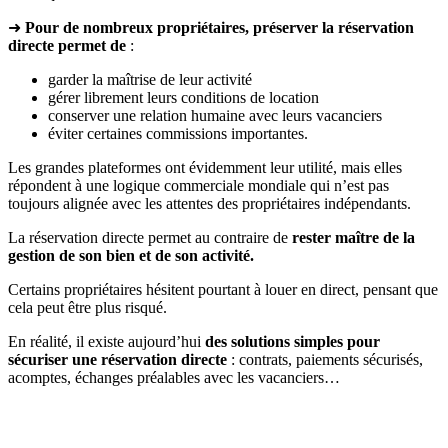
➜
Pour de nombreux propriétaires, préserver la réservation
directe permet de
:
garder la maîtrise de leur activité
gérer librement leurs conditions de location
conserver une relation humaine avec leurs vacanciers
éviter certaines commissions importantes.
Les grandes plateformes ont évidemment leur utilité, mais elles
répondent à une logique commerciale mondiale qui n’est pas
toujours alignée avec les attentes des propriétaires indépendants.
La réservation directe permet au contraire de
rester maître de la
gestion de son bien et de son activité.
Certains propriétaires hésitent pourtant à louer en direct, pensant que
cela peut être plus risqué.
En réalité, il existe aujourd’hui
des solutions simples pour
sécuriser une réservation directe
: contrats, paiements sécurisés,
acomptes, échanges préalables avec les vacanciers…