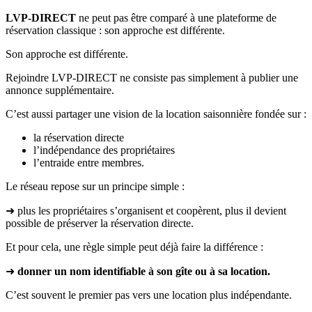
LVP-DIRECT
ne peut pas être comparé à une plateforme de
réservation classique : son approche est différente.
Son approche est différente.
Rejoindre LVP-DIRECT ne consiste pas simplement à publier une
annonce supplémentaire.
C’est aussi partager une vision de la location saisonnière fondée sur :
la réservation directe
l’indépendance des propriétaires
l’entraide entre membres.
Le réseau repose sur un principe simple :
➜ plus les propriétaires s’organisent et coopèrent, plus il devient
possible de préserver la réservation directe.
Et pour cela, une règle simple peut déjà faire la différence :
➜
donner un nom identifiable à son gîte ou à sa location.
C’est souvent le premier pas vers une location plus indépendante.