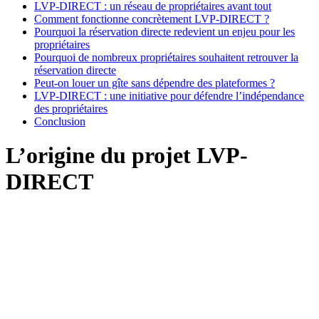
LVP-DIRECT : un réseau de propriétaires avant tout
Comment fonctionne concrètement LVP-DIRECT ?
Pourquoi la réservation directe redevient un enjeu pour les
propriétaires
Pourquoi de nombreux propriétaires souhaitent retrouver la
réservation directe
Peut-on louer un gîte sans dépendre des plateformes ?
LVP-DIRECT : une initiative pour défendre l’indépendance
des propriétaires
Conclusion
L’origine du projet LVP-
DIRECT