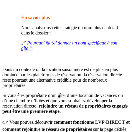
En savoir p
lus
:
Nous analysons cette stratégie du nom plus en détail
dans le dossier :
🔗
Pourquoi faut-il donner un nom spécifique à son
gîte ?
Dans un contexte où la location saisonnière est de plus en plus
dominée par les plateformes de réservation, la réservation directe
reste pourtant une alternative crédible pour de nombreux
propriétaires.
Si vous êtes propriétaire d’un gîte, d’une location de vacances ou
d’une chambre d’hôtes et que vous souhaitez développer la
réservation directe,
rejoindre un réseau de propriétaires engagés
peut être une première étape.
👉 Vous pouvez découvrir
comment fonctionne LVP-DIRECT et
comment rejoindre le réseau de propriétaires
sur la page dédiée