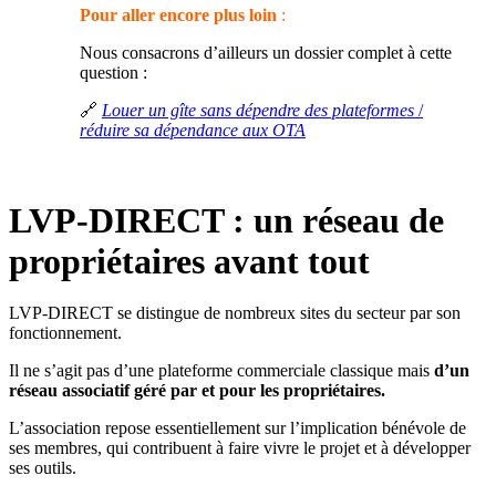
Pour aller encore plus loin
:
Nous consacrons d’ailleurs un dossier complet à cette
question :
🔗
Louer un gîte sans dépendre des plateformes
/
réduire sa dépendance aux OTA
LVP-DIRECT : un réseau de
propriétaires avant tout
LVP-DIRECT se distingue de nombreux sites du secteur par son
fonctionnement.
Il ne s’agit pas d’une plateforme commerciale classique mais
d’un
réseau associatif géré par et pour les propriétaires.
L’association repose essentiellement sur l’implication bénévole de
ses membres, qui contribuent à faire vivre le projet et à développer
ses outils.