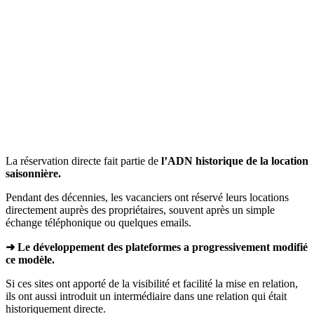
La réservation directe fait partie de
l’ADN historique de la location
saisonnière.
Pendant des décennies, les vacanciers ont réservé leurs locations
directement auprès des propriétaires, souvent après un simple
échange téléphonique ou quelques emails.
➜ Le développement des plateformes a progressivement modifié
ce modèle.
Si ces sites ont apporté de la visibilité et facilité la mise en relation,
ils ont aussi introduit un intermédiaire dans une relation qui était
historiquement directe.