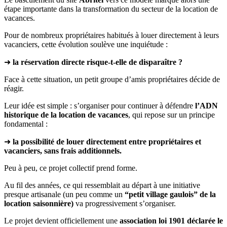
étape importante dans la transformation du secteur de la location de
vacances.
Pour de nombreux propriétaires habitués à louer directement à leurs
vacanciers, cette évolution soulève une inquiétude :
➜
la réservation directe risque-t-elle de disparaître ?
Face à cette situation, un petit groupe d’amis propriétaires décide de
réagir.
Leur idée est simple : s’organiser pour continuer à défendre
l’ADN
historique de la location de vacances
, qui repose sur un principe
fondamental :
➜
la possibilité de louer directement entre propriétaires et
vacanciers, sans frais additionnels.
Peu à peu, ce projet collectif prend forme.
Au fil des années, ce qui ressemblait au départ à une initiative
presque artisanale (un peu comme un
“petit village gaulois” de la
location saisonnière)
va progressivement s’organiser.
Le projet devient officiellement une
association loi 1901 déclarée le