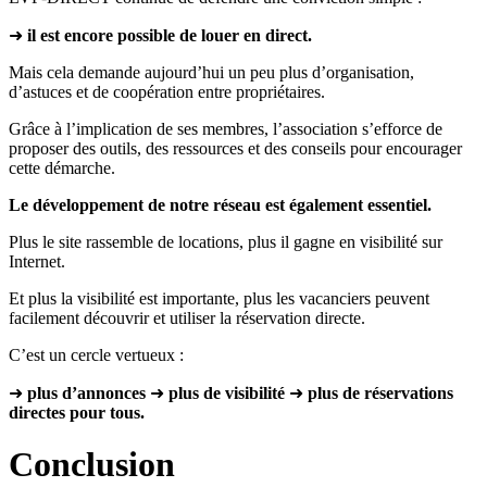
➜
il est encore possible de louer en direct.
Mais cela demande aujourd’hui un peu plus d’organisation,
d’astuces et de coopération entre propriétaires.
Grâce à l’implication de ses membres, l’association s’efforce de
proposer des outils, des ressources et des conseils pour encourager
cette démarche.
Le développement de notre réseau est également essentiel.
Plus le site rassemble de locations, plus il gagne en visibilité sur
Internet.
Et plus la visibilité est importante, plus les vacanciers peuvent
facilement découvrir et utiliser la réservation directe.
C’est un cercle vertueux :
➜
plus d’annonces
➜
plus de visibilité
➜
plus de réservations
directes pour tous.
Conclusion