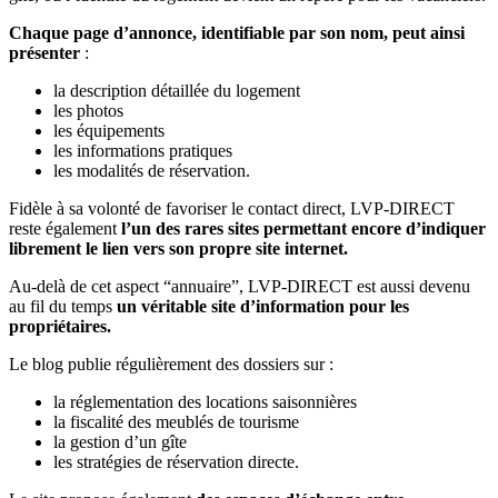
Chaque page d’annonce, identifiable par son nom, peut ainsi
présenter
:
la description détaillée du logement
les photos
les équipements
les informations pratiques
les modalités de réservation.
Fidèle à sa volonté de favoriser le contact direct, LVP-DIRECT
reste également
l’un des rares sites permettant encore d’indiquer
librement le lien vers son propre site internet.
Au-delà de cet aspect “annuaire”, LVP-DIRECT est aussi devenu
au fil du temps
un véritable site d’information pour les
propriétaires.
Le blog publie régulièrement des dossiers sur :
la réglementation des locations saisonnières
la fiscalité des meublés de tourisme
la gestion d’un gîte
les stratégies de réservation directe.