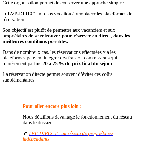
Cette organisation permet de conserver une approche simple :
➜ LVP-DIRECT n’a pas vocation à remplacer les plateformes de
réservation.
Son objectif est plutôt de permettre aux vacanciers et aux
propriétaires
de se retrouver pour réserver en direct, dans les
meilleures conditions possibles.
Dans de nombreux cas, les réservations effectuées via les
plateformes peuvent intégrer des frais ou commissions qui
représentent parfois
20 à 25 % du prix final du séjour
.
La réservation directe permet souvent d’éviter ces coûts
supplémentaires.
Pour aller encore plus loin
:
Nous détaillons davantage le fonctionnement du réseau
dans le dossier :
🔗
LVP-DIRECT : un réseau de propriétaires
indépendants