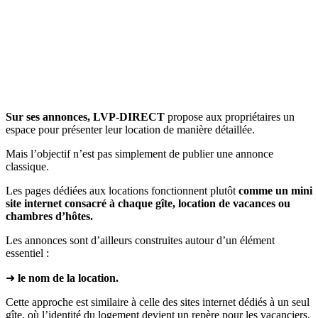
Sur ses annonces, LVP-DIRECT
propose aux propriétaires un
espace pour présenter leur location de manière détaillée.
Mais l’objectif n’est pas simplement de publier une annonce
classique.
Les pages dédiées aux locations fonctionnent plutôt
comme un mini
site internet consacré à chaque gîte, location de vacances ou
chambres d’hôtes.
Les annonces sont d’ailleurs construites autour d’un élément
essentiel :
➜
le nom de la location.
Cette approche est similaire à celle des sites internet dédiés à un seul
gîte, où l’identité du logement devient un repère pour les vacanciers.