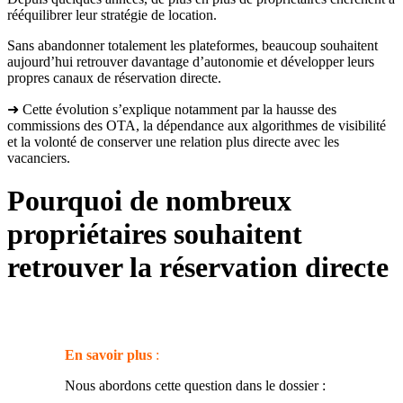
rééquilibrer leur stratégie de location.
Sans abandonner totalement les plateformes, beaucoup souhaitent
aujourd’hui retrouver davantage d’autonomie et développer leurs
propres canaux de réservation directe.
➜ Cette évolution s’explique notamment par la hausse des
commissions des OTA, la dépendance aux algorithmes de visibilité
et la volonté de conserver une relation plus directe avec les
vacanciers.
Pourquoi de nombreux
propriétaires souhaitent
retrouver la réservation directe
En savoir plus
:
Nous abordons cette question dans le dossier :