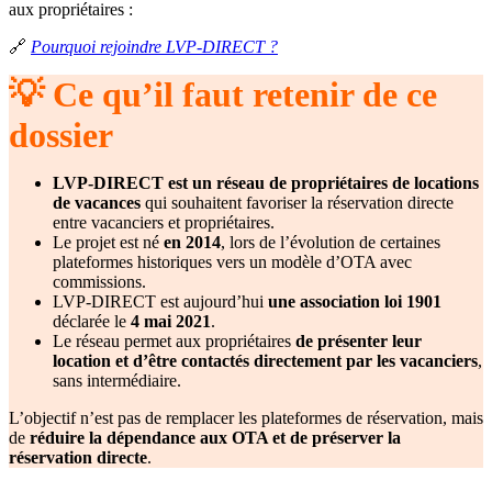
aux propriétaires :
🔗
Pourquoi rejoindre LVP-DIRECT ?
💡 Ce qu’il faut retenir de ce
dossier
LVP-DIRECT est un réseau de propriétaires de locations
de vacances
qui souhaitent favoriser la réservation directe
entre vacanciers et propriétaires.
Le projet est né
en 2014
, lors de l’évolution de certaines
plateformes historiques vers un modèle d’OTA avec
commissions.
LVP-DIRECT est aujourd’hui
une association loi 1901
déclarée le
4 mai 2021
.
Le réseau permet aux propriétaires
de présenter leur
location et d’être contactés directement par les vacanciers
,
sans intermédiaire.
L’objectif n’est pas de remplacer les plateformes de réservation, mais
de
réduire la dépendance aux OTA et de préserver la
réservation directe
.