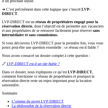
d’un prochain séjour.
➜ C’est précisément dans cette logique que s’inscrit
LVP-
DIRECT
.
LVP-DIRECT est un
réseau de propriétaires engagé pour la
réservation directe
, dont l’objectif est de permettre aux vacanciers
et aux propriétaires de se retrouver facilement pour réserver
sans
intermédiaire et sans commissions.
Si vous découvrez LVP-DIRECT pour la première fois, vous vous
posez peut-être une question essentielle : ce réseau est-il fiable ?
Nous avons consacré un dossier complet à cette question :
🔗
LVP-DIRECT est-il un site fiable ?
Dans ce dossier, nous expliquons ce qu’est
LVP-DIRECT
,
comment fonctionne ce réseau de propriétaires et pourquoi la
réservation directe reste un enjeu important pour la location
saisonnière.
Sommaire
L’origine du projet LVP-DIRECT
La philosophie de la réservation directe