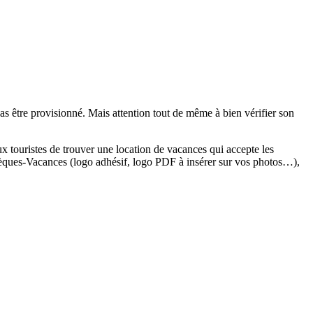
as être provisionné. Mais attention tout de même à bien vérifier son
x touristes de trouver une location de vacances qui accepte les
ques-Vacances (logo adhésif, logo PDF à insérer sur vos photos…),