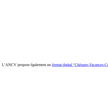
L’ANCV propose également un
format digital “Chèques-Vacances-C