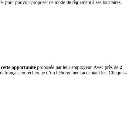
CV pour pouvoir proposer ce mode de règlement à ses locataires,
 cette opportunité
proposée par leur employeur. Avec près de
2
ciers français en recherche d’un hébergement acceptant les Chèques-