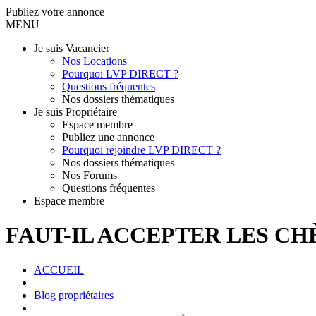
Publiez votre annonce
MENU
Je suis Vacancier
Nos Locations
Pourquoi LVP DIRECT ?
Questions fréquentes
Nos dossiers thématiques
Je suis Propriétaire
Espace membre
Publiez une annonce
Pourquoi rejoindre LVP DIRECT ?
Nos dossiers thématiques
Nos Forums
Questions fréquentes
Espace membre
FAUT-IL ACCEPTER LES CH
ACCUEIL
Blog propriétaires