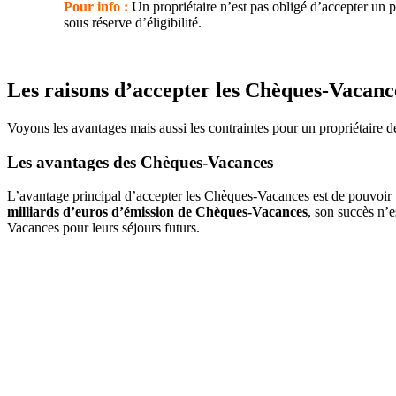
Pour info :
Un propriétaire n’est pas obligé d’accepter un
sous réserve d’éligibilité.
Les raisons d’accepter les Chèques-Vacanc
Voyons les avantages mais aussi les contraintes pour un propriétaire 
Les avantages des Chèques-Vacances
L’avantage principal d’accepter les Chèques-Vacances est de pouvoir 
milliards d’euros d’émission de Chèques-Vacances
, son succès n’
Vacances pour leurs séjours futurs.