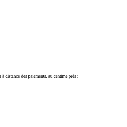
 à distance des paiements, au centime près :