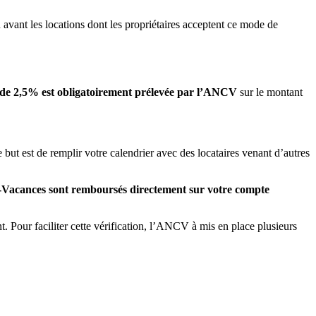
avant les locations dont les propriétaires acceptent ce mode de
de 2,5% est obligatoirement prélevée par l’ANCV
sur le montant
e but est de remplir votre calendrier avec des locataires venant d’autres
Vacances sont remboursés directement sur votre compte
 Pour faciliter cette vérification, l’ANCV à mis en place plusieurs