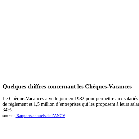
Quelques chiffres concernant les Chèques-Vacances
Le Chèque-Vacances a vu le jour en 1982 pour permettre aux salariés l
de règlement et 1,5 million d’entreprises qui les proposent à leurs sal
34%.
source :
Rapports annuels de l’ANCV