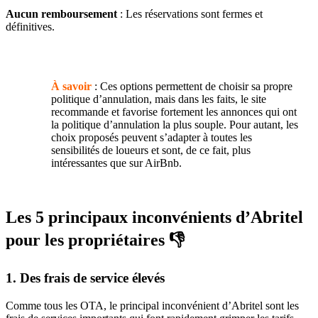
Aucun remboursement
: Les réservations sont fermes et
définitives.
À savoir
: Ces options permettent de choisir sa propre
politique d’annulation, mais dans les faits, le site
recommande et favorise fortement les annonces qui ont
la politique d’annulation la plus souple. Pour autant, les
choix proposés peuvent s’adapter à toutes les
sensibilités de loueurs et sont, de ce fait, plus
intéressantes que sur AirBnb.
Les 5 principaux inconvénients d’Abritel
pour les propriétaires 👎
1. Des frais de service élevés
Comme tous les OTA, le principal inconvénient d’Abritel sont les