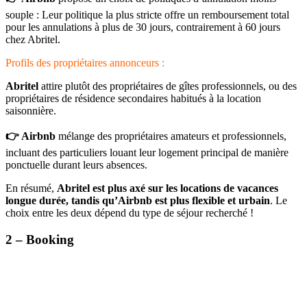
souple : Leur politique la plus stricte offre un remboursement total
pour les annulations à plus de 30 jours, contrairement à 60 jours
chez Abritel.
Profils des propriétaires annonceurs :
Abritel
attire plutôt des propriétaires de gîtes professionnels, ou des
propriétaires de résidence secondaires habitués à la location
saisonnière.
👉 Airbnb
mélange des propriétaires amateurs et professionnels,
incluant des particuliers louant leur logement principal de manière
ponctuelle durant leurs absences.
En résumé,
Abritel est plus axé sur les locations de vacances
longue durée, tandis qu’Airbnb est plus flexible et urbain
. Le
choix entre les deux dépend du type de séjour recherché !
2 – Booking