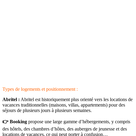
Types de logements et positionnement :
Abritel :
Abritel est historiquement plus orienté vers les locations de
vacances traditionnelles (maisons, villas, appartements) pour des
séjours de plusieurs jours à plusieurs semaines.
👉 Booking
propose une large gamme d’hébergements, y compris
des hôtels, des chambres d’hôtes, des auberges de jeunesse et des
locations de vacances, ce qui peut porter à confusion…