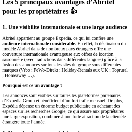
Les 5 principaux avantages d’Abritel
pour les propriétaires 👍
1. Une visibilité Internationale et une large audience
Abritel appartient au groupe Expedia, ce qui lui confère une
audience internationale considérable
. En effet, la déclinaison du
modèle Abritel dans de nombreux pays étrangers offre une
couverture internationale avantageuse aux offres de location
saisonnière (avec traductions dans différentes langues) grâce à la
fusion des annonces sur tous les sites du groupe sous différentes
marques (Vrbo ; FeWo-Direkt ; Holiday-Rentals aux UK ; Toprural
; Homeaway …).
Pourquoi est-ce un avantage ?
Les annonces sont visibles sur toutes les plateformes partenaires
d’Expedia Group et bénéficient d’un fort trafic mensuel. De plus,
Expédia dépense un énorme budget publicitaire en achetant des
espaces sur les recherches Google, ce qui assure aux propriétaires
une large exposition, combinée à une forte attraction de la clientèle
étrangère toute l’année.