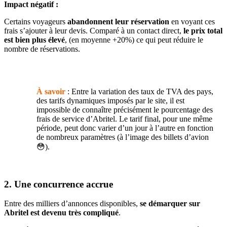
Impact négatif :
Certains voyageurs
abandonnent leur réservation
en voyant ces
frais s’ajouter à leur devis. Comparé à un contact direct,
le prix total
est bien plus élevé
, (en moyenne +20%) ce qui peut réduire le
nombre de réservations.
À savoir
:
Entre la variation des taux de TVA des pays,
des tarifs dynamiques imposés par le site, il est
impossible de connaître précisément le pourcentage des
frais de service d’Abritel. Le tarif final, pour une même
période, peut donc varier d’un jour à l’autre en fonction
de nombreux paramètres (à l’image des billets d’avion
😳).
2. Une concurrence accrue
Entre des milliers d’annonces disponibles,
se démarquer sur
Abritel est devenu très compliqué
.