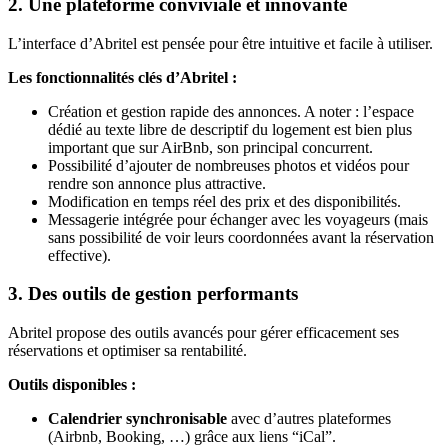
2. Une plateforme conviviale et innovante
L’interface d’Abritel est pensée pour être intuitive et facile à utiliser.
Les fonctionnalités clés d’Abritel :
Création et gestion rapide des annonces. A noter : l’espace
dédié au texte libre de descriptif du logement est bien plus
important que sur AirBnb, son principal concurrent.
Possibilité d’ajouter de nombreuses photos et vidéos pour
rendre son annonce plus attractive.
Modification en temps réel des prix et des disponibilités.
Messagerie intégrée pour échanger avec les voyageurs (mais
sans possibilité de voir leurs coordonnées avant la réservation
effective).
3. Des outils de gestion performants
Abritel propose des outils avancés pour gérer efficacement ses
réservations et optimiser sa rentabilité.
Outils disponibles :
Calendrier synchronisable
avec d’autres plateformes
(Airbnb, Booking, …) grâce aux liens “iCal”.