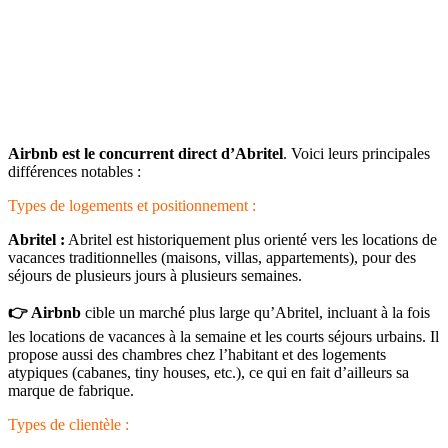
Airbnb est le concurrent direct d’Abritel
. Voici leurs principales
différences notables :
Types de logements et positionnement :
Abritel :
Abritel est historiquement plus orienté vers les locations de
vacances traditionnelles (maisons, villas, appartements), pour des
séjours de plusieurs jours à plusieurs semaines.
👉 Airbnb
cible un marché plus large qu’Abritel, incluant à la fois
les locations de vacances à la semaine et les courts séjours urbains. Il
propose aussi des chambres chez l’habitant et des logements
atypiques (cabanes, tiny houses, etc.), ce qui en fait d’ailleurs sa
marque de fabrique.
Types de clientèle :