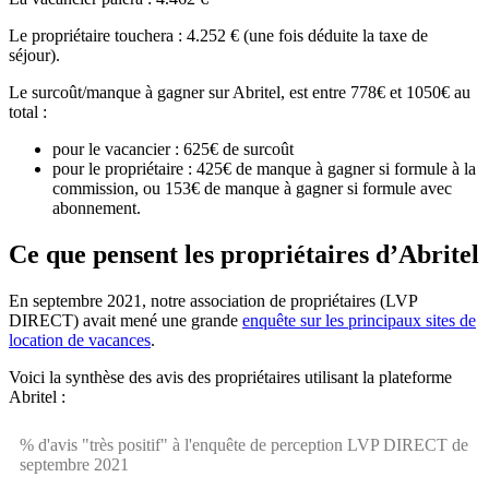
Le propriétaire touchera : 4.252 € (une fois déduite la taxe de
séjour).
Le surcoût/manque à gagner sur Abritel, est entre 778€ et 1050€ au
total :
pour le vacancier : 625€ de surcoût
pour le propriétaire : 425€ de manque à gagner si formule à la
commission, ou 153€ de manque à gagner si formule avec
abonnement.
Ce que pensent les propriétaires d’Abritel
En septembre 2021, notre association de propriétaires (LVP
DIRECT) avait mené une grande
enquête sur les principaux sites de
location de vacances
.
Voici la synthèse des avis des propriétaires utilisant la plateforme
Abritel :
% d'avis "très positif" à l'enquête de perception LVP DIRECT de
septembre 2021