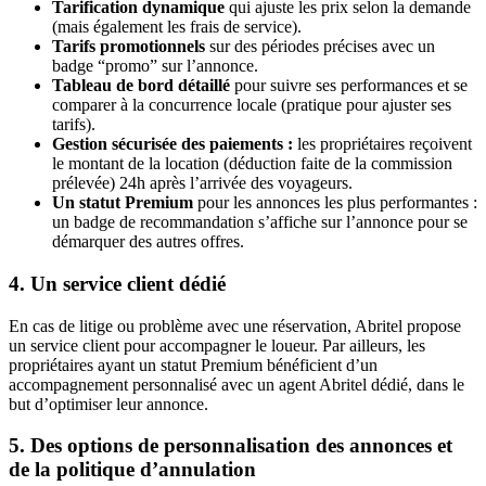
Tarification dynamique
qui ajuste les prix selon la demande
(mais également les frais de service).
Tarifs promotionnels
sur des périodes précises avec un
badge “promo” sur l’annonce.
Tableau de bord détaillé
pour suivre ses performances et se
comparer à la concurrence locale (pratique pour ajuster ses
tarifs).
Gestion sécurisée des paiements
:
les propriétaires reçoivent
le montant de la location (déduction faite de la commission
prélevée) 24h après l’arrivée des voyageurs.
Un statut Premium
pour les annonces les plus performantes :
un badge de recommandation s’affiche sur l’annonce pour se
démarquer des autres offres.
4. Un service client dédié
En cas de litige ou problème avec une réservation, Abritel propose
un service client pour accompagner le loueur. Par ailleurs, les
propriétaires ayant un statut Premium bénéficient d’un
accompagnement personnalisé avec un agent Abritel dédié, dans le
but d’optimiser leur annonce.
5. Des options de personnalisation des annonces et
de la politique d’annulation