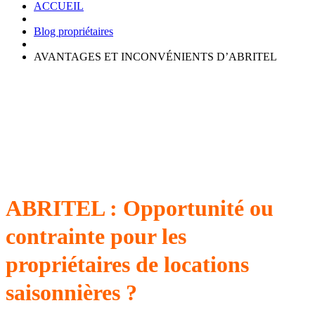
ACCUEIL
Blog propriétaires
AVANTAGES ET INCONVÉNIENTS D’ABRITEL
ABRITEL : Opportunité ou
contrainte pour les
propriétaires de locations
saisonnières ?