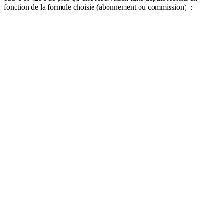
fonction de la formule choisie (abonnement ou commission) :