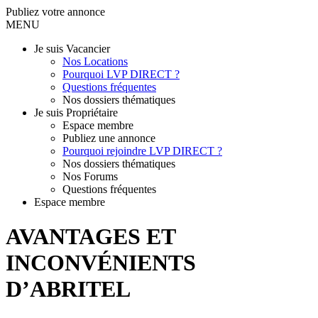
Publiez votre annonce
MENU
Je suis Vacancier
Nos Locations
Pourquoi LVP DIRECT ?
Questions fréquentes
Nos dossiers thématiques
Je suis Propriétaire
Espace membre
Publiez une annonce
Pourquoi rejoindre LVP DIRECT ?
Nos dossiers thématiques
Nos Forums
Questions fréquentes
Espace membre
AVANTAGES ET
INCONVÉNIENTS
D’ABRITEL