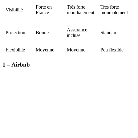
Forte en
Très forte
Très forte
Visibilité
France
mondialement
mondialement
Assurance
Protection
Bonne
Standard
incluse
Flexibilité
Moyenne
Moyenne
Peu flexible
1 – Airbnb