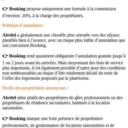
👉 Booking
propose uniquement une formule à la commission
d’environ 20%, à la charge des propriétaires.
Politique d’annulation :
Abritel
a globalement une clientèle plus orientée vers des séjours
planifiés bien à l’avance, avec un risque plus faible d’annulation que
son concurrent Booking.
👉 Booking
rend quasiment obligatoire l’annulation gratuite jusqu’à
1 ou 2 jours avant les arrivées. Mais moyennant des frais de service
plus importants, il est également possible d’opter pour des conditions
non remboursables au risque d’être totalement décalé du reste de
l’offre des logements proposés par la plateforme.
Profils des propriétaires annonceurs :
Abritel
attire plutôt des propriétaires de gîtes professionnels ou des
propriétaires de résidence secondaires, habitués à la location
saisonnière.
👉 Booking
marque une forte présence de propriétaires
professionnels, de gestionnaires de locations saisonnières et de