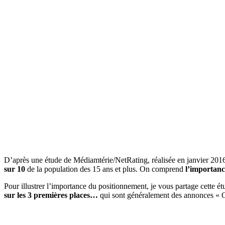
D’après une étude de Médiamtérie/NetRating, réalisée en janvier 2016,
sur 10
de la population des 15 ans et plus. On comprend
l’importanc
Pour illustrer l’importance du positionnement, je vous partage cette ét
sur les 3 premières places…
qui sont généralement des annonces 