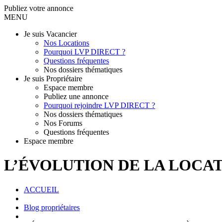
Publiez votre annonce
MENU
Je suis Vacancier
Nos Locations
Pourquoi LVP DIRECT ?
Questions fréquentes
Nos dossiers thématiques
Je suis Propriétaire
Espace membre
Publiez une annonce
Pourquoi rejoindre LVP DIRECT ?
Nos dossiers thématiques
Nos Forums
Questions fréquentes
Espace membre
L’ÉVOLUTION DE LA LOCA
ACCUEIL
Blog propriétaires