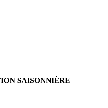
TION SAISONNIÈRE