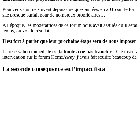
Pour ceux qui me suivent depuis quelques années, en 2015 sur le foru
site presque parfait pour de nombreux propriétaires…
A l’époque, les modératrices de ce forum nous avait assurés qu’il sera
temps, on voit le résultat…
Il est fort à parier que leur prochaine étape sera de nous imposer
La réservation immédiate
est la limite à ne pas franchir
: Elle inscri
intervention sur le forum HomeAway, j’avais fait sourire beaucoup de 
La seconde conséquence est l’impact fiscal