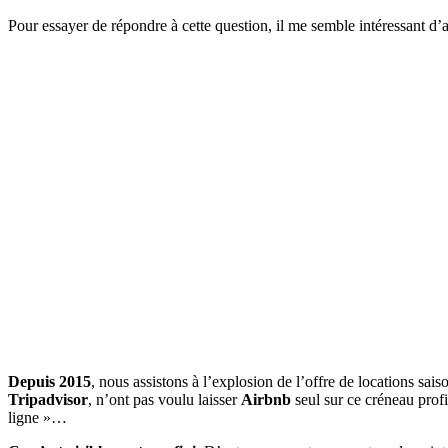
Pour essayer de répondre à cette question, il me semble intéressant d’
Depuis 2015
, nous assistons à l’explosion de l’offre de locations sais
Tripadvisor
, n’ont pas voulu laisser
Airbnb
seul sur ce créneau profi
ligne »…