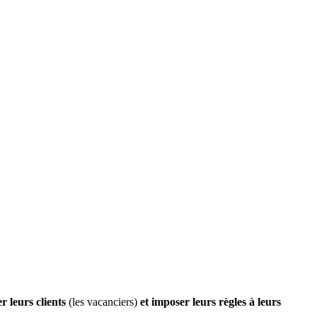
r leurs clients
(les vacanciers)
et imposer leurs règles à leurs