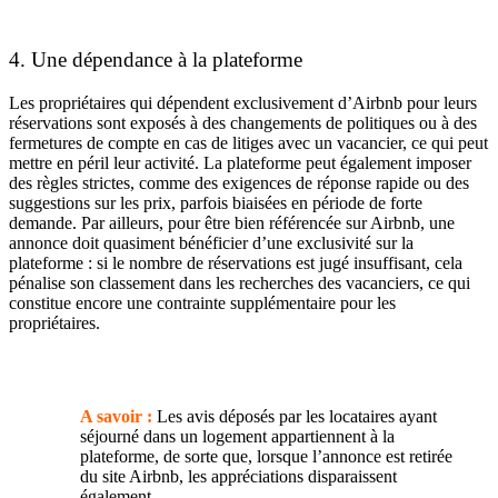
4.
Une dépendance à la plateforme
Les propriétaires qui dépendent exclusivement d’Airbnb pour leurs
réservations sont exposés à des changements de politiques ou à des
fermetures de compte en cas de litiges avec un vacancier, ce qui peut
mettre en péril leur activité. La plateforme peut également imposer
des règles strictes, comme des exigences de réponse rapide ou des
suggestions sur les prix, parfois biaisées en période de forte
demande. Par ailleurs, pour être bien référencée sur Airbnb, une
annonce doit quasiment bénéficier d’une exclusivité sur la
plateforme : si le nombre de réservations est jugé insuffisant, cela
pénalise son classement dans les recherches des vacanciers, ce qui
constitue encore une contrainte supplémentaire pour les
propriétaires.
A savoir :
Les avis déposés par les locataires ayant
séjourné dans un logement appartiennent à la
plateforme, de sorte que, lorsque l’annonce est retirée
du site Airbnb, les appréciations disparaissent
également.