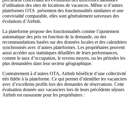
d’utilisation des sites de locations de vacances. Même si d’autres
plateformes OTA présentent des fonctionnalités similaires et une
convivialité comparable, elles sont généralement suiveuses des
évolutions d’Airbnb.
La plateforme propose des fonctionnalités comme l’ajustement
automatique des prix en fonction de la demande, ou des
recommandations basées sur des données locales et des calendriers
synchronisés avec d’autres plateformes. Les propriétaires peuvent
aussi accéder aux statistiques détaillées de leurs performances,
comme le taux d’occupation, le revenu moyen, ou les périodes les
plus demandées dans leur secteur géographique.
Contrairement à d’autres OTA, Airbnb bénéficie d’une collectivité
très fidèle à la plateforme. Ce qui permet d’identifier les vacanciers
avec d’excellents profils lors des demandes de réservations. Cette
évaluation donnée aux vacanciers lors de leurs précédents séjours
Airbnb est rassurante pour les propriétaires :