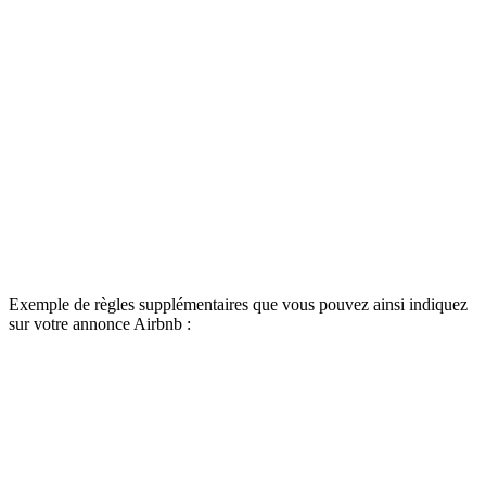
Exemple de règles supplémentaires que vous pouvez ainsi indiquez
sur votre annonce Airbnb :