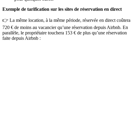
Exemple de tarification sur les sites de réservation en direct
👉
La même location, à la même période, réservée en direct coûtera
720 € de moins au vacancier qu’une réservation depuis Airbnb. En
parallèle, le propriétaire touchera 153 € de plus qu’une réservation
faite depuis Airbnb :