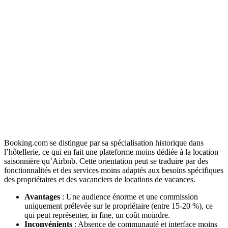
Booking.com se distingue par sa spécialisation historique dans
l’hôtellerie, ce qui en fait une plateforme moins dédiée à la location
saisonnière qu’Airbnb. Cette orientation peut se traduire par des
fonctionnalités et des services moins adaptés aux besoins spécifiques
des propriétaires et des vacanciers de locations de vacances.
Avantages
:
Une audience énorme et une commission
uniquement prélevée sur le propriétaire (entre 15-20 %), ce
qui peut représenter, in fine, un coût moindre.
Inconvénients
: Absence de communauté et interface moins