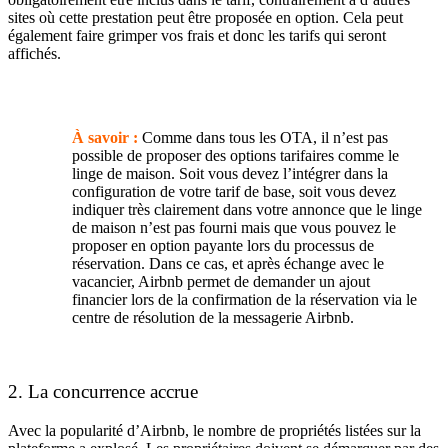
sites où cette prestation peut être proposée en option. Cela peut
également faire grimper vos frais et donc les tarifs qui seront
affichés.
À savoir :
Comme dans tous les OTA, il n’est pas
possible de proposer des options tarifaires comme le
linge de maison. Soit vous devez l’intégrer dans la
configuration de votre tarif de base, soit vous devez
indiquer très clairement dans votre annonce que le linge
de maison n’est pas fourni mais que vous pouvez le
proposer en option payante lors du processus de
réservation. Dans ce cas, et après échange avec le
vacancier, Airbnb permet de demander un ajout
financier lors de la confirmation de la réservation via le
centre de résolution de la messagerie Airbnb.
2. La concurrence accrue
Avec la popularité d’Airbnb, le nombre de propriétés listées sur la