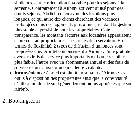
similaires, et une orientation favorable pour les séjours à la
semaine. Contrairement à Airbnb, souvent utilisé pour des
courts séjours, Abritel met en avant des locations plus
longues, ce qui attire des clients cherchant des vacances
prolongées dans des logements plus grands, rendant la gestion
plus stable et prévisible pour les propriétaires. Côté
transparence, les montants facturés aux locataires apparaissent
clairement au propriétaire sur les fiches de réservation. En
termes de flexibilité, 2 types de diffusion d’annonces sont
proposées chez Abritel contrairement à Airbnb : l’une gratuite
avec des frais de service plus importants mais une visibilité
plus faible, l’autre avec un abonnement annuel et des frais de
service réduits ainsi qu’une meilleure visibilité
.
Inconvénients
:
Abritel est plutôt un suiveur d’Airbnb : les
outils à disposition des propriétaires ainsi que la convivialité
d’utilisation du site sont généralement moins appréciés que sur
Airbnb.
2. Booking.com