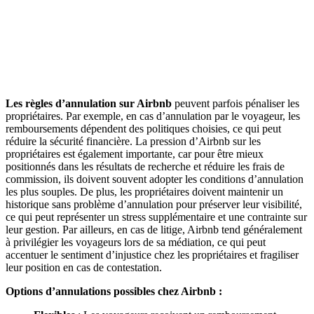
Les règles d’annulation sur Airbnb
peuvent parfois pénaliser les
propriétaires. Par exemple, en cas d’annulation par le voyageur, les
remboursements dépendent des politiques choisies, ce qui peut
réduire la sécurité financière. La pression d’Airbnb sur les
propriétaires est également importante, car pour être mieux
positionnés dans les résultats de recherche et réduire les frais de
commission, ils doivent souvent adopter les conditions d’annulation
les plus souples. De plus, les propriétaires doivent maintenir un
historique sans problème d’annulation pour préserver leur visibilité,
ce qui peut représenter un stress supplémentaire et une contrainte sur
leur gestion. Par ailleurs, en cas de litige, Airbnb tend généralement
à privilégier les voyageurs lors de sa médiation, ce qui peut
accentuer le sentiment d’injustice chez les propriétaires et fragiliser
leur position en cas de contestation.
Options d’annulations possibles chez Airbnb :