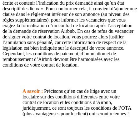
écrite et contenir l’indication du prix demandé ainsi qu’un état
descriptif des lieux ». Pour contourner cela, il convient d’ajouter une
clause dans le règlement intérieur de son annonce (au niveau des
règles supplémentaires), pour informer les vacanciers que vous
exigez la formalisation d’un contrat de location après l’acceptation
de la demande de réservation Airbnb. En cas de refus du vacancier
de signer votre contrat de location, vous pourrez alors justifier
l’annulation sans pénalité, car cette information de respect de la
législation est bien indiquée sur le descriptif de votre annonce.
Cependant, les conditions de paiement, d’annulation et de
remboursement d’Airbnb devront être harmonisées avec les
conditions de votre contrat de location.
A savoir :
Précisons qu’en cas de litige avec un
locataire sur des conditions différentes entre votre
contrat de location et les conditions d’Airbnb,
juridiquement, ce sont toujours les conditions de l’OTA
(plus avantageuses pour le client) qui seront retenues !