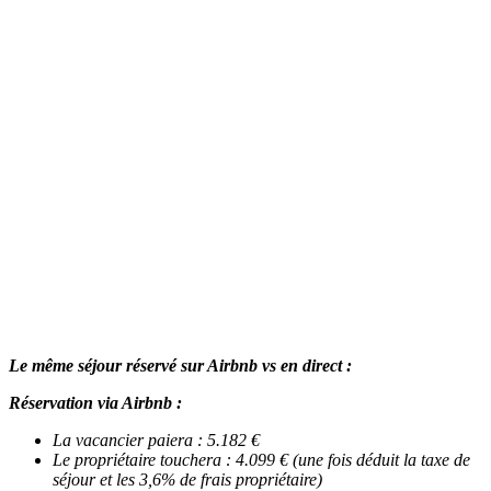
Le même séjour réservé sur Airbnb vs en direct :
Réservation via Airbnb :
La vacancier paiera : 5.182 €
Le propriétaire touchera : 4.099 € (une fois déduit la taxe de
séjour et les 3,6% de frais propriétaire)