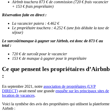
Airbnb touchera 873 € de commission (720 € frais vacancier
+ 153 € frais propriétaire)
Réservation faite en direct :
La vacancier paiera : 4.462 €
Le propriétaire touchera : 4.252 € (une fois déduite la taxe de
séjour)
Le surcoût/manque à gagner sur Airbnb, est donc de 873 € au
total :
720 € de surcoût pour le vacancier
153 € de manque à gagner pour le propriétaire
Ce que pensent les propriétaires d’Airbnb
:
En septembre 2021, notre
association de propriétaires (LVP
DIRECT)
avait mené une grande
enquête sur les principaux sites de
location de vacances
.
Voici la synthèse des avis des propriétaires qui utilisent la plateforme
Airbnb :