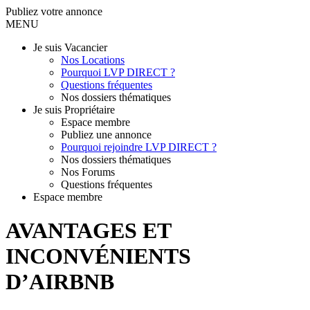
Publiez votre annonce
MENU
Je suis Vacancier
Nos Locations
Pourquoi LVP DIRECT ?
Questions fréquentes
Nos dossiers thématiques
Je suis Propriétaire
Espace membre
Publiez une annonce
Pourquoi rejoindre LVP DIRECT ?
Nos dossiers thématiques
Nos Forums
Questions fréquentes
Espace membre
AVANTAGES ET
INCONVÉNIENTS
D’AIRBNB