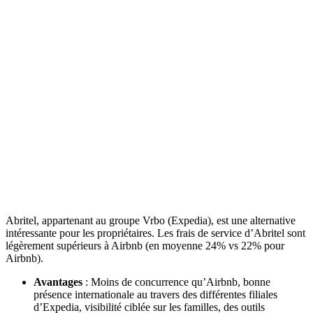
Abritel, appartenant au groupe Vrbo (Expedia), est une alternative
intéressante pour les propriétaires. Les frais de service d’Abritel sont
légèrement supérieurs à Airbnb (en moyenne 24% vs 22% pour
Airbnb).
Avantages
:
Moins de concurrence qu’Airbnb, bonne
présence internationale au travers des différentes filiales
d’Expedia, visibilité ciblée sur les familles, des outils