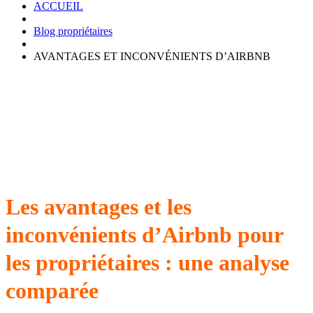
ACCUEIL
Blog propriétaires
AVANTAGES ET INCONVÉNIENTS D’AIRBNB
Les avantages et les
inconvénients d’Airbnb pour
les propriétaires : une analyse
comparée