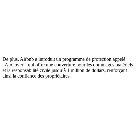
De plus, Airbnb a introduit un programme de protection appelé
“AirCover”, qui offre une couverture pour les dommages matériels
et la responsabilité civile jusqu’à 1 million de dollars, renforçant
ainsi la confiance des propriétaires.