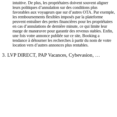
intuitive. De plus, les propriétaires doivent souvent aligner
leurs politiques d’annulation sur des conditions plus
favorables aux voyageurs que sur d’autres OTA. Par exemple,
les remboursements flexibles imposés par la plateforme
peuvent entraîner des pertes financières pour les propriétaires
en cas d’annulations de dernière minute, ce qui limite leur
marge de manœuvre pour garantir des revenus stables. Enfin,
une fois votre annonce publiée sur ce site, Booking a
tendance à détourner les recherches à partir du nom de votre
location vers d’autres annonces plus rentables.
3. LVP DIRECT, PAP Vacances, Cybevasion, …