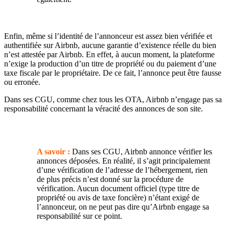
Enfin, même si l’identité de l’annonceur est assez bien vérifiée et
authentifiée sur Airbnb, aucune garantie d’existence réelle du bien
n’est attestée par Airbnb. En effet, à aucun moment, la plateforme
n’exige la production d’un titre de propriété ou du paiement d’une
taxe fiscale par le propriétaire. De ce fait, l’annonce peut être fausse
ou erronée.
Dans ses CGU, comme chez tous les OTA, Airbnb n’engage pas sa
responsabilité concernant la véracité des annonces de son site.
A savoir :
Dans ses CGU, Airbnb annonce vérifier les
annonces déposées. En réalité, il s’agit principalement
d’une vérification de l’adresse de l’hébergement, rien
de plus précis n’est donné sur la procédure de
vérification. Aucun document officiel (type titre de
propriété ou avis de taxe foncière) n’étant exigé de
l’annonceur, on ne peut pas dire qu’Airbnb engage sa
responsabilité sur ce point.