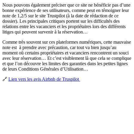
Nous pouvons également préciser que ce site ne bénéficie pas d’une
bonne expérience de ses utilisateurs, comme peut en témoigner leur
note de 1,2/5 sur le site Trustpilot (à la date de rédaction de ce
dossier). Les principales critiques portent sur les difficultés des
relations entre les vacanciers et les propriétaires lors des différents
litiges qui peuvent survenir à la réservation…
Comme très souvent sur ces plateformes numériques, cette mauvaise
note est à prendre avec précaution, car tout va bien jusqu’au
moment où certains propriétaires et vacanciers rencontrent un souci
avec leur réservation… Et c’est visiblement là que cela se complique
et que l’on découvre les limites des garanties dans les petites lignes
de leurs Conditions Générales d’Utilisation…
🔗
Lien vers les avis Airbnb de Truspilot