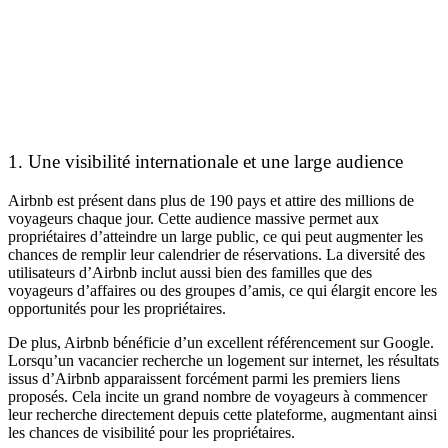
1. Une visibilité internationale et une large audience
Airbnb est présent dans plus de 190 pays et attire des millions de
voyageurs chaque jour. Cette audience massive permet aux
propriétaires d’atteindre un large public, ce qui peut augmenter les
chances de remplir leur calendrier de réservations. La diversité des
utilisateurs d’Airbnb inclut aussi bien des familles que des
voyageurs d’affaires ou des groupes d’amis, ce qui élargit encore les
opportunités pour les propriétaires.
De plus, Airbnb bénéficie d’un excellent référencement sur Google.
Lorsqu’un vacancier recherche un logement sur internet, les résultats
issus d’Airbnb apparaissent forcément parmi les premiers liens
proposés. Cela incite un grand nombre de voyageurs à commencer
leur recherche directement depuis cette plateforme, augmentant ainsi
les chances de visibilité pour les propriétaires.