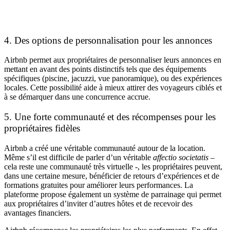
4. Des options de personnalisation pour les annonces
Airbnb permet aux propriétaires de personnaliser leurs annonces en
mettant en avant des points distinctifs tels que des équipements
spécifiques (piscine, jacuzzi, vue panoramique), ou des expériences
locales. Cette possibilité aide à mieux attirer des voyageurs ciblés et
à se démarquer dans une concurrence accrue.
5.
Une forte communauté et des récompenses pour les
propriétaires fidèles
Airbnb a créé une véritable communauté autour de la location.
Même s’il est difficile de parler d’un véritable
affectio societatis
–
cela reste une communauté très virtuelle -, les propriétaires peuvent,
dans une certaine mesure, bénéficier de retours d’expériences et de
formations gratuites pour améliorer leurs performances. La
plateforme propose également un système de parrainage qui permet
aux propriétaires d’inviter d’autres hôtes et de recevoir des
avantages financiers.