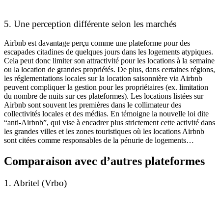
5. Une perception différente selon les marchés
Airbnb est davantage perçu comme une plateforme pour des
escapades citadines de quelques jours dans les logements atypiques.
Cela peut donc limiter son attractivité pour les locations à la semaine
ou la location de grandes propriétés. De plus, dans certaines régions,
les réglementations locales sur la location saisonnière via Airbnb
peuvent compliquer la gestion pour les propriétaires (ex. limitation
du nombre de nuits sur ces plateformes). Les locations listées sur
Airbnb sont souvent les premières dans le collimateur des
collectivités locales et des médias. En témoigne la nouvelle loi dite
“anti-Airbnb”, qui vise à encadrer plus strictement cette activité dans
les grandes villes et les zones touristiques où les locations Airbnb
sont citées comme responsables de la pénurie de logements…
Comparaison avec d’autres plateformes
1. Abritel (Vrbo)