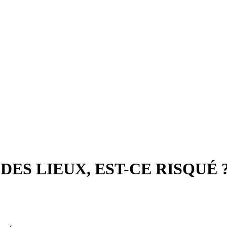
DES LIEUX, EST-CE RISQUÉ 