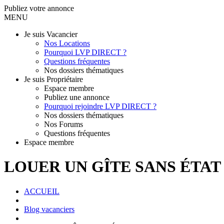
Publiez votre annonce
MENU
Je suis Vacancier
Nos Locations
Pourquoi LVP DIRECT ?
Questions fréquentes
Nos dossiers thématiques
Je suis Propriétaire
Espace membre
Publiez une annonce
Pourquoi rejoindre LVP DIRECT ?
Nos dossiers thématiques
Nos Forums
Questions fréquentes
Espace membre
LOUER UN GÎTE SANS ÉTAT 
ACCUEIL
Blog vacanciers