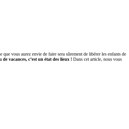
e que vous aurez envie de faire sera sûrement de libérer les enfants de
u de vacances, c’est un état des lieux !
Dans cet article, nous vous