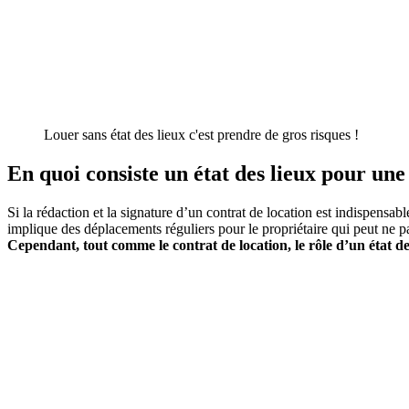
Louer sans état des lieux c'est prendre de gros risques !
En quoi consiste un état des lieux pour une
Si la rédaction et la signature d’un contrat de location est indispensabl
implique des déplacements réguliers pour le propriétaire qui peut ne pa
Cependant, tout comme le contrat de location, le rôle d’un état des