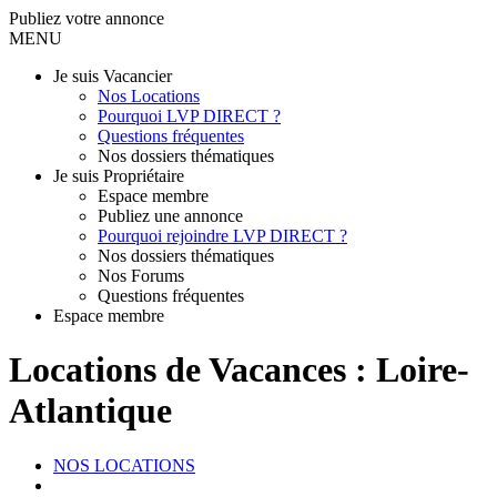
Publiez votre annonce
MENU
Je suis Vacancier
Nos Locations
Pourquoi LVP DIRECT ?
Questions fréquentes
Nos dossiers thématiques
Je suis Propriétaire
Espace membre
Publiez une annonce
Pourquoi rejoindre LVP DIRECT ?
Nos dossiers thématiques
Nos Forums
Questions fréquentes
Espace membre
Locations de Vacances : Loire-
Atlantique
NOS LOCATIONS