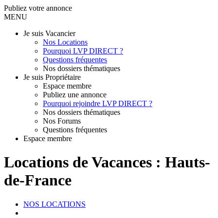
Publiez votre annonce
MENU
Je suis Vacancier
Nos Locations
Pourquoi LVP DIRECT ?
Questions fréquentes
Nos dossiers thématiques
Je suis Propriétaire
Espace membre
Publiez une annonce
Pourquoi rejoindre LVP DIRECT ?
Nos dossiers thématiques
Nos Forums
Questions fréquentes
Espace membre
Locations de Vacances : Hauts-
de-France
NOS LOCATIONS