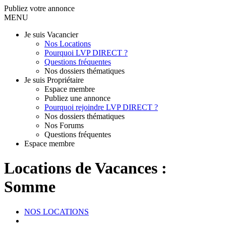
Publiez votre annonce
MENU
Je suis Vacancier
Nos Locations
Pourquoi LVP DIRECT ?
Questions fréquentes
Nos dossiers thématiques
Je suis Propriétaire
Espace membre
Publiez une annonce
Pourquoi rejoindre LVP DIRECT ?
Nos dossiers thématiques
Nos Forums
Questions fréquentes
Espace membre
Locations de Vacances :
Somme
NOS LOCATIONS