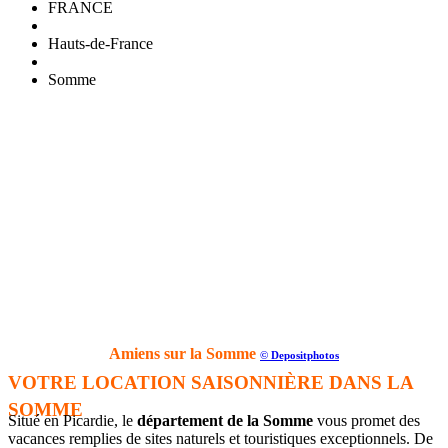
FRANCE
Hauts-de-France
Somme
Amiens sur la Somme
© Depositphotos
VOTRE LOCATION SAISONNIÈRE DANS LA
SOMME
Situé en Picardie, le
département de la Somme
vous promet des
vacances remplies de sites naturels et touristiques exceptionnels. De