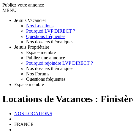
Publiez votre annonce
MENU
Je suis Vacancier
Nos Locations
Pourquoi LVP DIRECT ?
Questions fréquentes
Nos dossiers thématiques
Je suis Propriétaire
Espace membre
Publiez une annonce
Pourquoi rejoindre LVP DIRECT ?
Nos dossiers thématiques
Nos Forums
Questions fréquentes
Espace membre
Locations de Vacances : Finistèr
NOS LOCATIONS
FRANCE