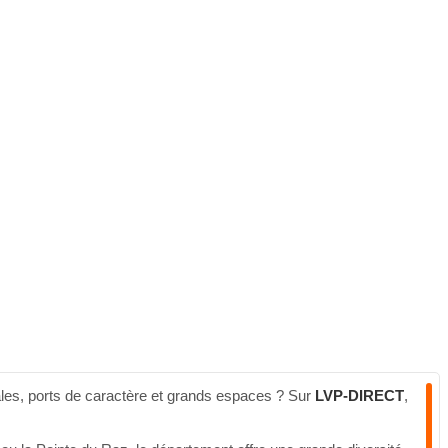
ales, ports de caractère et grands espaces ? Sur
LVP-DIRECT
,