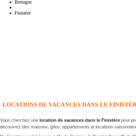
Bretagne
Finistère
LOCATIONS DE VACANCES DANS LE FINISTÈ
Vous cherchez une
location de vacances dans le Finistère
pour pro
découvrez des maisons, gîtes, appartements et locations saisonniè