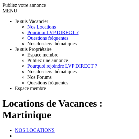
Publiez votre annonce
MENU
Je suis Vacancier
Nos Locations
Pourquoi LVP DIRECT ?
Questions fréquentes
Nos dossiers thématiques
Je suis Propriétaire
Espace membre
Publiez une annonce
Pourquoi rejoindre LVP DIRECT ?
Nos dossiers thématiques
Nos Forums
Questions fréquentes
Espace membre
Locations de Vacances :
Martinique
NOS LOCATIONS