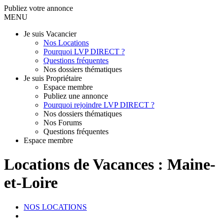
Publiez votre annonce
MENU
Je suis Vacancier
Nos Locations
Pourquoi LVP DIRECT ?
Questions fréquentes
Nos dossiers thématiques
Je suis Propriétaire
Espace membre
Publiez une annonce
Pourquoi rejoindre LVP DIRECT ?
Nos dossiers thématiques
Nos Forums
Questions fréquentes
Espace membre
Locations de Vacances : Maine-
et-Loire
NOS LOCATIONS