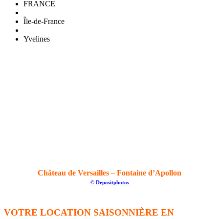
FRANCE
Île-de-France
Yvelines
Château de Versailles – Fontaine d’Apollon
© Depositphotos
VOTRE LOCATION SAISONNIÈRE EN