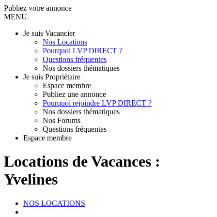
Publiez votre annonce
MENU
Je suis Vacancier
Nos Locations
Pourquoi LVP DIRECT ?
Questions fréquentes
Nos dossiers thématiques
Je suis Propriétaire
Espace membre
Publiez une annonce
Pourquoi rejoindre LVP DIRECT ?
Nos dossiers thématiques
Nos Forums
Questions fréquentes
Espace membre
Locations de Vacances :
Yvelines
NOS LOCATIONS